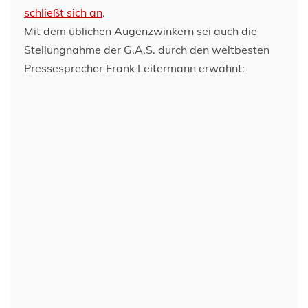
schließt sich an
.
Mit dem üblichen Augenzwinkern sei auch die
Stellungnahme der G.A.S. durch den weltbesten
Pressesprecher Frank Leitermann erwähnt: