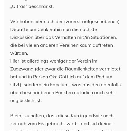
„Ultras“ beschränkt.
Wir haben hier nach der (vorerst aufgeschobenen)
Debatte um Cenk Sahin nun die nächste
Diskussion über das Verhalten mit/in Situationen,
die bei vielen anderen Vereinen kaum auftreten
würden.
Hier ist allerdings weniger der Verein im
Zugzwang (der zwar die Räumlichkeiten vermietet
hat und in Person Oke Göttlich auf dem Podium
sitzt), sondern ein Fanclub – was aus den ebenfalls
oben beschriebenen Punkten natürlich auch sehr
unglücklich ist.
Bleibt zu hoffen, dass diese Kuh irgendwie noch
zeitnah vom Eis gebracht wird – und sich keiner