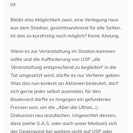
ist.
Bleibt also Möglichkeit zwei, eine Verlegung raus
aus dem Stadion, gesichtswahrend für alle Seiten.
Ist das so kurzfristig noch möglich? Keine Ahnung.
Wenn es zur Veranstaltung im Stadion kommen
sollte und die Aufforderung von USP „
die
Veranstaltung entsprechend zu begleiten
“ in die
Tat umgesetzt wird, dürfte es nur Verlierer geben.
Was das nun konkret an Aktionen bedeutet, darf
sich gerne jeder selbst ausmalen, für den
Boulevard dürfte es hingegen ein gefundenes
Fressen sein, um die „
Aber die Ultras…!
„-
Diskussion neu anzufachen. Ungeachtet dessen,
dass (siehe G.A.S. oder auch unser Medium) sich
der Gegenwind bei weitem nicht auf USP oder