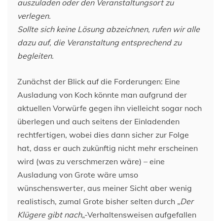
auszuladen oder den Veranstaltungsort zu
verlegen.
Sollte sich keine Lösung abzeichnen, rufen wir alle
dazu auf, die Veranstaltung entsprechend zu
begleiten.
Zunächst der Blick auf die Forderungen: Eine
Ausladung von Koch könnte man aufgrund der
aktuellen Vorwürfe gegen ihn vielleicht sogar noch
überlegen und auch seitens der Einladenden
rechtfertigen, wobei dies dann sicher zur Folge
hat, dass er auch zukünftig nicht mehr erscheinen
wird (was zu verschmerzen wäre) – eine
Ausladung von Grote wäre umso
wünschenswerter, aus meiner Sicht aber wenig
realistisch, zumal Grote bisher selten durch „
Der
Klügere gibt nach
„-Verhaltensweisen aufgefallen