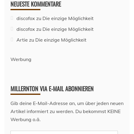
NEUESTE KOMMENTARE
discofox
zu
Die einzige Möglichkeit
discofox
zu
Die einzige Möglichkeit
Artie
zu
Die einzige Möglichkeit
Werbung
MILLERNTON VIA E-MAIL ABONNIEREN
Gib deine E-Mail-Adresse an, um über jeden neuen
Artikel informiert zu werden. Du bekommst KEINE
Werbung o.ä.