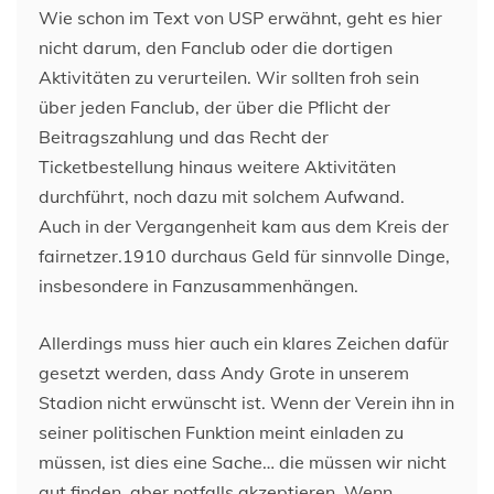
Wie schon im Text von USP erwähnt, geht es hier
nicht darum, den Fanclub oder die dortigen
Aktivitäten zu verurteilen. Wir sollten froh sein
über jeden Fanclub, der über die Pflicht der
Beitragszahlung und das Recht der
Ticketbestellung hinaus weitere Aktivitäten
durchführt, noch dazu mit solchem Aufwand.
Auch in der Vergangenheit kam aus dem Kreis der
fairnetzer.1910 durchaus Geld für sinnvolle Dinge,
insbesondere in Fanzusammenhängen.
Allerdings muss hier auch ein klares Zeichen dafür
gesetzt werden, dass Andy Grote in unserem
Stadion nicht erwünscht ist. Wenn der Verein ihn in
seiner politischen Funktion meint einladen zu
müssen, ist dies eine Sache… die müssen wir nicht
gut finden, aber notfalls akzeptieren. Wenn