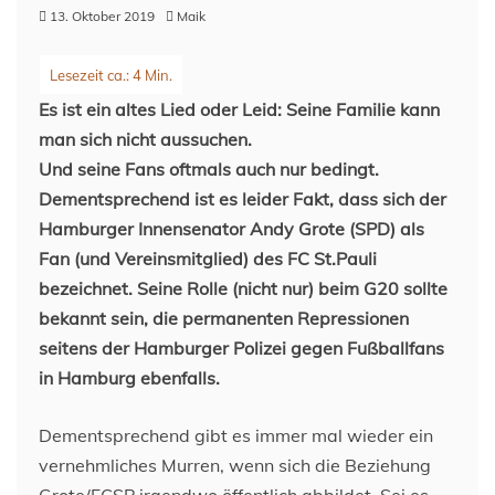
13. Oktober 2019
Maik
Es ist ein altes Lied oder Leid: Seine Familie kann
man sich nicht aussuchen.
Und seine Fans oftmals auch nur bedingt.
Dementsprechend ist es leider Fakt, dass sich der
Hamburger Innensenator Andy Grote (SPD) als
Fan (und Vereinsmitglied) des FC St.Pauli
bezeichnet. Seine Rolle (nicht nur) beim G20 sollte
bekannt sein, die permanenten Repressionen
seitens der Hamburger Polizei gegen Fußballfans
in Hamburg ebenfalls.
Dementsprechend gibt es immer mal wieder ein
vernehmliches Murren, wenn sich die Beziehung