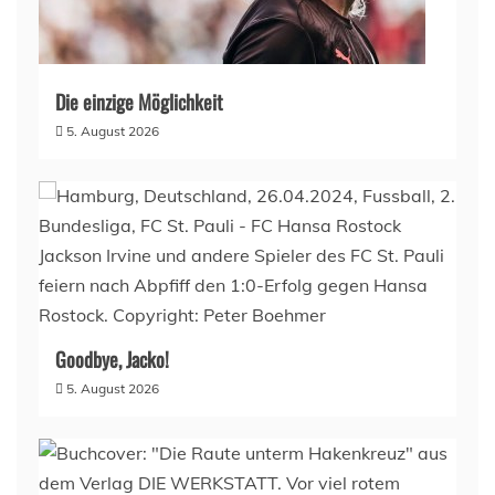
Die einzige Möglichkeit
5. August 2026
Goodbye, Jacko!
5. August 2026