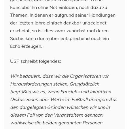
Fanclubs ihn ohne Not einladen, noch dazu zu
Themen, in denen er aufgrund seiner Handlungen
der letzten Jahre einfach denkbar ungeeignet
erscheint, so ist dies zwar zunächst mal deren
Sache, kann dann aber entsprechend auch ein
Echo erzeugen.
USP schreibt folgendes:
Wir bedauern, dass wir die Organisatoren vor
Herausforderungen stellen. Grundsätzlich
begrüßen wir es, wenn Fanclubs und Initiativen
Diskussionen über Werte im Fußball anregen. Aus
den dargelegten Gründen wünschen wir uns in
diesem Fall von den Veranstaltern dennoch,
wahlweise die beiden genannten Personen