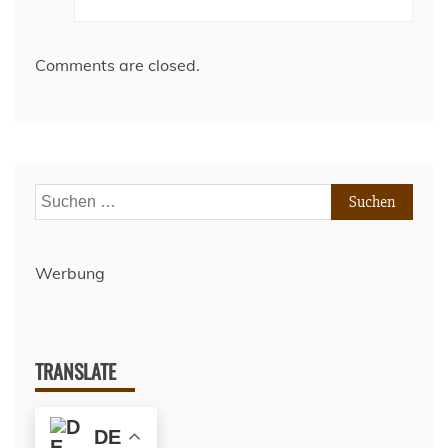
Comments are closed.
Suchen
nach:
Werbung
TRANSLATE
DE