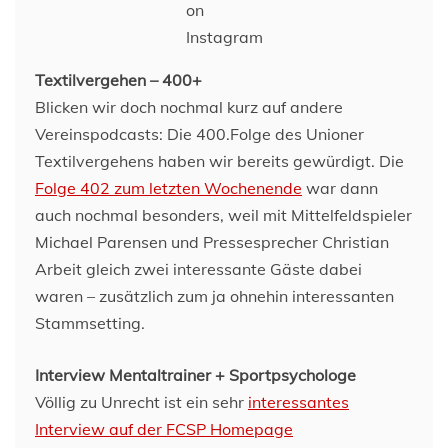
on
Instagram
Textilvergehen – 400+
Blicken wir doch nochmal kurz auf andere
Vereinspodcasts: Die 400.Folge des Unioner
Textilvergehens haben wir bereits gewürdigt. Die
Folge 402 zum letzten Wochenende
war dann
auch nochmal besonders, weil mit Mittelfeldspieler
Michael Parensen und Pressesprecher Christian
Arbeit gleich zwei interessante Gäste dabei
waren – zusätzlich zum ja ohnehin interessanten
Stammsetting.
Interview Mentaltrainer + Sportpsychologe
Völlig zu Unrecht ist ein sehr
interessantes
Interview auf der FCSP Homepage