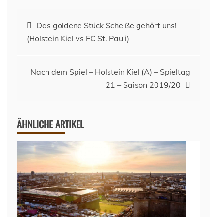
Beitragsnavigation
Das goldene Stück Scheiße gehört uns!
(Holstein Kiel vs FC St. Pauli)
Nach dem Spiel – Holstein Kiel (A) – Spieltag
21 – Saison 2019/20
ÄHNLICHE ARTIKEL