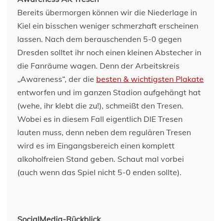
Bereits übermorgen können wir die Niederlage in
Kiel ein bisschen weniger schmerzhaft erscheinen
lassen. Nach dem berauschenden 5-0 gegen
Dresden solltet ihr noch einen kleinen Abstecher in
die Fanräume wagen. Denn der Arbeitskreis
„Awareness“, der die
besten & wichtigsten Plakate
entworfen und im ganzen Stadion aufgehängt hat
(wehe, ihr klebt die zu!), schmeißt den Tresen.
Wobei es in diesem Fall eigentlich DIE Tresen
lauten muss, denn neben dem regulären Tresen
wird es im Eingangsbereich einen komplett
alkoholfreien Stand geben. Schaut mal vorbei
(auch wenn das Spiel nicht 5-0 enden sollte).
SocialMedia-Rückblick