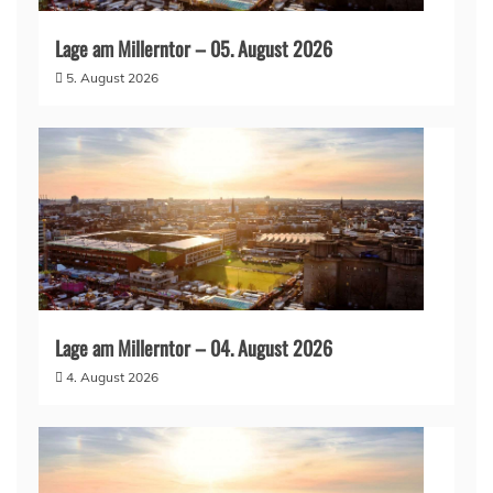
Lage am Millerntor – 05. August 2026
5. August 2026
Lage am Millerntor – 04. August 2026
4. August 2026