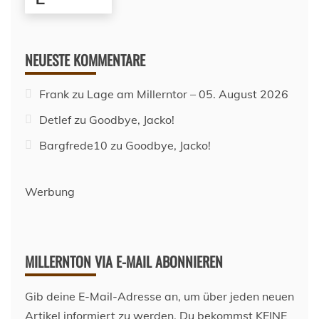
NEUESTE KOMMENTARE
Frank
zu
Lage am Millerntor – 05. August 2026
Detlef
zu
Goodbye, Jacko!
Bargfrede10
zu
Goodbye, Jacko!
Werbung
MILLERNTON VIA E-MAIL ABONNIEREN
Gib deine E-Mail-Adresse an, um über jeden neuen
Artikel informiert zu werden. Du bekommst KEINE