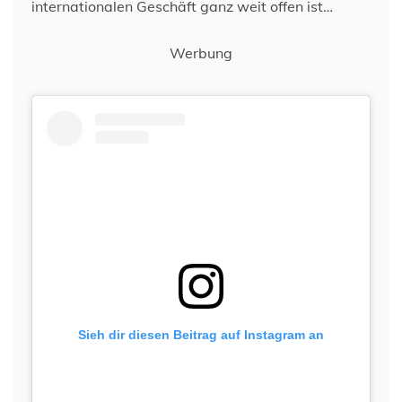
internationalen Geschäft ganz weit offen ist…
Werbung
Sieh dir diesen Beitrag auf Instagram an