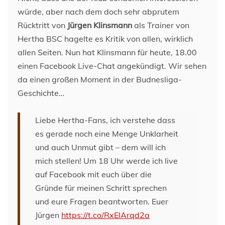
würde, aber nach dem doch sehr abprutem
Rücktritt von
Jürgen Klinsmann
als Trainer von
Hertha BSC hagelte es Kritik von allen, wirklich
allen Seiten. Nun hat Klinsmann für heute, 18.00
einen Facebook Live-Chat angekündigt. Wir sehen
da einen großen Moment in der Budnesliga-
Geschichte…
Liebe Hertha-Fans, ich verstehe dass
es gerade noch eine Menge Unklarheit
und auch Unmut gibt – dem will ich
mich stellen! Um 18 Uhr werde ich live
auf Facebook mit euch über die
Gründe für meinen Schritt sprechen
und eure Fragen beantworten. Euer
Jürgen
https://t.co/RxElArqd2a