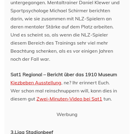
untergegangen. Mentaltrainer Daniel Klewer und
Sportpsychologe Michael Schirmer berichten
darin, wie sie zusammen mit NLZ-Spielern an
deren mentaler Stärke auf dem Platz arbeiten.
Und es scheint so, als wenn die NLZ-Spieler
diesem Bereich des Trainings sehr viel mehr
Beachtung schenken, als es vor einigen Jahren
noch der Fall war.
Sat1 Regional – Bericht über das 1910 Museum
Kiezbeben Ausstellung
, ne? Ihr erinnert Euch.
Wer schon mal reinschnuppern will, kann dies in
diesem gut
Zwei-Minuten-Video bei Sat1
tun.
Werbung
3.Liga Stadionbeef