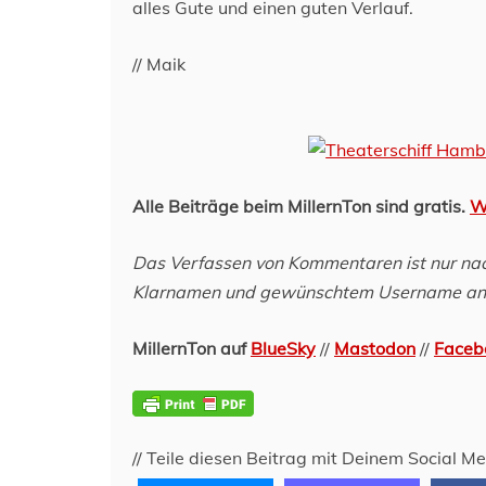
alles Gute und einen guten Verlauf.
// Maik
Alle Beiträge beim MillernTon sind gratis.
W
Das Verfassen von Kommentaren ist nur nach
Klarnamen und gewünschtem Username an 
MillernTon auf
BlueSky
//
Mastodon
//
Faceb
// Teile diesen Beitrag mit Deinem Social M