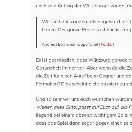
noch kein Antrag der Würzburger vorlag, da
Wir sind alles andere als begeistert, erst
haben. Der ganze Prozess ist höchst frag
Andreas Bornemann, Sportchef (
Twitter
)
Es ist gut möglich, dass Würzburg gerade a
Gesundheit immer vor. Aber wenn da die Zei
die Zeit für einen Anruf beim Gegner und de
Formalien? Dies scheint nicht passiert zu sei
Und so sehr wir uns auch wünschen würden,
wieder, alles Gute, passt auf Euch auf, bis F
liegend bei einem absolut wichtigem Spiel 
dass das Spiel dann sogar gegen einen sel