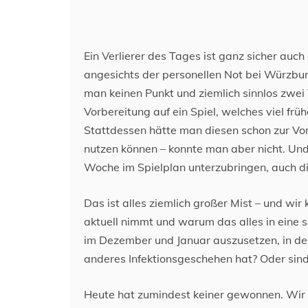
Ein Verlierer des Tages ist ganz sicher auch
angesichts der personellen Not bei Würzbur
man keinen Punkt und ziemlich sinnlos zwei
Vorbereitung auf ein Spiel, welches viel fr
Stattdessen hätte man diesen schon zur Vo
nutzen können – konnte man aber nicht. Und 
Woche im Spielplan unterzubringen, auch di
Das ist alles ziemlich großer Mist – und wir
aktuell nimmt und warum das alles in eine so
im Dezember und Januar auszusetzen, in de
anderes Infektionsgeschehen hat? Oder sind 
Heute hat zumindest keiner gewonnen. Wir 