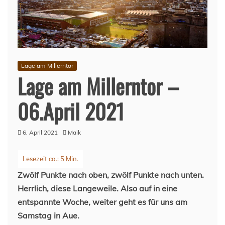
Lage am Millerntor
Lage am Millerntor –
06.April 2021
6. April 2021
Maik
Zwölf Punkte nach oben, zwölf Punkte nach unten.
Herrlich, diese Langeweile. Also auf in eine
entspannte Woche, weiter geht es für uns am
Samstag in Aue.