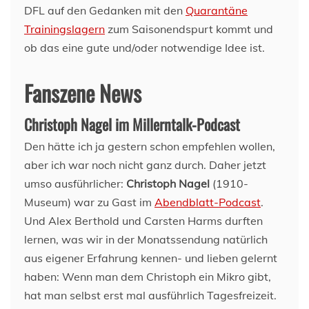
DFL auf den Gedanken mit den
Quarantäne
Trainingslagern
zum Saisonendspurt kommt und
ob das eine gute und/oder notwendige Idee ist.
Fanszene News
Christoph Nagel im Millerntalk-Podcast
Den hätte ich ja gestern schon empfehlen wollen,
aber ich war noch nicht ganz durch. Daher jetzt
umso ausführlicher:
Christoph Nagel
(1910-
Museum) war zu Gast im
Abendblatt-Podcast
.
Und Alex Berthold und Carsten Harms durften
lernen, was wir in der Monatssendung natürlich
aus eigener Erfahrung kennen- und lieben gelernt
haben: Wenn man dem Christoph ein Mikro gibt,
hat man selbst erst mal ausführlich Tagesfreizeit.