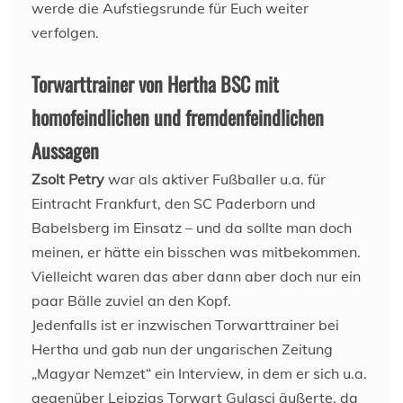
werde die Aufstiegsrunde für Euch weiter
verfolgen.
Torwarttrainer von Hertha BSC mit
homofeindlichen und fremdenfeindlichen
Aussagen
Zsolt Petry
war als aktiver Fußballer u.a. für
Eintracht Frankfurt, den SC Paderborn und
Babelsberg im Einsatz – und da sollte man doch
meinen, er hätte ein bisschen was mitbekommen.
Vielleicht waren das aber dann aber doch nur ein
paar Bälle zuviel an den Kopf.
Jedenfalls ist er inzwischen Torwarttrainer bei
Hertha und gab nun der ungarischen Zeitung
„Magyar Nemzet“ ein Interview, in dem er sich u.a.
gegenüber Leipzigs Torwart Gulasci äußerte, da