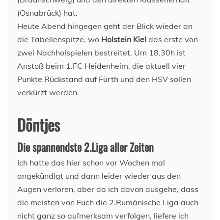
(Osnabrück) hat.
Heute Abend hingegen geht der Blick wieder an
die Tabellenspitze, wo
Holstein Kiel
das erste von
zwei Nachholspielen bestreitet. Um 18.30h ist
Anstoß beim 1.FC Heidenheim, die aktuell vier
Punkte Rückstand auf Fürth und den HSV sollen
verkürzt werden.
Döntjes
Die spannendste 2.Liga aller Zeiten
Ich hatte das hier schon vor Wochen mal
angekündigt und dann leider wieder aus den
Augen verloren, aber da ich davon ausgehe, dass
die meisten von Euch die 2.Rumänische Liga auch
nicht ganz so aufmerksam verfolgen, liefere ich