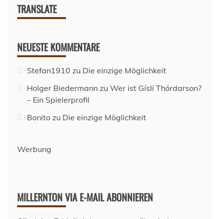
TRANSLATE
NEUESTE KOMMENTARE
Stefan1910
zu
Die einzige Möglichkeit
Holger Biedermann
zu
Wer ist Gísli Thórdarson?
– Ein Spielerprofil
Bonito
zu
Die einzige Möglichkeit
Werbung
MILLERNTON VIA E-MAIL ABONNIEREN