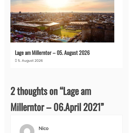
Lage am Millerntor – 05. August 2026
5. August 2026
2 thoughts on “
Lage am
Millerntor – 06.April 2021
”
Nico