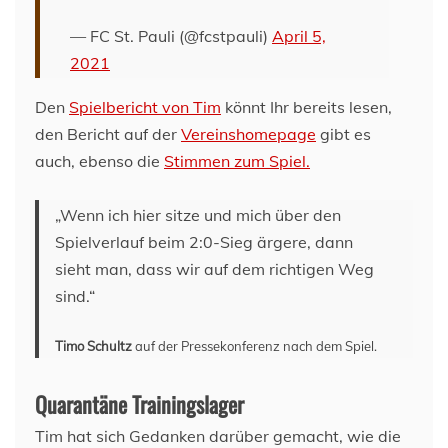
— FC St. Pauli (@fcstpauli)
April 5,
2021
Den
Spielbericht von Tim
könnt Ihr bereits lesen,
den Bericht auf der
Vereinshomepage
gibt es
auch, ebenso die
Stimmen zum Spiel.
„Wenn ich hier sitze und mich über den
Spielverlauf beim 2:0-Sieg ärgere, dann
sieht man, dass wir auf dem richtigen Weg
sind.“
Timo Schultz
auf der Pressekonferenz nach dem Spiel.
Quarantäne Trainingslager
Tim hat sich Gedanken darüber gemacht, wie die