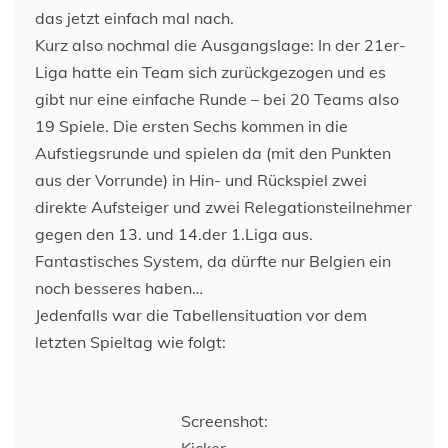
das jetzt einfach mal nach.
Kurz also nochmal die Ausgangslage: In der 21er-
Liga hatte ein Team sich zurückgezogen und es
gibt nur eine einfache Runde – bei 20 Teams also
19 Spiele. Die ersten Sechs kommen in die
Aufstiegsrunde und spielen da (mit den Punkten
aus der Vorrunde) in Hin- und Rückspiel zwei
direkte Aufsteiger und zwei Relegationsteilnehmer
gegen den 13. und 14.der 1.Liga aus.
Fantastisches System, da dürfte nur Belgien ein
noch besseres haben…
Jedenfalls war die Tabellensituation vor dem
letzten Spieltag wie folgt:
Screenshot:
Kicker