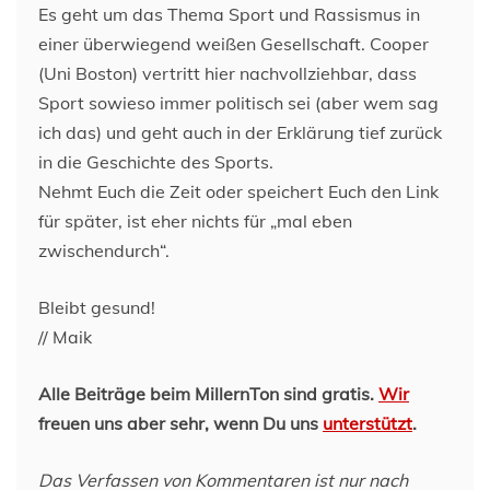
Es geht um das Thema Sport und Rassismus in
einer überwiegend weißen Gesellschaft. Cooper
(Uni Boston) vertritt hier nachvollziehbar, dass
Sport sowieso immer politisch sei (aber wem sag
ich das) und geht auch in der Erklärung tief zurück
in die Geschichte des Sports.
Nehmt Euch die Zeit oder speichert Euch den Link
für später, ist eher nichts für „mal eben
zwischendurch“.
Bleibt gesund!
// Maik
Alle Beiträge beim MillernTon sind gratis.
Wir
freuen uns aber sehr, wenn Du uns
unterstützt
.
Das Verfassen von Kommentaren ist nur nach