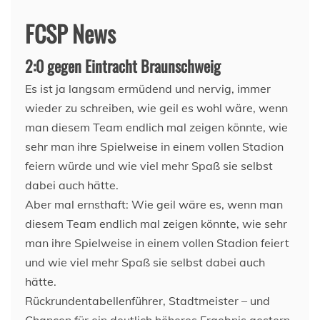
FCSP News
2:0 gegen Eintracht Braunschweig
Es ist ja langsam ermüdend und nervig, immer
wieder zu schreiben, wie geil es wohl wäre, wenn
man diesem Team endlich mal zeigen könnte, wie
sehr man ihre Spielweise in einem vollen Stadion
feiern würde und wie viel mehr Spaß sie selbst
dabei auch hätte.
Aber mal ernsthaft: Wie geil wäre es, wenn man
diesem Team endlich mal zeigen könnte, wie sehr
man ihre Spielweise in einem vollen Stadion feiert
und wie viel mehr Spaß sie selbst dabei auch
hätte.
Rückrundentabellenführer, Stadtmeister – und
Chancen für ein deutlich höheres Ergebnis gestern