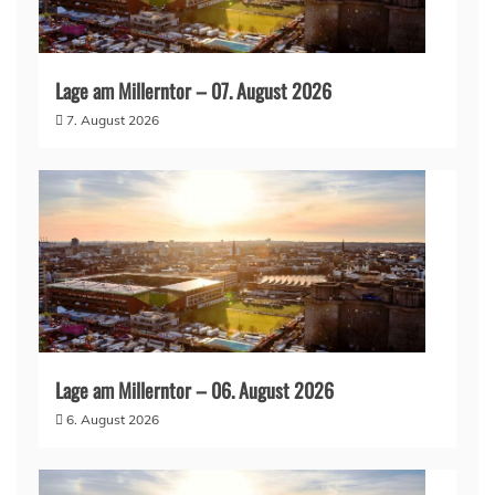
Lage am Millerntor – 07. August 2026
7. August 2026
Lage am Millerntor – 06. August 2026
6. August 2026