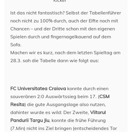
Ist das nicht fantastisch? Selbst der Tabellenführer
noch nicht zu 100% durch, auch der Elfte noch mit
Chancen – und der Dritte schon mit den eigenen
Spielen durch und fingernagelkauend auf dem
Sofa.
Machen wir es kurz, nach dem letzten Spieltag am
28.3. sah die Tabelle dann wie folgt aus:
FC Universitatea Craiova
konnte durch einen
souveränen 2:0 Auswärtssieg beim 17. (
CSM
Resita
) die gute Ausgangslage also nutzen,
dahinter wurde es wild: Der Zweite,
Viitorul
Pandurii Targu Jiu
, konnte die frühe Führung
(7.Min) nicht ins Ziel bringen (entscheidendes Tor