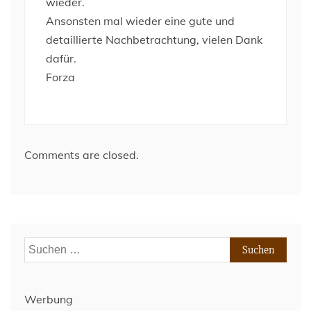
wieder.
Ansonsten mal wieder eine gute und
detaillierte Nachbetrachtung, vielen Dank
dafür.
Forza
Comments are closed.
Suchen
nach:
Werbung