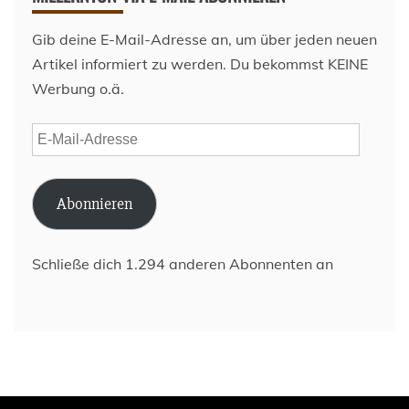
Gib deine E-Mail-Adresse an, um über jeden neuen
Artikel informiert zu werden. Du bekommst KEINE
Werbung o.ä.
E-
Mail-
Adresse
Abonnieren
Schließe dich 1.294 anderen Abonnenten an