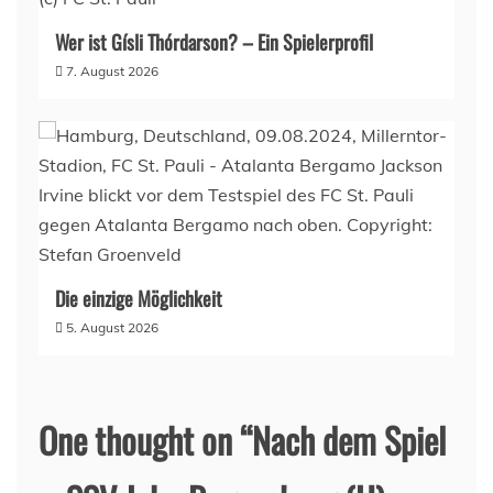
Wer ist Gísli Thórdarson? – Ein Spielerprofil
7. August 2026
Die einzige Möglichkeit
5. August 2026
One thought on “
Nach dem Spiel