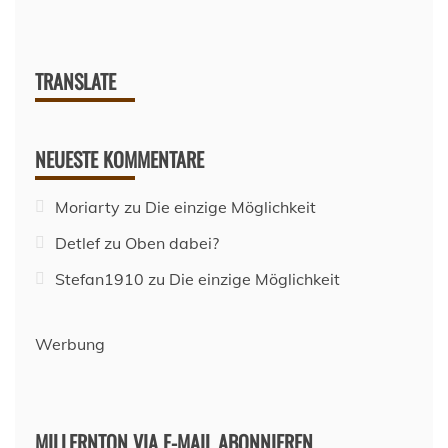
TRANSLATE
NEUESTE KOMMENTARE
Moriarty
zu
Die einzige Möglichkeit
Detlef
zu
Oben dabei?
Stefan1910
zu
Die einzige Möglichkeit
Werbung
MILLERNTON VIA E-MAIL ABONNIEREN