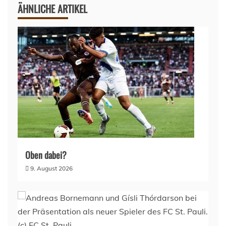
ÄHNLICHE ARTIKEL
Oben dabei?
9. August 2026