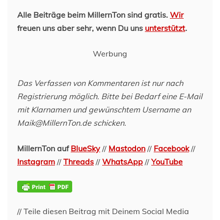
Alle Beiträge beim MillernTon sind gratis.
Wir
freuen uns aber sehr, wenn Du uns
unterstützt
.
Werbung
Das Verfassen von Kommentaren ist nur nach
Registrierung möglich. Bitte bei Bedarf eine E-Mail
mit Klarnamen und gewünschtem Username an
Maik@MillernTon.de schicken.
MillernTon auf
BlueSky
//
Mastodon
//
Facebook
//
Instagram
//
Threads
//
WhatsApp
//
YouTube
// Teile diesen Beitrag mit Deinem Social Media