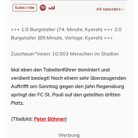
+++ 1:0 Burgstaller (74. Minute, Kyereh) +++ 2:0
Burgstaller (89.Minute, Vorlage: Kyereh) +++
Zuschauer*innen: 10.003 Menschen im Stadion
Mal eben den Tabellenführer dominiert und
verdient besiegt! Nach einem sehr überzeugenden
Auftrifft am Sonntag gegen den Jahn Regensburg
springt der FC St. Pauli auf den geteilten dritten
Platz.
(Titelbild:
Peter Böhmer
)
Werbung