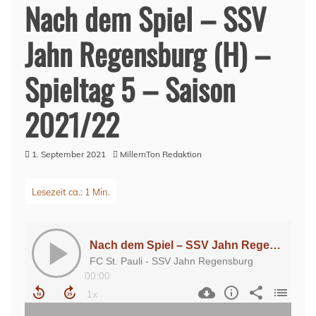
Nach dem Spiel – SSV
Jahn Regensburg (H) –
Spieltag 5 – Saison
2021/22
1. September 2021
MillernTon Redaktion