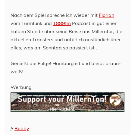
Nach dem Spiel spreche ich wieder mit
Florian
vom Turmfunk und
1889fm
Podcast in gut einer
halben Stunde über seine Reise ans Millerntor, die
aktuellen Transfers und natürlich ausführlich über
alles, was am Sonntag so passiert ist .
Genießt die Folge! Hamburg ist und bleibt braun-
weiß!
Werbung
//
Bobby