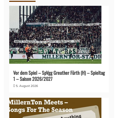
Vor dem Spiel – SpVgg Greuther Fürth (H) – Spieltag
1 – Saison 2026/2027
5. August 2026