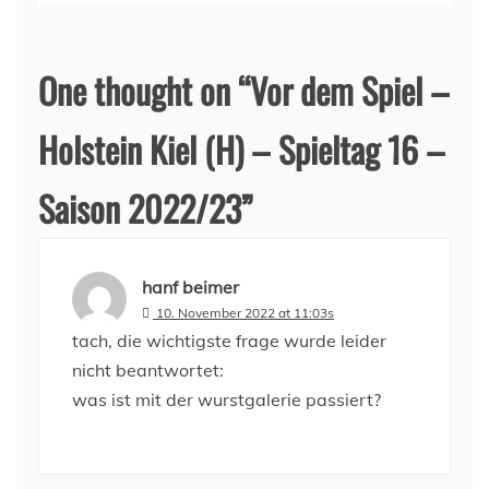
One thought on “
Vor dem Spiel –
Holstein Kiel (H) – Spieltag 16 –
Saison 2022/23
”
hanf beimer
10. November 2022 at 11:03s
tach, die wichtigste frage wurde leider
nicht beantwortet:
was ist mit der wurstgalerie passiert?