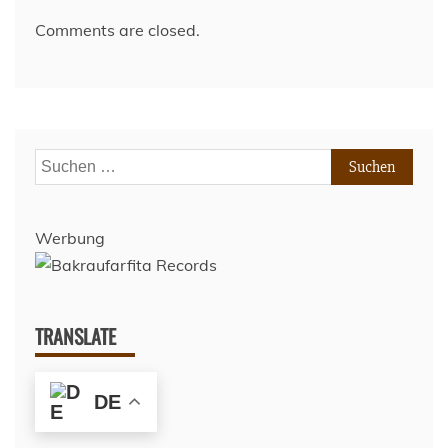
Comments are closed.
Suchen
nach:
Werbung
TRANSLATE
DE