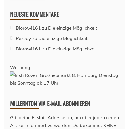
NEUESTE KOMMENTARE
Biorowi161
zu
Die einzige Möglichkeit
Pezzey
zu
Die einzige Möglichkeit
Biorowi161
zu
Die einzige Möglichkeit
Werbung
MILLERNTON VIA E-MAIL ABONNIEREN
Gib deine E-Mail-Adresse an, um über jeden neuen
Artikel informiert zu werden. Du bekommst KEINE