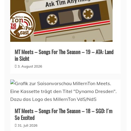
MT Meets – Songs For The Season – 19 – ATA: Land
in Sicht
3. August 2026
MT Meets – Songs For The Season – 18 – SGD: I´m
So Excited
31. Juli 2026