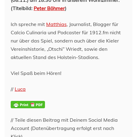
(Titelbild:
Peter Böhmer
)
Ich spreche mit
Matthias
, Journalist, Blogger für
Calcio Culinaria und Podcaster für 1912.fm nicht
nur über das Spiel, sondern auch über die Kieler
Vereinshistorie, „Otschi“ Wriedt, sowie den
aktuellen Stand des Holstein-Stadions.
Viel Spaß beim Hören!
//
Luca
// Teile diesen Beitrag mit Deinem Social Media
Account (Datenübertragung erfolgt erst nach
Klick)