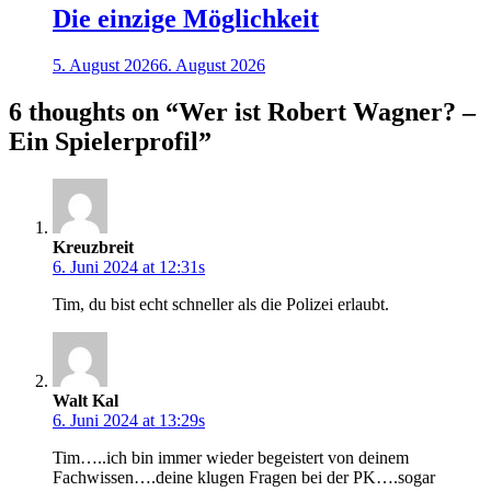
Die einzige Möglichkeit
5. August 2026
6. August 2026
6 thoughts on “
Wer ist Robert Wagner? –
Ein Spielerprofil
”
Kreuzbreit
6. Juni 2024 at 12:31s
Tim, du bist echt schneller als die Polizei erlaubt.
Walt Kal
6. Juni 2024 at 13:29s
Tim…..ich bin immer wieder begeistert von deinem
Fachwissen….deine klugen Fragen bei der PK….sogar