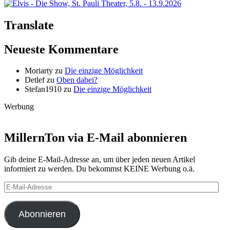
Translate
Neueste Kommentare
Moriarty
zu
Die einzige Möglichkeit
Detlef
zu
Oben dabei?
Stefan1910
zu
Die einzige Möglichkeit
Werbung
MillernTon via E-Mail abonnieren
Gib deine E-Mail-Adresse an, um über jeden neuen Artikel
informiert zu werden. Du bekommst KEINE Werbung o.ä.
E-
Mail-
Adresse
Abonnieren