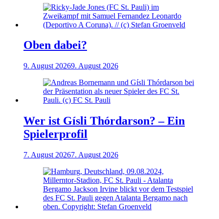
Oben dabei?
9. August 2026
9. August 2026
Wer ist Gísli Thórdarson? – Ein
Spielerprofil
7. August 2026
7. August 2026