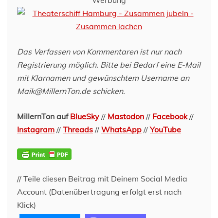
Das Verfassen von Kommentaren ist nur nach
Registrierung möglich. Bitte bei Bedarf eine E-Mail
mit Klarnamen und gewünschtem Username an
Maik@MillernTon.de schicken.
MillernTon auf
BlueSky
//
Mastodon
//
Facebook
//
Instagram
//
Threads
//
WhatsApp
//
YouTube
// Teile diesen Beitrag mit Deinem Social Media
Account (Datenübertragung erfolgt erst nach
Klick)