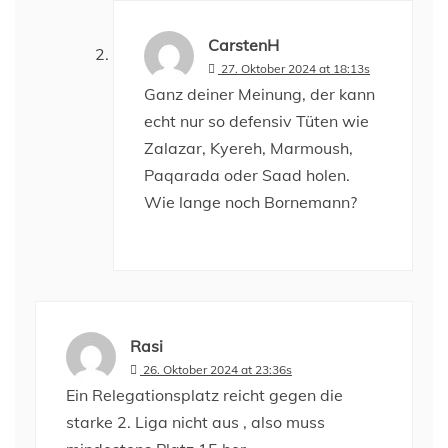
CarstenH
27. Oktober 2024 at 18:13s
Ganz deiner Meinung, der kann
echt nur so defensiv Tüten wie
Zalazar, Kyereh, Marmoush,
Paqarada oder Saad holen.
Wie lange noch Bornemann?
Rasi
26. Oktober 2024 at 23:36s
Ein Relegationsplatz reicht gegen die
starke 2. Liga nicht aus , also muss