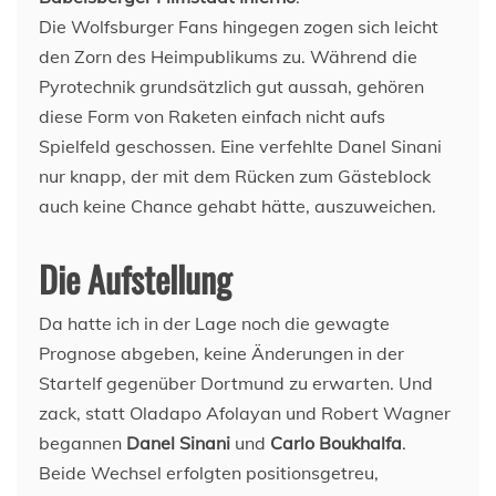
Die Wolfsburger Fans hingegen zogen sich leicht
den Zorn des Heimpublikums zu. Während die
Pyrotechnik grundsätzlich gut aussah, gehören
diese Form von Raketen einfach nicht aufs
Spielfeld geschossen. Eine verfehlte Danel Sinani
nur knapp, der mit dem Rücken zum Gästeblock
auch keine Chance gehabt hätte, auszuweichen.
Die Aufstellung
Da hatte ich in der Lage noch die gewagte
Prognose abgeben, keine Änderungen in der
Startelf gegenüber Dortmund zu erwarten. Und
zack, statt Oladapo Afolayan und Robert Wagner
begannen
Danel Sinani
und
Carlo Boukhalfa
.
Beide Wechsel erfolgten positionsgetreu,