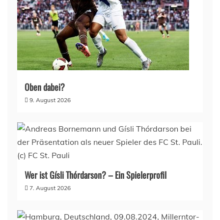
Oben dabei?
9. August 2026
Wer ist Gísli Thórdarson? – Ein Spielerprofil
7. August 2026