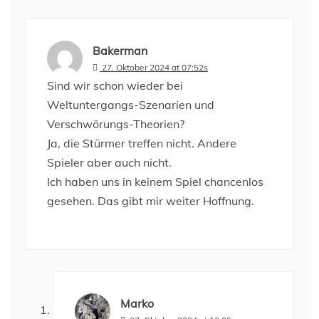
Bakerman
27. Oktober 2024 at 07:52s
Sind wir schon wieder bei
Weltuntergangs-Szenarien und
Verschwörungs-Theorien?
Ja, die Stürmer treffen nicht. Andere
Spieler aber auch nicht.
Ich haben uns in keinem Spiel chancenlos
gesehen. Das gibt mir weiter Hoffnung.
Marko