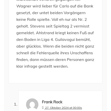
Wagner wird lieber für Carlo auf die Bank
gesetzt, der untet beiden Vorgängern
keine Rolle spielte. Voll eh nur als Nr. 2
geholt. Stevens seit Spieltag 2 vermisst
gemeldet. Ahlstrand kriegt keinen Fuß auf
den Boden in Liga 4. Guilavogui bemüht,
aber glücklos. Wenn die beiden nicht ganz
schnell die Fehlerquelle ihres Unschaffens
finden, dann müssen deren Personen ganz
klar infrage gestellt werden.
Frank Rock
27. Oktober 2024 at 00:00s