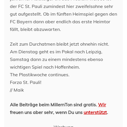
der FC St. Pauli zumindest hier zweifelsohne sehr
gut aufgestellt. Ob im fünften Heimspiel gegen den
FC Bayern dann aber endlich das erste Heimtor
fällt, bleibt abzuwarten.
Zeit zum Durchatmen bleibt jetzt ohnehin nicht.
Am Dienstag geht es im Pokal nach Leipzig,
Samstag dann zu einem mindestens ebenso
wichtigen Spiel nach Hoffenheim.
The Plastikwoche continues.
Forza St. Pauli!
// Maik
Alle Beiträge beim MillernTon sind gratis.
Wir
freuen uns aber sehr, wenn Du uns
unterstützt
.
Werbung