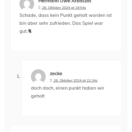
Hermann Uwe Arbatzat
26. Oktober 2024 at 19:54s
Schade, dass kein Punkt geholt worden ist
bin aber sehr zufrieden. Das Spiel war
gut.🐈
zecke
26. Oktober 2024 at 21:34s
doch doch, einen punkt haben wir
geholt