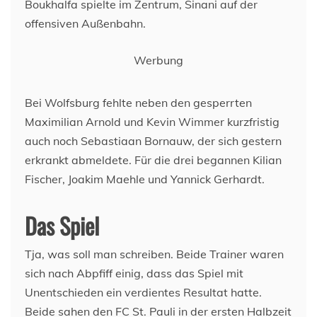
Boukhalfa spielte im Zentrum, Sinani auf der
offensiven Außenbahn.
Werbung
Bei Wolfsburg fehlte neben den gesperrten
Maximilian Arnold und Kevin Wimmer kurzfristig
auch noch Sebastiaan Bornauw, der sich gestern
erkrankt abmeldete. Für die drei begannen Kilian
Fischer, Joakim Maehle und Yannick Gerhardt.
Das Spiel
Tja, was soll man schreiben. Beide Trainer waren
sich nach Abpfiff einig, dass das Spiel mit
Unentschieden ein verdientes Resultat hatte.
Beide sahen den FC St. Pauli in der ersten Halbzeit