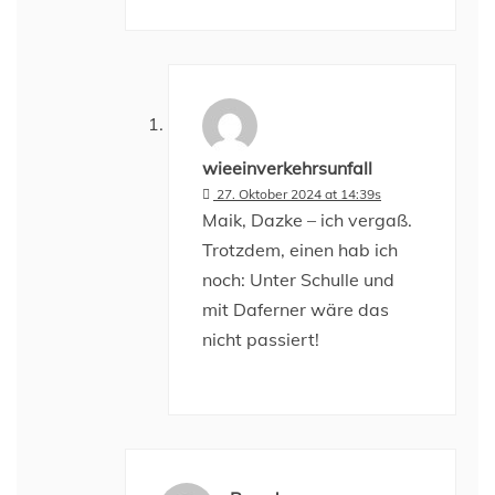
wieeinverkehrsunfall
27. Oktober 2024 at 14:39s
Maik, Dazke – ich vergaß.
Trotzdem, einen hab ich
noch: Unter Schulle und
mit Daferner wäre das
nicht passiert!