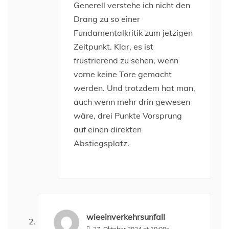
Generell verstehe ich nicht den
Drang zu so einer
Fundamentalkritik zum jetzigen
Zeitpunkt. Klar, es ist
frustrierend zu sehen, wenn
vorne keine Tore gemacht
werden. Und trotzdem hat man,
auch wenn mehr drin gewesen
wäre, drei Punkte Vorsprung
auf einen direkten
Abstiegsplatz.
wieeinverkehrsunfall
27. Oktober 2024 at 10:08s