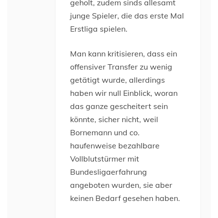
geholt, zudem sinds allesamt
junge Spieler, die das erste Mal
Erstliga spielen.
Man kann kritisieren, dass ein
offensiver Transfer zu wenig
getätigt wurde, allerdings
haben wir null Einblick, woran
das ganze gescheitert sein
könnte, sicher nicht, weil
Bornemann und co.
haufenweise bezahlbare
Vollblutstürmer mit
Bundesligaerfahrung
angeboten wurden, sie aber
keinen Bedarf gesehen haben.