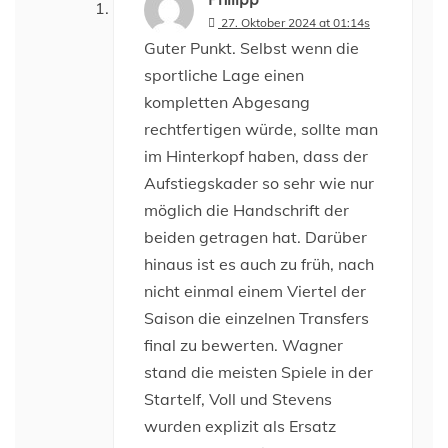
27. Oktober 2024 at 01:14s
Guter Punkt. Selbst wenn die
sportliche Lage einen
kompletten Abgesang
rechtfertigen würde, sollte man
im Hinterkopf haben, dass der
Aufstiegskader so sehr wie nur
möglich die Handschrift der
beiden getragen hat. Darüber
hinaus ist es auch zu früh, nach
nicht einmal einem Viertel der
Saison die einzelnen Transfers
final zu bewerten. Wagner
stand die meisten Spiele in der
Startelf, Voll und Stevens
wurden explizit als Ersatz