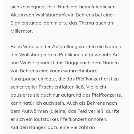
sich konsequent fort. Nach der homofeindlichen
Aktion von Wolfsburgs Kevin Behrens bei einer
Signierstunde, dominierte das Thema auch am
Millerntor.
Beim Verlesen der Aufstellung wurden die Namen
der Wolfsburger vom Publikum auf gewohnte Art
und Weise ignoriert, bis Daggi nach dem Namen
von Behrens eine kaum wahrnehmbare
Kunstpause einlegte, die das Pfeifkonzert erst zu
seiner voller Pracht entfalten ließ. Vielleicht
pausierte sie auch nur aufgrund des Pfeifkonzerts,
kann natürlich auch sein. Auch als Behrens nach
dem Aufwärmen (alleine) das Feld verließ, durfte
er sich ein lautstarkes Pfeifkonzert anhören.
Auf den Rängen dazu eine Vielzahl an