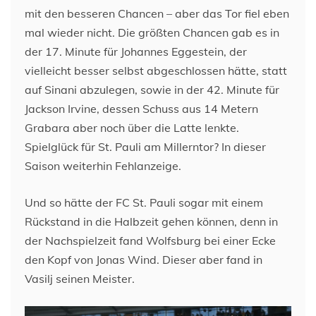
mit den besseren Chancen – aber das Tor fiel eben
mal wieder nicht. Die größten Chancen gab es in
der 17. Minute für Johannes Eggestein, der
vielleicht besser selbst abgeschlossen hätte, statt
auf Sinani abzulegen, sowie in der 42. Minute für
Jackson Irvine, dessen Schuss aus 14 Metern
Grabara aber noch über die Latte lenkte.
Spielglück für St. Pauli am Millerntor? In dieser
Saison weiterhin Fehlanzeige.
Und so hätte der FC St. Pauli sogar mit einem
Rückstand in die Halbzeit gehen können, denn in
der Nachspielzeit fand Wolfsburg bei einer Ecke
den Kopf von Jonas Wind. Dieser aber fand in
Vasilj seinen Meister.