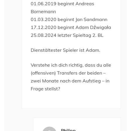
01.06.2019 beginnt Andreas
Bornemann
01.03.2020 beginnt Jan Sandmann
17.12.2020 beginnt Adam Dźwigała
25.08.2024 letzter Spieltag 2. BL
Dienstältester Spieler ist Adam.
Verstehe ich dich richtig, dass du alle
(offensiven) Transfers der beiden –
zwei Monate nach dem Aufstieg – in
Frage stellst?
Philipp