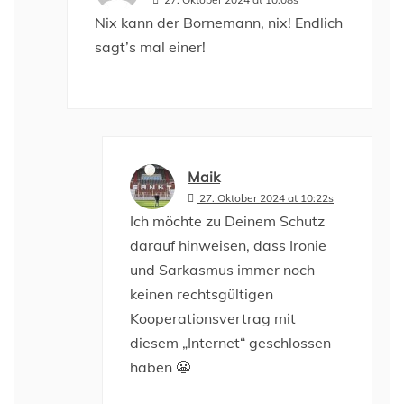
Nix kann der Bornemann, nix! Endlich
sagt’s mal einer!
Maik
27. Oktober 2024 at 10:22s
Ich möchte zu Deinem Schutz
darauf hinweisen, dass Ironie
und Sarkasmus immer noch
keinen rechtsgültigen
Kooperationsvertrag mit
diesem „Internet“ geschlossen
haben 😬