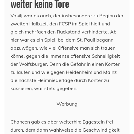
weiter keine Tore
Vasilj war es auch, der insbesondere zu Beginn der
zweiten Halbzeit den FCSP im Spiel hielt und
gleich mehrfach den Rückstand verhinderte. Ab
hier war es ein Spiel, bei dem St. Pauli begann
abzuwägen, wie viel Offensive man sich trauen
könne, gegen die immense offensive Schnelligkeit
der Wolfsburger. Denn die Gefahr in einen Konter
zu laufen und wie gegen Heidenheim und Mainz
die nächste Heimniederlage durch Konter zu
kassieren, war stets gegeben.
Werbung
Chancen gab es aber weiterhin: Eggestein frei
durch, dem dann wahlweise die Geschwindigkeit