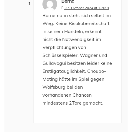
Bernd
27. Oktober 2024 at 12:05s
Bornemann steht sich selbst im
Weg. Keine Risokobereitschaft
in seinem Handeln, erkennt
nicht die Notwendigkeit im
Verpflichtungen von
Schlüsselspieler. Wagner und
Guilavogui besitzen leider keine
Erstligatauglichkeit. Choupo-
Moting hätte im Spiel gegen
Wolfsburg bei den
vorhandenen Chancen
mindestens 2Tore gemacht.