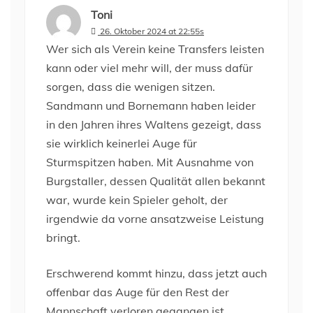
Toni
26. Oktober 2024 at 22:55s
Wer sich als Verein keine Transfers leisten
kann oder viel mehr will, der muss dafür
sorgen, dass die wenigen sitzen.
Sandmann und Bornemann haben leider
in den Jahren ihres Waltens gezeigt, dass
sie wirklich keinerlei Auge für
Sturmspitzen haben. Mit Ausnahme von
Burgstaller, dessen Qualität allen bekannt
war, wurde kein Spieler geholt, der
irgendwie da vorne ansatzweise Leistung
bringt.
Erschwerend kommt hinzu, dass jetzt auch
offenbar das Auge für den Rest der
Mannschaft verloren gegangen ist.