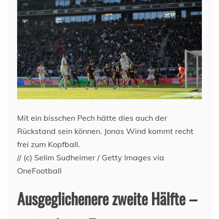
Mit ein bisschen Pech hätte dies auch der
Rückstand sein können. Jonas Wind kommt recht
frei zum Kopfball.
// (c) Selim Sudheimer / Getty Images via
OneFootball
Ausgeglichenere zweite Hälfte –