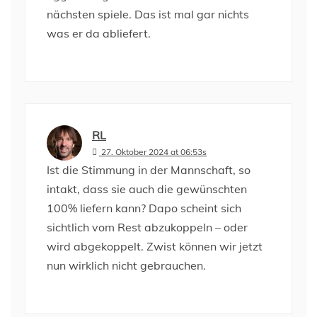
nächsten spiele. Das ist mal gar nichts
was er da abliefert.
RL
27. Oktober 2024 at 06:53s
Ist die Stimmung in der Mannschaft, so
intakt, dass sie auch die gewünschten
100% liefern kann? Dapo scheint sich
sichtlich vom Rest abzukoppeln – oder
wird abgekoppelt. Zwist können wir jetzt
nun wirklich nicht gebrauchen.