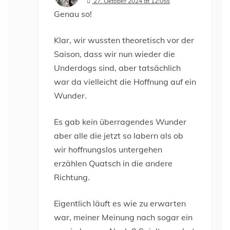
27. Oktober 2024 at 12:05s
Genau so!
Klar, wir wussten theoretisch vor der
Saison, dass wir nun wieder die
Underdogs sind, aber tatsächlich
war da vielleicht die Hoffnung auf ein
Wunder.
Es gab kein überragendes Wunder
aber alle die jetzt so labern als ob
wir hoffnungslos untergehen
erzählen Quatsch in die andere
Richtung.
Eigentlich läuft es wie zu erwarten
war, meiner Meinung nach sogar ein