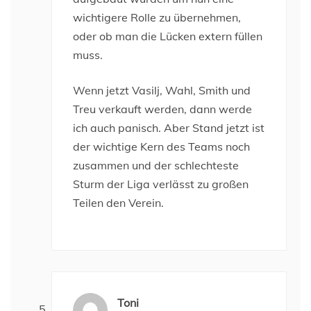
wichtigere Rolle zu übernehmen,
oder ob man die Lücken extern füllen
muss.
Wenn jetzt Vasilj, Wahl, Smith und
Treu verkauft werden, dann werde
ich auch panisch. Aber Stand jetzt ist
der wichtige Kern des Teams noch
zusammen und der schlechteste
Sturm der Liga verlässt zu großen
Teilen den Verein.
Toni