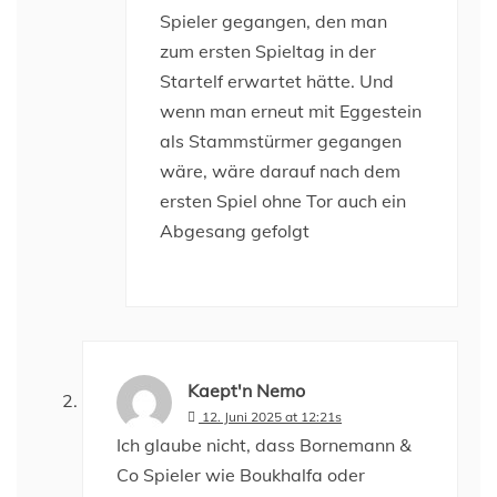
Spieler gegangen, den man
zum ersten Spieltag in der
Startelf erwartet hätte. Und
wenn man erneut mit Eggestein
als Stammstürmer gegangen
wäre, wäre darauf nach dem
ersten Spiel ohne Tor auch ein
Abgesang gefolgt
Kaept'n Nemo
12. Juni 2025 at 12:21s
Ich glaube nicht, dass Bornemann &
Co Spieler wie Boukhalfa oder