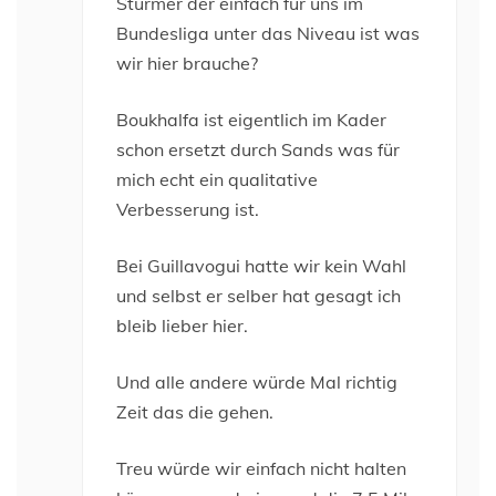
Stürmer der einfach für uns im
Bundesliga unter das Niveau ist was
wir hier brauche?
Boukhalfa ist eigentlich im Kader
schon ersetzt durch Sands was für
mich echt ein qualitative
Verbesserung ist.
Bei Guillavogui hatte wir kein Wahl
und selbst er selber hat gesagt ich
bleib lieber hier.
Und alle andere würde Mal richtig
Zeit das die gehen.
Treu würde wir einfach nicht halten