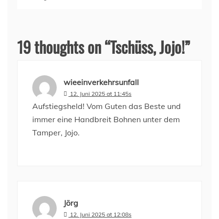
19 thoughts on “
Tschüss, Jojo!
”
wieeinverkehrsunfall
12. Juni 2025 at 11:45s
Aufstiegsheld! Vom Guten das Beste und
immer eine Handbreit Bohnen unter dem
Tamper, Jojo.
Jörg
12. Juni 2025 at 12:08s