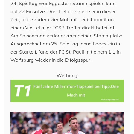
24. Spieltag war Eggestein Stammspieler, kam
auf 22 Einsätze. Drei Treffer erzielte er in dieser
Zeit, legte zudem vier Mal auf – er ist damit an
einem Viertel aller FCSP-Treffer direkt beteiligt.
Am Saisonende verlor er aber seinen Stammplatz:
Ausgerechnet am 25. Spieltag, ohne Eggestein in
der Startelf, fand der FC St. Pauli mit einem 1:1 in
Wolfsburg wieder in die Erfolgsspur.
Werbung