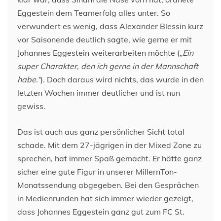
Eggestein dem Teamerfolg alles unter. So
verwundert es wenig, dass Alexander Blessin kurz
vor Saisonende deutlich sagte, wie gerne er mit
Johannes Eggestein weiterarbeiten möchte (
„Ein
super Charakter, den ich gerne in der Mannschaft
habe.“
). Doch daraus wird nichts, das wurde in den
letzten Wochen immer deutlicher und ist nun
gewiss.
Das ist auch aus ganz persönlicher Sicht total
schade. Mit dem 27-jägrigen in der Mixed Zone zu
sprechen, hat immer Spaß gemacht. Er hätte ganz
sicher eine gute Figur in unserer MillernTon-
Monatssendung abgegeben. Bei den Gesprächen
in Medienrunden hat sich immer wieder gezeigt,
dass Johannes Eggestein ganz gut zum FC St.