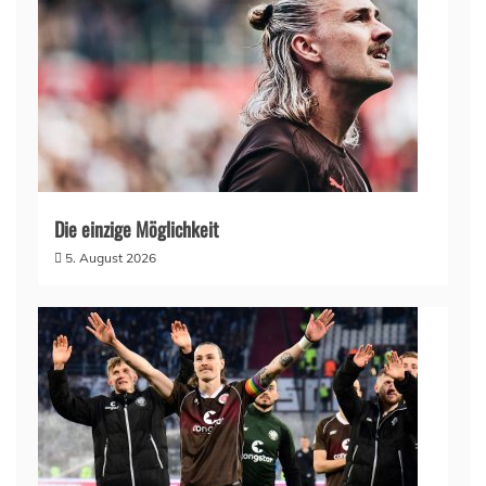
Die einzige Möglichkeit
5. August 2026