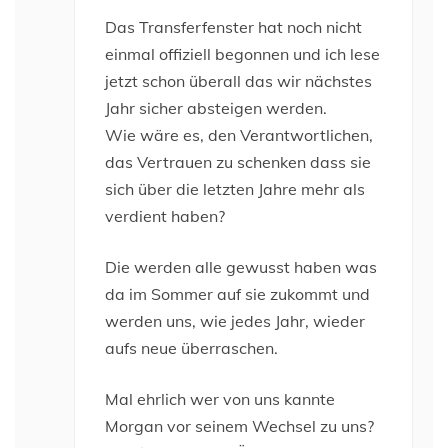
Das Transferfenster hat noch nicht
einmal offiziell begonnen und ich lese
jetzt schon überall das wir nächstes
Jahr sicher absteigen werden.
Wie wäre es, den Verantwortlichen,
das Vertrauen zu schenken dass sie
sich über die letzten Jahre mehr als
verdient haben?
Die werden alle gewusst haben was
da im Sommer auf sie zukommt und
werden uns, wie jedes Jahr, wieder
aufs neue überraschen.
Mal ehrlich wer von uns kannte
Morgan vor seinem Wechsel zu uns?