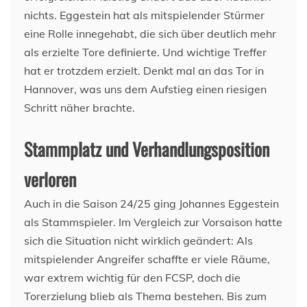
nichts. Eggestein hat als mitspielender Stürmer
eine Rolle innegehabt, die sich über deutlich mehr
als erzielte Tore definierte. Und wichtige Treffer
hat er trotzdem erzielt. Denkt mal an das Tor in
Hannover, was uns dem Aufstieg einen riesigen
Schritt näher brachte.
Stammplatz und Verhandlungsposition
verloren
Auch in die Saison 24/25 ging Johannes Eggestein
als Stammspieler. Im Vergleich zur Vorsaison hatte
sich die Situation nicht wirklich geändert: Als
mitspielender Angreifer schaffte er viele Räume,
war extrem wichtig für den FCSP, doch die
Torerzielung blieb als Thema bestehen. Bis zum