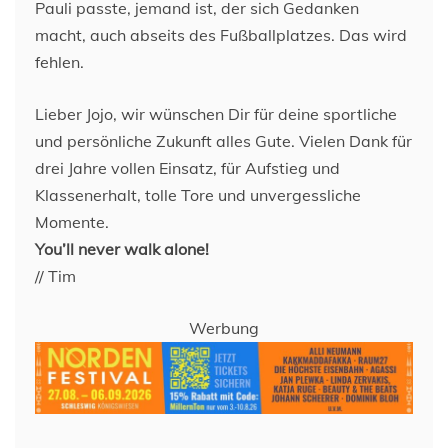
Pauli passte, jemand ist, der sich Gedanken
macht, auch abseits des Fußballplatzes. Das wird
fehlen.
Lieber Jojo, wir wünschen Dir für deine sportliche
und persönliche Zukunft alles Gute. Vielen Dank für
drei Jahre vollen Einsatz, für Aufstieg und
Klassenerhalt, tolle Tore und unvergessliche
Momente.
You’ll never walk alone!
// Tim
Werbung