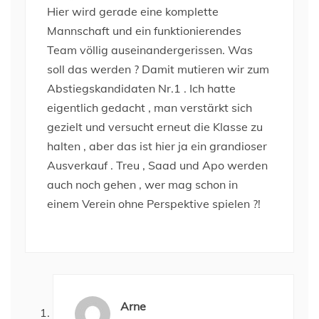
Hier wird gerade eine komplette
Mannschaft und ein funktionierendes
Team völlig auseinandergerissen. Was
soll das werden ? Damit mutieren wir zum
Abstiegskandidaten Nr.1 . Ich hatte
eigentlich gedacht , man verstärkt sich
gezielt und versucht erneut die Klasse zu
halten , aber das ist hier ja ein grandioser
Ausverkauf . Treu , Saad und Apo werden
auch noch gehen , wer mag schon in
einem Verein ohne Perspektive spielen ?!
Arne