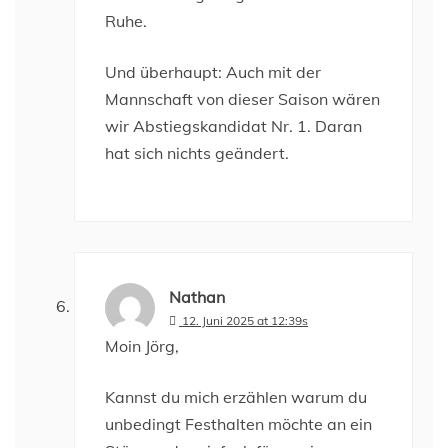
Ruhe.
Und überhaupt: Auch mit der
Mannschaft von dieser Saison wären
wir Abstiegskandidat Nr. 1. Daran
hat sich nichts geändert.
Nathan
12. Juni 2025 at 12:39s
Moin Jörg,
Kannst du mich erzählen warum du
unbedingt Festhalten möchte an ein