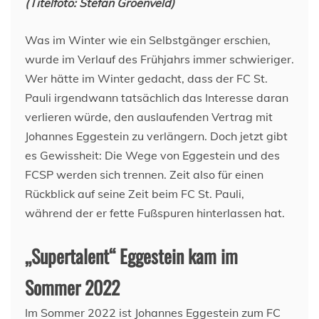
(Titelfoto: Stefan Groenveld)
Was im Winter wie ein Selbstgänger erschien,
wurde im Verlauf des Frühjahrs immer schwieriger.
Wer hätte im Winter gedacht, dass der FC St.
Pauli irgendwann tatsächlich das Interesse daran
verlieren würde, den auslaufenden Vertrag mit
Johannes Eggestein zu verlängern. Doch jetzt gibt
es Gewissheit: Die Wege von Eggestein und des
FCSP werden sich trennen. Zeit also für einen
Rückblick auf seine Zeit beim FC St. Pauli,
während der er fette Fußspuren hinterlassen hat.
„Supertalent“ Eggestein kam im
Sommer 2022
Im Sommer 2022 ist Johannes Eggestein zum FC