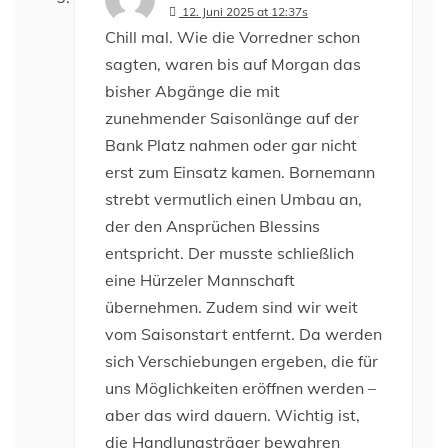
12. Juni 2025 at 12:37s
Chill mal. Wie die Vorredner schon
sagten, waren bis auf Morgan das
bisher Abgänge die mit
zunehmender Saisonlänge auf der
Bank Platz nahmen oder gar nicht
erst zum Einsatz kamen. Bornemann
strebt vermutlich einen Umbau an,
der den Ansprüchen Blessins
entspricht. Der musste schließlich
eine Hürzeler Mannschaft
übernehmen. Zudem sind wir weit
vom Saisonstart entfernt. Da werden
sich Verschiebungen ergeben, die für
uns Möglichkeiten eröffnen werden –
aber das wird dauern. Wichtig ist,
die Handlungsträger bewahren