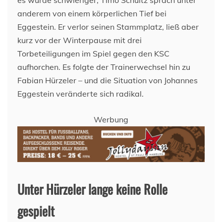
anderem von einem körperlichen Tief bei
Eggestein. Er verlor seinen Stammplatz, ließ aber
kurz vor der Winterpause mit drei
Torbeteiligungen im Spiel gegen den KSC
aufhorchen. Es folgte der Trainerwechsel hin zu
Fabian Hürzeler – und die Situation von Johannes
Eggestein veränderte sich radikal.
Werbung
Unter Hürzeler lange keine Rolle
gespielt