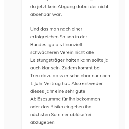
da jetzt kein Abgang dabei der nicht
absehbar war.
Und das man nach einer
erfolgreichen Saison in der
Bundesliga als finanziell
schwächeren Verein nicht alle
Leistungsträger halten kann sollte ja
auch klar sein. Zudem kommt bei
Treu dazu dass er scheinbar nur noch
1 Jahr Vertrag hat. Also entweder
dieses Jahr eine sehr gute
Ablösesumme für ihn bekommen
oder das Risiko eingehen ihn
nächsten Sommer ablösefrei
abzugeben.