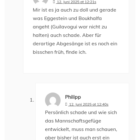
12. Juni 2025 at 12:21s
Mir ist es ja auch zu doll und gerade
was Eggestein und Boukhalfa
angeht (Guilavogui war nicht zu
halten) auch schade. Aber für
derartige Abgesänge ist es noch ein
bisschen früh, finde ich.
Philipp
12. Juni 2025 at 12:40s
Persönlich schade und wie sich
das Mannschaftsgefüge
entwickelt, muss man schauen,
aber bisher ist auch erst ein