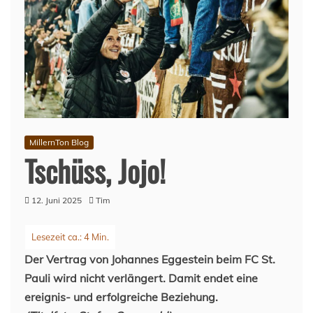
MillernTon Blog
Tschüss, Jojo!
12. Juni 2025
Tim
Der Vertrag von Johannes Eggestein beim FC St.
Pauli wird nicht verlängert. Damit endet eine
ereignis- und erfolgreiche Beziehung.