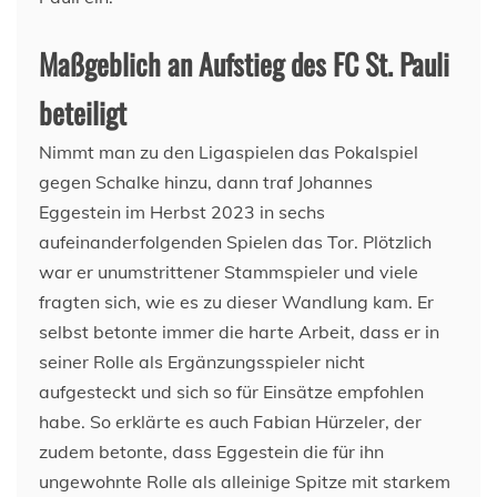
Maßgeblich an Aufstieg des FC St. Pauli
beteiligt
Nimmt man zu den Ligaspielen das Pokalspiel
gegen Schalke hinzu, dann traf Johannes
Eggestein im Herbst 2023 in sechs
aufeinanderfolgenden Spielen das Tor. Plötzlich
war er unumstrittener Stammspieler und viele
fragten sich, wie es zu dieser Wandlung kam. Er
selbst betonte immer die harte Arbeit, dass er in
seiner Rolle als Ergänzungsspieler nicht
aufgesteckt und sich so für Einsätze empfohlen
habe. So erklärte es auch Fabian Hürzeler, der
zudem betonte, dass Eggestein die für ihn
ungewohnte Rolle als alleinige Spitze mit starkem