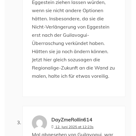
Eggestein ziehen lassen würden,
wenn sie nicht andere Optionen
hätten. Insbesondere, da sie die
Nicht-Verlängerung von Eggestein
erst nach der Guilavogui-
Überraschung verkündet haben.
Hätten sie ja noch ändern können.
Jetzt hier gleich sozusagen die
Regionalige-Zukunft an die Wand zu
malen, halte ich für etwas voreilig.
DayZmeRollin614
12. Juni 2025 at 12:23s
Mal abgesehen von Guilavogui, war