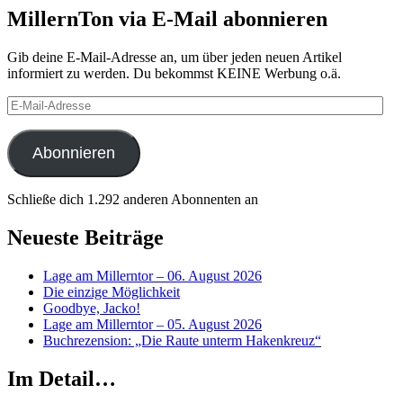
MillernTon via E-Mail abonnieren
Gib deine E-Mail-Adresse an, um über jeden neuen Artikel
informiert zu werden. Du bekommst KEINE Werbung o.ä.
E-
Mail-
Adresse
Abonnieren
Schließe dich 1.292 anderen Abonnenten an
Neueste Beiträge
Lage am Millerntor – 06. August 2026
Die einzige Möglichkeit
Goodbye, Jacko!
Lage am Millerntor – 05. August 2026
Buchrezension: „Die Raute unterm Hakenkreuz“
Im Detail…