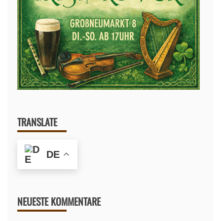
TRANSLATE
DE
NEUESTE KOMMENTARE