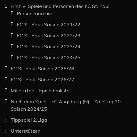
Archiv: Spiele und Personen des FC St. Pauli
Personenarchiv
FC St. Pauli Saison 2021/22
FC St. Pauli Saison 2022/23
FC St. Pauli Saison 2023/24
FC St. Pauli Saison 2024/25
FC St. Pauli Saison 2025/26
FC St. Pauli Saison 2026/27
MillernTon – Episodenliste
Nach dem Spiel – FC Augsburg (H) – Spieltag 20 –
Saison 2024/25
Tippspiel 2.Liga
Unterstützen