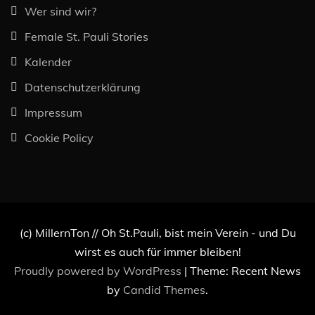
Wer sind wir?
Female St. Pauli Stories
Kalender
Datenschutzerklärung
Impressum
Cookie Policy
(c) MillernTon // Oh St.Pauli, bist mein Verein - und Du
wirst es auch für immer bleiben!
Proudly powered by WordPress
|
Theme: Recent News
by
Candid Themes
.