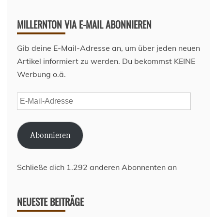
MILLERNTON VIA E-MAIL ABONNIEREN
Gib deine E-Mail-Adresse an, um über jeden neuen
Artikel informiert zu werden. Du bekommst KEINE
Werbung o.ä.
E-
Mail-
Adresse
Abonnieren
Schließe dich 1.292 anderen Abonnenten an
NEUESTE BEITRÄGE