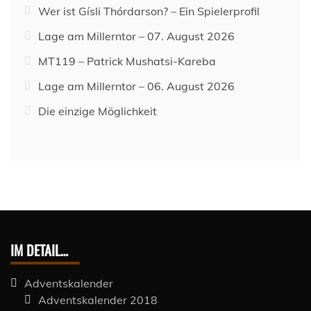
Wer ist Gísli Thórdarson? – Ein Spielerprofil
Lage am Millerntor – 07. August 2026
MT119 – Patrick Mushatsi-Kareba
Lage am Millerntor – 06. August 2026
Die einzige Möglichkeit
IM DETAIL…
Adventskalender
Adventskalender 2018