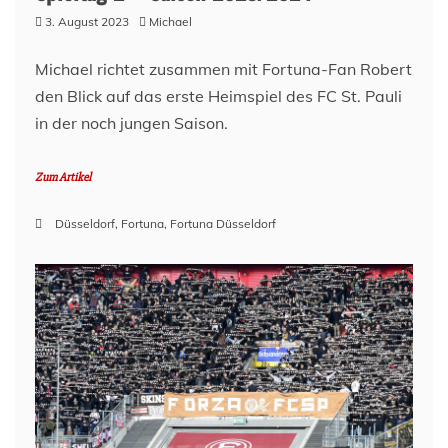
3. August 2023
Michael
Michael richtet zusammen mit Fortuna-Fan Robert
den Blick auf das erste Heimspiel des FC St. Pauli
in der noch jungen Saison.
Zum Artikel
Düsseldorf
,
Fortuna
,
Fortuna Düsseldorf