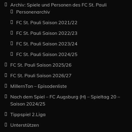
Archiv: Spiele und Personen des FC St. Pauli
Personenarchiv
FC St. Pauli Saison 2021/22
FC St. Pauli Saison 2022/23
FC St. Pauli Saison 2023/24
FC St. Pauli Saison 2024/25
FC St. Pauli Saison 2025/26
FC St. Pauli Saison 2026/27
MillernTon – Episodenliste
Nach dem Spiel – FC Augsburg (H) – Spieltag 20 –
Saison 2024/25
Tippspiel 2.Liga
Unterstützen