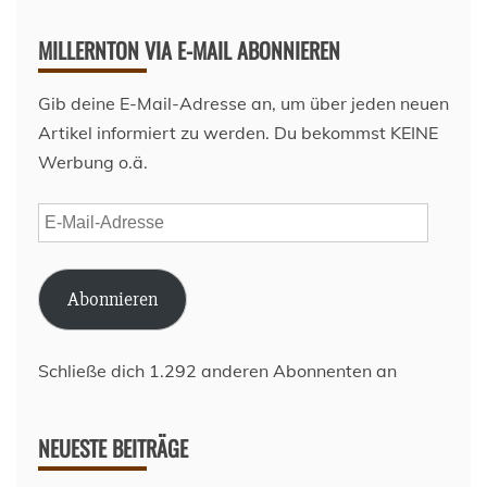
MILLERNTON VIA E-MAIL ABONNIEREN
Gib deine E-Mail-Adresse an, um über jeden neuen
Artikel informiert zu werden. Du bekommst KEINE
Werbung o.ä.
E-
Mail-
Adresse
Abonnieren
Schließe dich 1.292 anderen Abonnenten an
NEUESTE BEITRÄGE