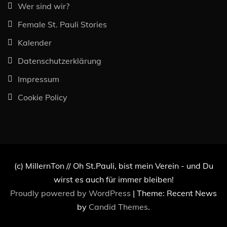
Wer sind wir?
Female St. Pauli Stories
Kalender
Datenschutzerklärung
Impressum
Cookie Policy
(c) MillernTon // Oh St.Pauli, bist mein Verein - und Du
wirst es auch für immer bleiben!
Proudly powered by WordPress
|
Theme: Recent News
by
Candid Themes
.