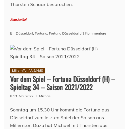
Thorsten Schaar besprochen.
Zum Artikel
zu
Düsseldorf
,
Fortuna
,
Fortuna Düsseldorf
2 Kommentare
Nach
dem
Spiel
–
Fortuna
Düsseldorf
MillernTon VdS/NdS
(H)
Vor dem Spiel – Fortuna Düsseldorf (H) –
–
Spieltag 34 – Saison 2021/2022
Spieltag
34
13. Mai 2022
Michael
–
Saison
2021/2022
Sonntag um 15.30 Uhr kommt die Fortuna aus
Düsseldorf zum letzten Spiel der Saison ans
Millerntor. Dazu hat Michael mit Thorsten aus