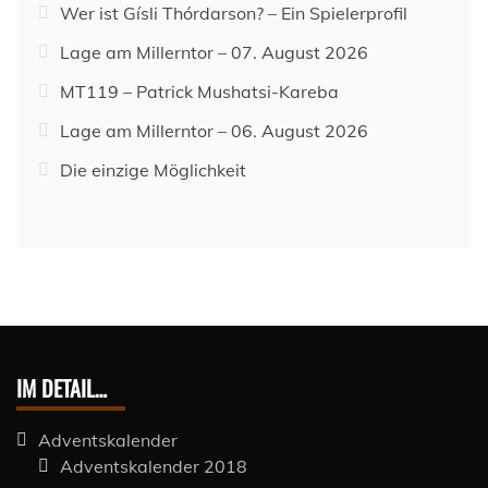
Wer ist Gísli Thórdarson? – Ein Spielerprofil
Lage am Millerntor – 07. August 2026
MT119 – Patrick Mushatsi-Kareba
Lage am Millerntor – 06. August 2026
Die einzige Möglichkeit
IM DETAIL…
Adventskalender
Adventskalender 2018