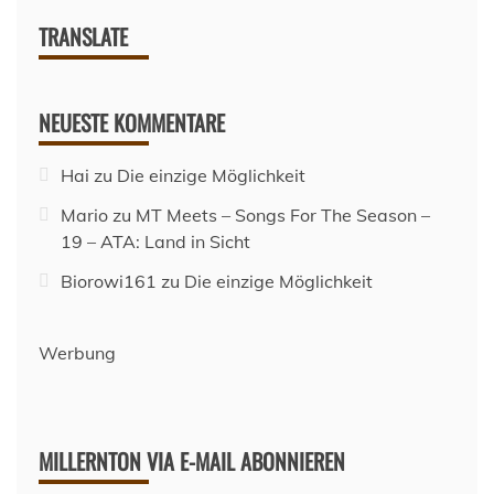
TRANSLATE
NEUESTE KOMMENTARE
Hai
zu
Die einzige Möglichkeit
Mario
zu
MT Meets – Songs For The Season –
19 – ATA: Land in Sicht
Biorowi161
zu
Die einzige Möglichkeit
Werbung
MILLERNTON VIA E-MAIL ABONNIEREN