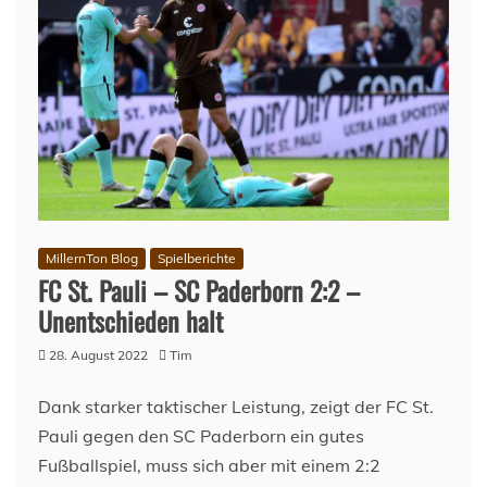
MillernTon Blog
Spielberichte
FC St. Pauli – SC Paderborn 2:2 –
Unentschieden halt
28. August 2022
Tim
Dank starker taktischer Leistung, zeigt der FC St.
Pauli gegen den SC Paderborn ein gutes
Fußballspiel, muss sich aber mit einem 2:2