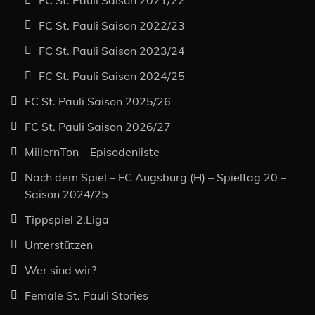
FC St. Pauli Saison 2022/23
FC St. Pauli Saison 2023/24
FC St. Pauli Saison 2024/25
FC St. Pauli Saison 2025/26
FC St. Pauli Saison 2026/27
MillernTon – Episodenliste
Nach dem Spiel – FC Augsburg (H) – Spieltag 20 –
Saison 2024/25
Tippspiel 2.Liga
Unterstützen
Wer sind wir?
Female St. Pauli Stories