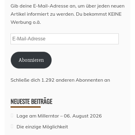
Gib deine E-Mail-Adresse an, um über jeden neuen
Artikel informiert zu werden. Du bekommst KEINE
Werbung o.ä.
E-
Mail-
Adresse
Abonnieren
Schließe dich 1.292 anderen Abonnenten an
NEUESTE BEITRÄGE
Lage am Millerntor – 06. August 2026
Die einzige Möglichkeit