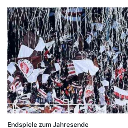
Endspiele zum Jahresende