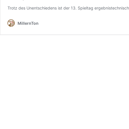
Trotz des Unentschiedens ist der 13. Spieltag ergebnistechnisch
MillernTon