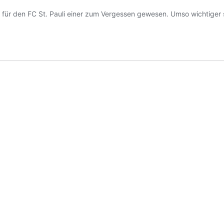
 für den FC St. Pauli einer zum Vergessen gewesen. Umso wichtiger s