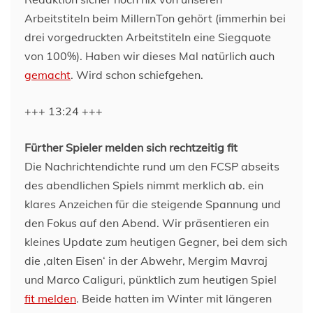
Arbeitstiteln beim MillernTon gehört (immerhin bei
drei vorgedruckten Arbeitstiteln eine Siegquote
von 100%). Haben wir dieses Mal natürlich auch
gemacht
. Wird schon schiefgehen.
+++ 13:24 +++
Fürther Spieler melden sich rechtzeitig fit
Die Nachrichtendichte rund um den FCSP abseits
des abendlichen Spiels nimmt merklich ab. ein
klares Anzeichen für die steigende Spannung und
den Fokus auf den Abend. Wir präsentieren ein
kleines Update zum heutigen Gegner, bei dem sich
die ‚alten Eisen‘ in der Abwehr, Mergim Mavraj
und Marco Caliguri, pünktlich zum heutigen Spiel
fit melden
. Beide hatten im Winter mit längeren