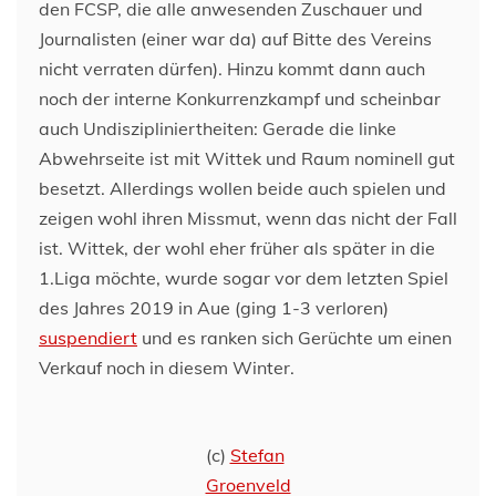
den FCSP, die alle anwesenden Zuschauer und
Journalisten (einer war da) auf Bitte des Vereins
nicht verraten dürfen). Hinzu kommt dann auch
noch der interne Konkurrenzkampf und scheinbar
auch Undiszipliniertheiten: Gerade die linke
Abwehrseite ist mit Wittek und Raum nominell gut
besetzt. Allerdings wollen beide auch spielen und
zeigen wohl ihren Missmut, wenn das nicht der Fall
ist. Wittek, der wohl eher früher als später in die
1.Liga möchte, wurde sogar vor dem letzten Spiel
des Jahres 2019 in Aue (ging 1-3 verloren)
suspendiert
und es ranken sich Gerüchte um einen
Verkauf noch in diesem Winter.
(c)
Stefan
Groenveld