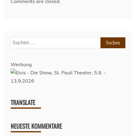
Comments are closed.
Suchen
nach:
Werbung
TRANSLATE
NEUESTE KOMMENTARE