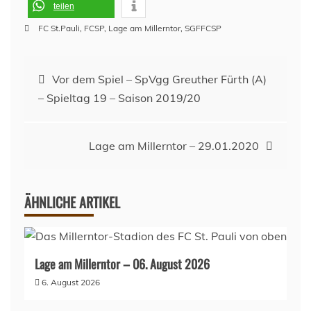
teilen
FC St.Pauli
,
FCSP
,
Lage am Millerntor
,
SGFFCSP
Beitragsnavigation
Vor dem Spiel – SpVgg Greuther Fürth (A)
– Spieltag 19 – Saison 2019/20
Lage am Millerntor – 29.01.2020
ÄHNLICHE ARTIKEL
Lage am Millerntor – 06. August 2026
6. August 2026