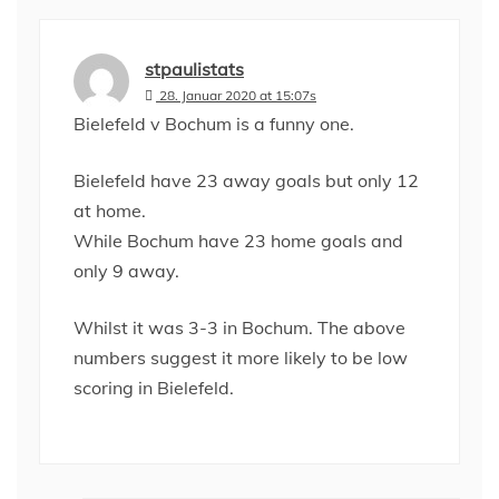
stpaulistats
28. Januar 2020 at 15:07s
Bielefeld v Bochum is a funny one.
Bielefeld have 23 away goals but only 12
at home.
While Bochum have 23 home goals and
only 9 away.
Whilst it was 3-3 in Bochum. The above
numbers suggest it more likely to be low
scoring in Bielefeld.