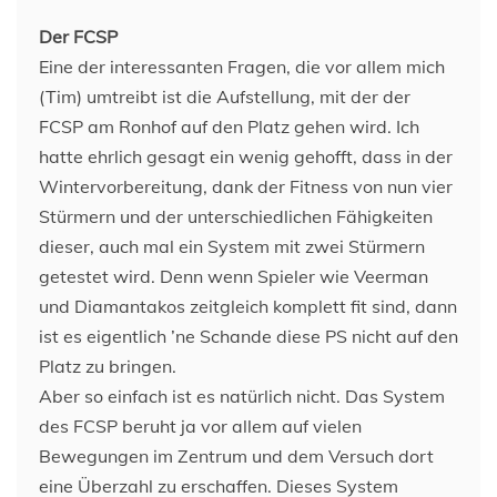
Der FCSP
Eine der interessanten Fragen, die vor allem mich
(Tim) umtreibt ist die Aufstellung, mit der der
FCSP am Ronhof auf den Platz gehen wird. Ich
hatte ehrlich gesagt ein wenig gehofft, dass in der
Wintervorbereitung, dank der Fitness von nun vier
Stürmern und der unterschiedlichen Fähigkeiten
dieser, auch mal ein System mit zwei Stürmern
getestet wird. Denn wenn Spieler wie Veerman
und Diamantakos zeitgleich komplett fit sind, dann
ist es eigentlich ’ne Schande diese PS nicht auf den
Platz zu bringen.
Aber so einfach ist es natürlich nicht. Das System
des FCSP beruht ja vor allem auf vielen
Bewegungen im Zentrum und dem Versuch dort
eine Überzahl zu erschaffen. Dieses System