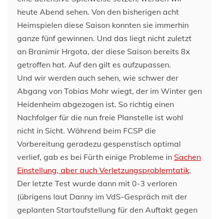
heute Abend sehen. Von den bisherigen acht
Heimspielen diese Saison konnten sie immerhin
ganze fünf gewinnen. Und das liegt nicht zuletzt
an Branimir Hrgota, der diese Saison bereits 8x
getroffen hat. Auf den gilt es aufzupassen.
Und wir werden auch sehen, wie schwer der
Abgang von Tobias Mohr wiegt, der im Winter gen
Heidenheim abgezogen ist. So richtig einen
Nachfolger für die nun freie Planstelle ist wohl
nicht in Sicht. Während beim FCSP die
Vorbereitung geradezu gespenstisch optimal
verlief, gab es bei Fürth einige Probleme in
Sachen
Einstellung, aber auch Verletzungsproblemtatik
.
Der letzte Test wurde dann mit 0-3 verloren
(übrigens laut Danny im VdS-Gespräch mit der
geplanten Startaufstellung für den Auftakt gegen