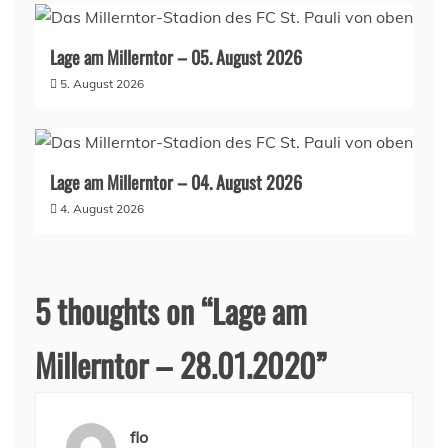
Lage am Millerntor – 05. August 2026
5. August 2026
Lage am Millerntor – 04. August 2026
4. August 2026
5 thoughts on “
Lage am
Millerntor – 28.01.2020
”
flo