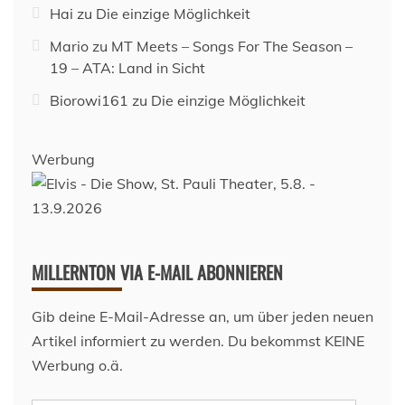
Hai
zu
Die einzige Möglichkeit
Mario
zu
MT Meets – Songs For The Season –
19 – ATA: Land in Sicht
Biorowi161
zu
Die einzige Möglichkeit
Werbung
MILLERNTON VIA E-MAIL ABONNIEREN
Gib deine E-Mail-Adresse an, um über jeden neuen
Artikel informiert zu werden. Du bekommst KEINE
Werbung o.ä.