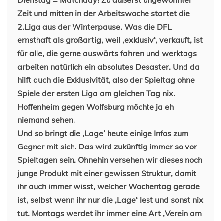
Zeit und mitten in der Arbeitswoche startet die
2.Liga aus der Winterpause. Was die DFL
ernsthaft als großartig, weil ‚exklusiv‘, verkauft, ist
für alle, die gerne auswärts fahren und werktags
arbeiten natürlich ein absolutes Desaster. Und da
hilft auch die Exklusivität, also der Spieltag ohne
Spiele der ersten Liga am gleichen Tag nix.
Hoffenheim gegen Wolfsburg möchte ja eh
niemand sehen.
Und so bringt die ‚Lage‘ heute einige Infos zum
Gegner mit sich. Das wird zukünftig immer so vor
Spieltagen sein. Ohnehin versehen wir dieses noch
junge Produkt mit einer gewissen Struktur, damit
ihr auch immer wisst, welcher Wochentag gerade
ist, selbst wenn ihr nur die ‚Lage‘ lest und sonst nix
tut. Montags werdet ihr immer eine Art ‚Verein am