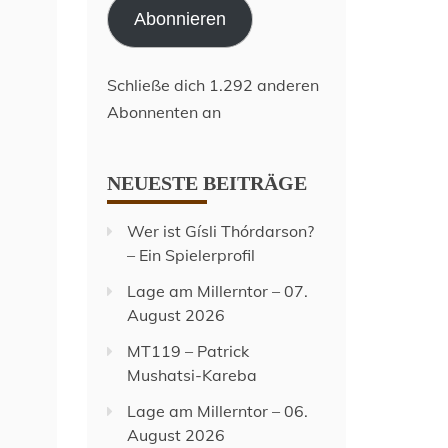
Abonnieren
Schließe dich 1.292 anderen
Abonnenten an
NEUESTE BEITRÄGE
Wer ist Gísli Thórdarson?
– Ein Spielerprofil
Lage am Millerntor – 07.
August 2026
MT119 – Patrick
Mushatsi-Kareba
Lage am Millerntor – 06.
August 2026