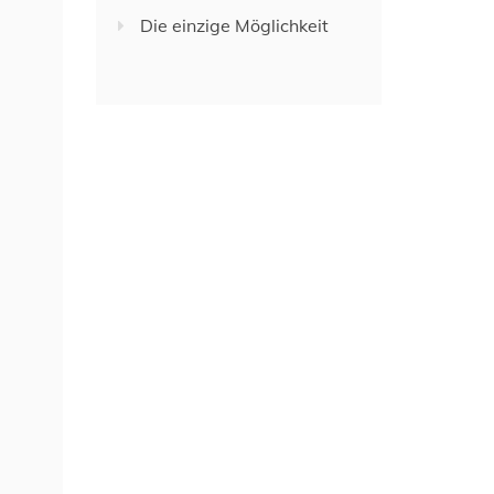
Die einzige Möglichkeit