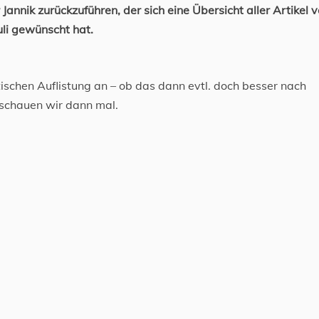
 Jannik zurückzuführen, der sich eine Übersicht aller Artikel 
uli gewünscht hat.
tischen Auflistung an – ob das dann evtl. doch besser nach
, schauen wir dann mal.