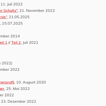
, 11. Juli 2022
r Schultz“
, 21. November 2022
 nie“
, 21.05.2025
, 15.07.2025
ember 2014
eil 1
//
Teil 2
, Juli 2021
s 2022)
ember 2022
nerprofil
, 10. August 2020
ner
, 25. Mai 2022
ber 2022
, 23. Dezember 2022