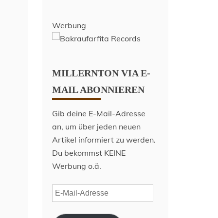
Werbung
MILLERNTON VIA E-
MAIL ABONNIEREN
Gib deine E-Mail-Adresse
an, um über jeden neuen
Artikel informiert zu werden.
Du bekommst KEINE
Werbung o.ä.
E-
Mail-
Adresse