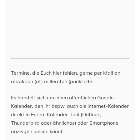
Termine, die Euch hier fehlen, gerne per Mail an
redaktion (at) millernton (punkt) de.
Es handelt sich um einen öffentlichen Google-
Kalender, den Ihr bspw. auch als Internet-Kalender
direkt in Eurem Kalender-Tool (Outlook,
Thunderbird oder ähnliches) oder Smartphone
anzeigen lassen könnt.