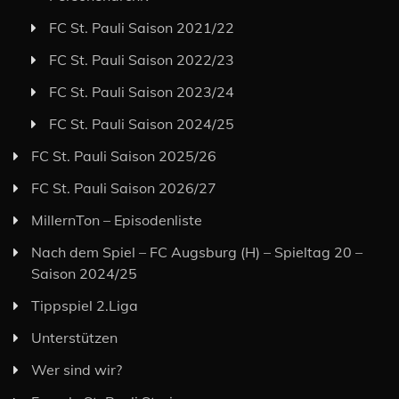
FC St. Pauli Saison 2021/22
FC St. Pauli Saison 2022/23
FC St. Pauli Saison 2023/24
FC St. Pauli Saison 2024/25
FC St. Pauli Saison 2025/26
FC St. Pauli Saison 2026/27
MillernTon – Episodenliste
Nach dem Spiel – FC Augsburg (H) – Spieltag 20 –
Saison 2024/25
Tippspiel 2.Liga
Unterstützen
Wer sind wir?