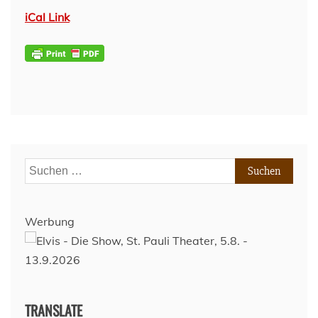
iCal Link
Suchen
nach:
Werbung
TRANSLATE