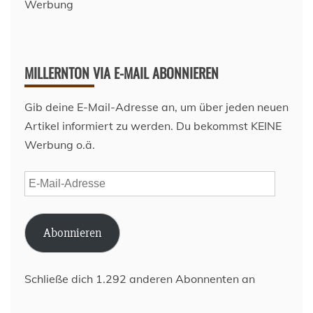
Werbung
MILLERNTON VIA E-MAIL ABONNIEREN
Gib deine E-Mail-Adresse an, um über jeden neuen
Artikel informiert zu werden. Du bekommst KEINE
Werbung o.ä.
E-
Mail-
Adresse
Abonnieren
Schließe dich 1.292 anderen Abonnenten an