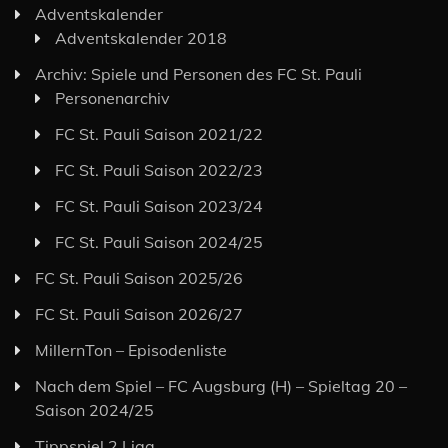
Adventskalender
Adventskalender 2018
Archiv: Spiele und Personen des FC St. Pauli
Personenarchiv
FC St. Pauli Saison 2021/22
FC St. Pauli Saison 2022/23
FC St. Pauli Saison 2023/24
FC St. Pauli Saison 2024/25
FC St. Pauli Saison 2025/26
FC St. Pauli Saison 2026/27
MillernTon – Episodenliste
Nach dem Spiel – FC Augsburg (H) – Spieltag 20 –
Saison 2024/25
Tippspiel 2.Liga