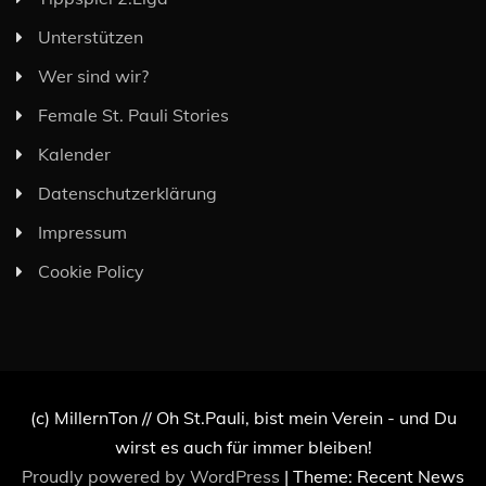
Unterstützen
Wer sind wir?
Female St. Pauli Stories
Kalender
Datenschutzerklärung
Impressum
Cookie Policy
(c) MillernTon // Oh St.Pauli, bist mein Verein - und Du
wirst es auch für immer bleiben!
Proudly powered by WordPress
|
Theme: Recent News