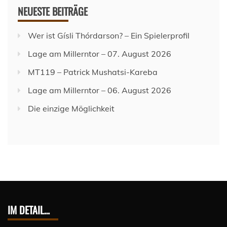
NEUESTE BEITRÄGE
Wer ist Gísli Thórdarson? – Ein Spielerprofil
Lage am Millerntor – 07. August 2026
MT119 – Patrick Mushatsi-Kareba
Lage am Millerntor – 06. August 2026
Die einzige Möglichkeit
IM DETAIL…