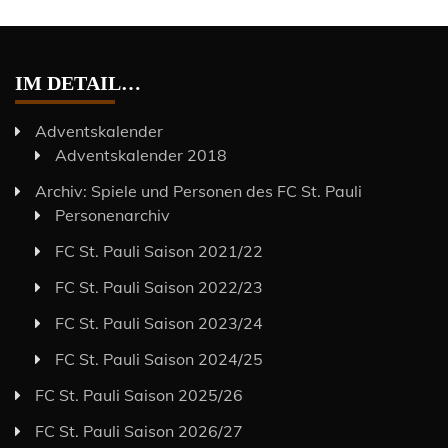
IM DETAIL…
Adventskalender
Adventskalender 2018
Archiv: Spiele und Personen des FC St. Pauli
Personenarchiv
FC St. Pauli Saison 2021/22
FC St. Pauli Saison 2022/23
FC St. Pauli Saison 2023/24
FC St. Pauli Saison 2024/25
FC St. Pauli Saison 2025/26
FC St. Pauli Saison 2026/27