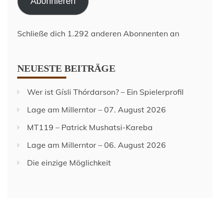
Abonnieren
Schließe dich 1.292 anderen Abonnenten an
NEUESTE BEITRÄGE
Wer ist Gísli Thórdarson? – Ein Spielerprofil
Lage am Millerntor – 07. August 2026
MT119 – Patrick Mushatsi-Kareba
Lage am Millerntor – 06. August 2026
Die einzige Möglichkeit