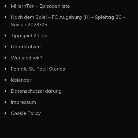
MillernTon – Episodenliste
Nach dem Spiel – FC Augsburg (H) – Spieltag 20 –
Saison 2024/25
Tippspiel 2.Liga
Unterstützen
Wer sind wir?
Female St. Pauli Stories
Kalender
Datenschutzerklärung
Impressum
Cookie Policy