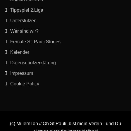
Tippspiel 2.Liga
Unterstützen
Wer sind wir?
Female St. Pauli Stories
Kalender
Datenschutzerklärung
Impressum
Cookie Policy
(c) MillernTon // Oh St.Pauli, bist mein Verein - und Du