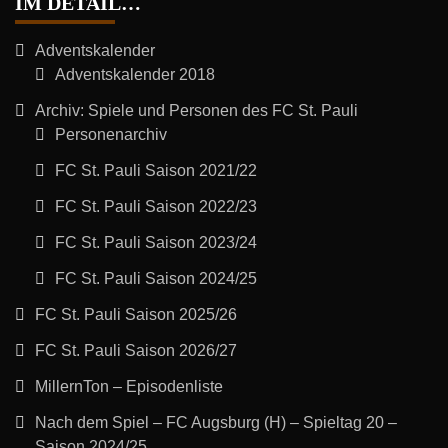
IM DETAIL…
Adventskalender
Adventskalender 2018
Archiv: Spiele und Personen des FC St. Pauli
Personenarchiv
FC St. Pauli Saison 2021/22
FC St. Pauli Saison 2022/23
FC St. Pauli Saison 2023/24
FC St. Pauli Saison 2024/25
FC St. Pauli Saison 2025/26
FC St. Pauli Saison 2026/27
MillernTon – Episodenliste
Nach dem Spiel – FC Augsburg (H) – Spieltag 20 –
Saison 2024/25