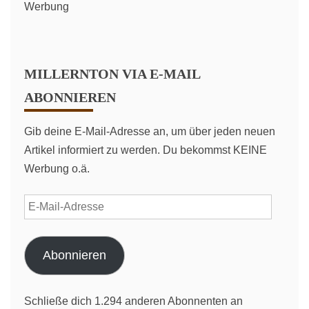
Werbung
MILLERNTON VIA E-MAIL
ABONNIEREN
Gib deine E-Mail-Adresse an, um über jeden neuen
Artikel informiert zu werden. Du bekommst KEINE
Werbung o.ä.
E-
Mail-
Adresse
Abonnieren
Schließe dich 1.294 anderen Abonnenten an