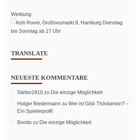
Werbung
TRANSLATE
NEUESTE KOMMENTARE
Stefan1910
zu
Die einzige Möglichkeit
Holger Biedermann
zu
Wer ist Gísli Thórdarson? –
Ein Spielerprofil
Bonito
zu
Die einzige Möglichkeit