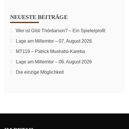
NEUESTE BEITRÄGE
Wer ist Gísli Thórdarson? – Ein Spielerprofil
Lage am Millerntor – 07. August 2026
MT119 – Patrick Mushatsi-Kareba
Lage am Millerntor – 06. August 2026
Die einzige Möglichkeit