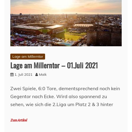
Lage am Millerntor
Lage am Millerntor – 01.Juli 2021
1. Juli 2021
Maik
Zwei Spiele, 6:0 Tore, dementsprechend noch kein
Gegentor nach Ecke. Wird also spannend zu
sehen, wie sich die 2.Liga um Platz 2 & 3 hinter
Zum Artikel