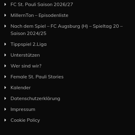
FC St. Pauli Saison 2026/27
MillernTon – Episodenliste
Nach dem Spiel – FC Augsburg (H) – Spieltag 20 –
Saison 2024/25
Tippspiel 2.Liga
Unterstützen
Wer sind wir?
Female St. Pauli Stories
Kalender
Datenschutzerklärung
Impressum
Cookie Policy