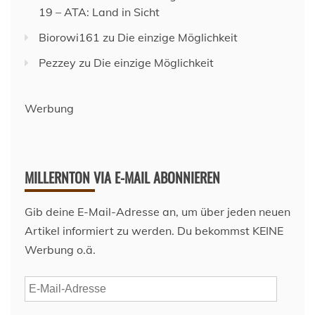
19 – ATA: Land in Sicht
Biorowi161
zu
Die einzige Möglichkeit
Pezzey
zu
Die einzige Möglichkeit
Werbung
MILLERNTON VIA E-MAIL ABONNIEREN
Gib deine E-Mail-Adresse an, um über jeden neuen
Artikel informiert zu werden. Du bekommst KEINE
Werbung o.ä.
E-
Mail-