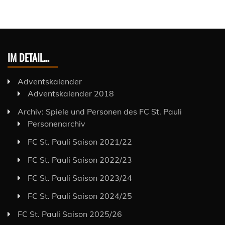
IM DETAIL…
Adventskalender
Adventskalender 2018
Archiv: Spiele und Personen des FC St. Pauli
Personenarchiv
FC St. Pauli Saison 2021/22
FC St. Pauli Saison 2022/23
FC St. Pauli Saison 2023/24
FC St. Pauli Saison 2024/25
FC St. Pauli Saison 2025/26