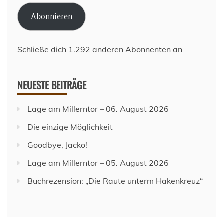
Adresse
Abonnieren
Schließe dich 1.292 anderen Abonnenten an
NEUESTE BEITRÄGE
Lage am Millerntor – 06. August 2026
Die einzige Möglichkeit
Goodbye, Jacko!
Lage am Millerntor – 05. August 2026
Buchrezension: „Die Raute unterm Hakenkreuz“