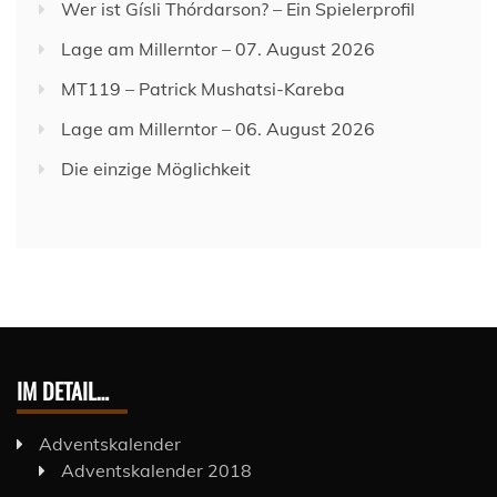
Wer ist Gísli Thórdarson? – Ein Spielerprofil
Lage am Millerntor – 07. August 2026
MT119 – Patrick Mushatsi-Kareba
Lage am Millerntor – 06. August 2026
Die einzige Möglichkeit
IM DETAIL…
Adventskalender
Adventskalender 2018