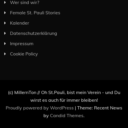
Wer sind wir?
Female St. Pauli Stories
Kalender
Datenschutzerklärung
Impressum
Cookie Policy
(c) MillernTon // Oh St.Pauli, bist mein Verein - und Du
wirst es auch für immer bleiben!
Proudly powered by WordPress
|
Theme: Recent News
by
Candid Themes
.