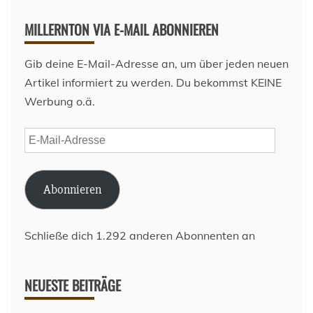
MILLERNTON VIA E-MAIL ABONNIEREN
Gib deine E-Mail-Adresse an, um über jeden neuen
Artikel informiert zu werden. Du bekommst KEINE
Werbung o.ä.
E-
Mail-
Adresse
Abonnieren
Schließe dich 1.292 anderen Abonnenten an
NEUESTE BEITRÄGE