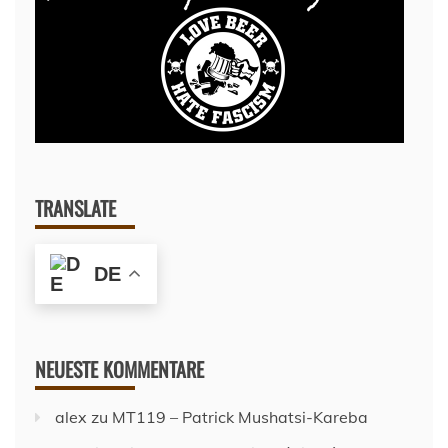
TRANSLATE
DE
NEUESTE KOMMENTARE
alex
zu
MT119 – Patrick Mushatsi-Kareba