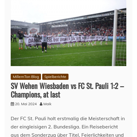
MillernTon Blog
Spielberichte
SV Wehen Wiesbaden vs FC St. Pauli 1:2 –
Champions, at last
20. Mai 2024
Maik
Der FC St. Pauli holt erstmalig die Meisterschaft in
der eingleisigen 2. Bundesliga. Ein Reisebericht
aus dem Sonderzug über Titel, Feierlichkeiten und