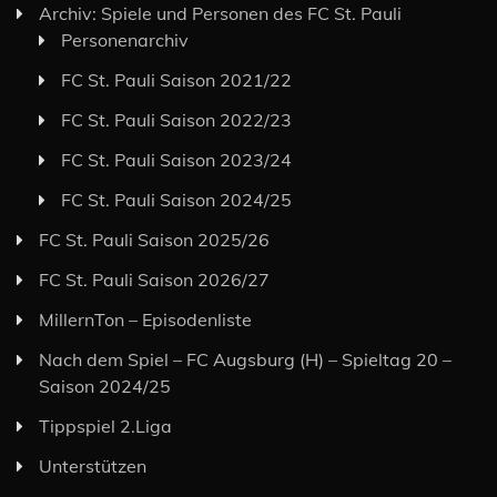
Archiv: Spiele und Personen des FC St. Pauli
Personenarchiv
FC St. Pauli Saison 2021/22
FC St. Pauli Saison 2022/23
FC St. Pauli Saison 2023/24
FC St. Pauli Saison 2024/25
FC St. Pauli Saison 2025/26
FC St. Pauli Saison 2026/27
MillernTon – Episodenliste
Nach dem Spiel – FC Augsburg (H) – Spieltag 20 –
Saison 2024/25
Tippspiel 2.Liga
Unterstützen