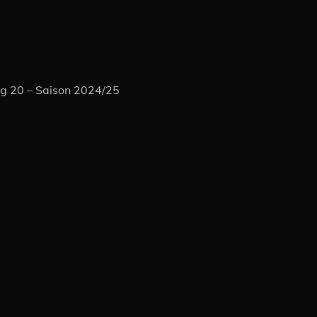
ag 20 – Saison 2024/25