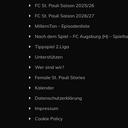
FC St. Pauli Saison 2025/26
FC St. Pauli Saison 2026/27
MillernTon – Episodenliste
Nach dem Spiel – FC Augsburg (H) – Spielt
Tippspiel 2.Liga
Unterstützen
Wer sind wir?
Female St. Pauli Stories
Kalender
Datenschutzerklärung
Impressum
Cookie Policy