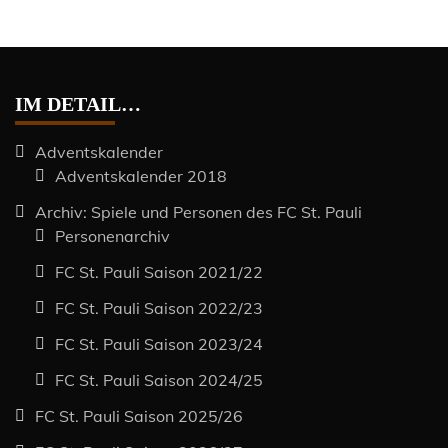
IM DETAIL…
Adventskalender
Adventskalender 2018
Archiv: Spiele und Personen des FC St. Pauli
Personenarchiv
FC St. Pauli Saison 2021/22
FC St. Pauli Saison 2022/23
FC St. Pauli Saison 2023/24
FC St. Pauli Saison 2024/25
FC St. Pauli Saison 2025/26