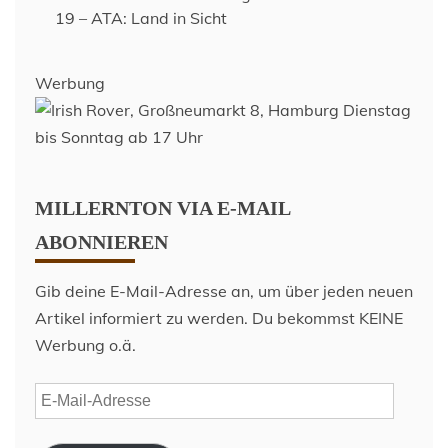
19 – ATA: Land in Sicht
Werbung
MILLERNTON VIA E-MAIL
ABONNIEREN
Gib deine E-Mail-Adresse an, um über jeden neuen
Artikel informiert zu werden. Du bekommst KEINE
Werbung o.ä.
E-
Mail-