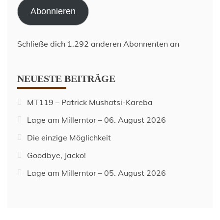
Adresse
Abonnieren
Schließe dich 1.292 anderen Abonnenten an
NEUESTE BEITRÄGE
MT119 – Patrick Mushatsi-Kareba
Lage am Millerntor – 06. August 2026
Die einzige Möglichkeit
Goodbye, Jacko!
Lage am Millerntor – 05. August 2026