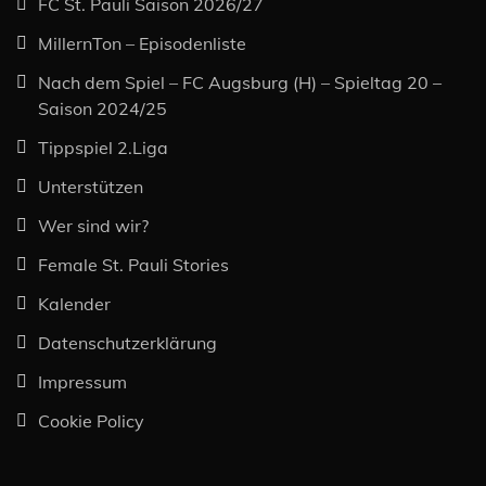
FC St. Pauli Saison 2026/27
MillernTon – Episodenliste
Nach dem Spiel – FC Augsburg (H) – Spieltag 20 –
Saison 2024/25
Tippspiel 2.Liga
Unterstützen
Wer sind wir?
Female St. Pauli Stories
Kalender
Datenschutzerklärung
Impressum
Cookie Policy