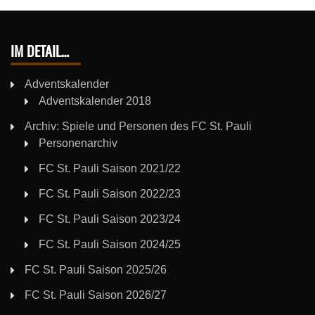
IM DETAIL…
Adventskalender
Adventskalender 2018
Archiv: Spiele und Personen des FC St. Pauli
Personenarchiv
FC St. Pauli Saison 2021/22
FC St. Pauli Saison 2022/23
FC St. Pauli Saison 2023/24
FC St. Pauli Saison 2024/25
FC St. Pauli Saison 2025/26
FC St. Pauli Saison 2026/27