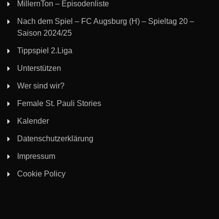
MillernTon – Episodenliste
Nach dem Spiel – FC Augsburg (H) – Spieltag 20 –
Saison 2024/25
Tippspiel 2.Liga
Unterstützen
Wer sind wir?
Female St. Pauli Stories
Kalender
Datenschutzerklärung
Impressum
Cookie Policy