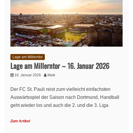
Lage am Millerntor
Lage am Millerntor – 16. Januar 2026
16. Januar 2026
Maik
Der FC St. Pauli reist zum vielleicht einfachsten
Auswärtsspiel der Saison nach Dortmund, Handball
geht wieder los und auch die 2. und die 3. Liga
Zum Artikel