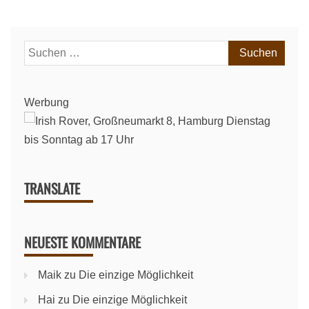
Suchen
nach:
Werbung
TRANSLATE
NEUESTE KOMMENTARE
Maik
zu
Die einzige Möglichkeit
Hai
zu
Die einzige Möglichkeit