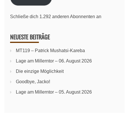
Schließe dich 1.292 anderen Abonnenten an
NEUESTE BEITRÄGE
MT119 – Patrick Mushatsi-Kareba
Lage am Millerntor – 06. August 2026
Die einzige Möglichkeit
Goodbye, Jacko!
Lage am Millerntor – 05. August 2026