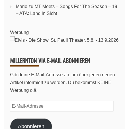
Mario
zu
MT Meets – Songs For The Season – 19
– ATA: Land in Sicht
Werbung
MILLERNTON VIA E-MAIL ABONNIEREN
Gib deine E-Mail-Adresse an, um über jeden neuen
Artikel informiert zu werden. Du bekommst KEINE
Werbung o.ä.
E-
Mail-
Adresse
Abonnieren