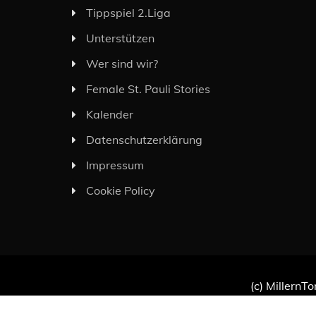
Tippspiel 2.Liga
Unterstützen
Wer sind wir?
Female St. Pauli Stories
Kalender
Datenschutzerklärung
Impressum
Cookie Policy
(c) MillernTo
Proudl