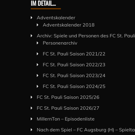
IM DETAIL…
Adventskalender
Adventskalender 2018
Archiv: Spiele und Personen des FC St. Paul
Personenarchiv
FC St. Pauli Saison 2021/22
FC St. Pauli Saison 2022/23
FC St. Pauli Saison 2023/24
FC St. Pauli Saison 2024/25
FC St. Pauli Saison 2025/26
FC St. Pauli Saison 2026/27
MillernTon – Episodenliste
Nach dem Spiel – FC Augsburg (H) – Spielt