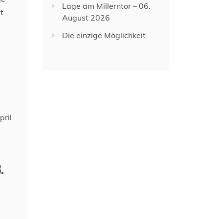
Lage am Millerntor – 06.
t
August 2026
Die einzige Möglichkeit
.