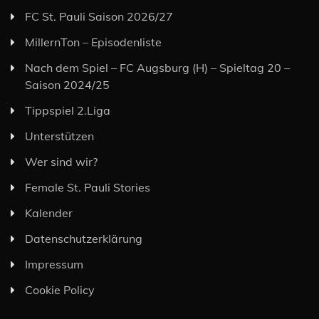
FC St. Pauli Saison 2026/27
MillernTon – Episodenliste
Nach dem Spiel – FC Augsburg (H) – Spieltag 20 –
Saison 2024/25
Tippspiel 2.Liga
Unterstützen
Wer sind wir?
Female St. Pauli Stories
Kalender
Datenschutzerklärung
Impressum
Cookie Policy