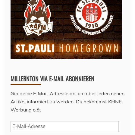
MILLERNTON VIA E-MAIL ABONNIEREN
Gib deine E-Mail-Adresse an, um über jeden neuen
Artikel informiert zu werden. Du bekommst KEINE
Werbung o.ä.
E-
Mail-