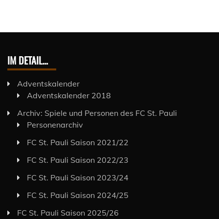
IM DETAIL…
Adventskalender
Adventskalender 2018
Archiv: Spiele und Personen des FC St. Pauli
Personenarchiv
FC St. Pauli Saison 2021/22
FC St. Pauli Saison 2022/23
FC St. Pauli Saison 2023/24
FC St. Pauli Saison 2024/25
FC St. Pauli Saison 2025/26