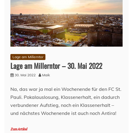
Lage am Millerntor
Lage am Millerntor – 30. Mai 2022
30. Mai 2022
Maik
Na, das war ja mal ein Wochenende für den FC St.
Pauli. Pokalauslosung, Klassenerhalt, ein dadurch
verbundener Aufstieg, noch ein Klassenerhalt –
und nächstes Wochenende ist auch noch Antira!
Zum Artikel