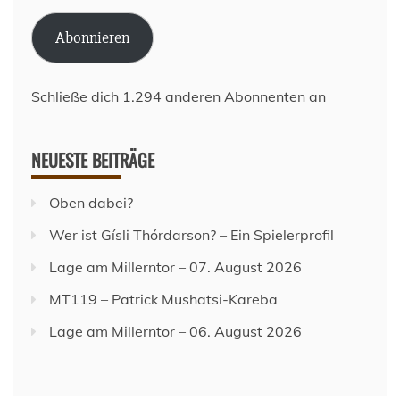
Adresse
Abonnieren
Schließe dich 1.294 anderen Abonnenten an
NEUESTE BEITRÄGE
Oben dabei?
Wer ist Gísli Thórdarson? – Ein Spielerprofil
Lage am Millerntor – 07. August 2026
MT119 – Patrick Mushatsi-Kareba
Lage am Millerntor – 06. August 2026