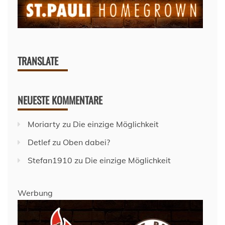
TRANSLATE
NEUESTE KOMMENTARE
Moriarty
zu
Die einzige Möglichkeit
Detlef
zu
Oben dabei?
Stefan1910
zu
Die einzige Möglichkeit
Werbung