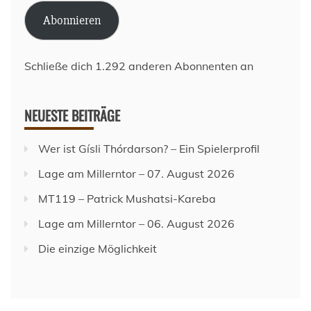
Adresse
Abonnieren
Schließe dich 1.292 anderen Abonnenten an
NEUESTE BEITRÄGE
Wer ist Gísli Thórdarson? – Ein Spielerprofil
Lage am Millerntor – 07. August 2026
MT119 – Patrick Mushatsi-Kareba
Lage am Millerntor – 06. August 2026
Die einzige Möglichkeit