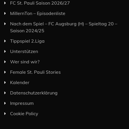
FC St. Pauli Saison 2026/27
MillernTon – Episodenliste
Nach dem Spiel – FC Augsburg (H) – Spieltag 20 –
Saison 2024/25
Tippspiel 2.Liga
Unterstützen
Wer sind wir?
Female St. Pauli Stories
Kalender
Datenschutzerklärung
Impressum
Cookie Policy