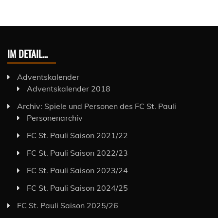
IM DETAIL…
Adventskalender
Adventskalender 2018
Archiv: Spiele und Personen des FC St. Pauli
Personenarchiv
FC St. Pauli Saison 2021/22
FC St. Pauli Saison 2022/23
FC St. Pauli Saison 2023/24
FC St. Pauli Saison 2024/25
FC St. Pauli Saison 2025/26