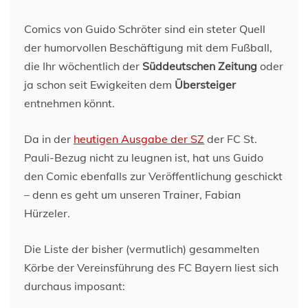
Comics von Guido Schröter sind ein steter Quell
der humorvollen Beschäftigung mit dem Fußball,
die Ihr wöchentlich der
Süddeutschen Zeitung
oder
ja schon seit Ewigkeiten dem
Übersteiger
entnehmen könnt.
Da in der
heutigen Ausgabe der SZ
der FC St.
Pauli-Bezug nicht zu leugnen ist, hat uns Guido
den Comic ebenfalls zur Veröffentlichung geschickt
– denn es geht um unseren Trainer, Fabian
Hürzeler.
Die Liste der bisher (vermutlich) gesammelten
Körbe der Vereinsführung des FC Bayern liest sich
durchaus imposant: