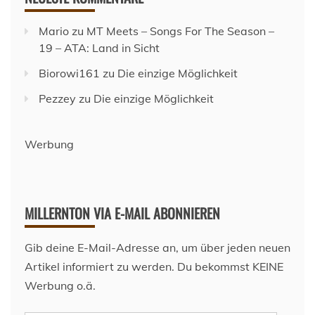
Mario
zu
MT Meets – Songs For The Season –
19 – ATA: Land in Sicht
Biorowi161
zu
Die einzige Möglichkeit
Pezzey
zu
Die einzige Möglichkeit
Werbung
MILLERNTON VIA E-MAIL ABONNIEREN
Gib deine E-Mail-Adresse an, um über jeden neuen
Artikel informiert zu werden. Du bekommst KEINE
Werbung o.ä.