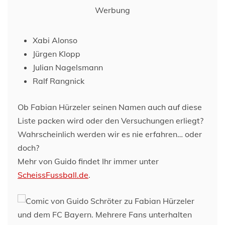
Werbung
Xabi Alonso
Jürgen Klopp
Julian Nagelsmann
Ralf Rangnick
Ob Fabian Hürzeler seinen Namen auch auf diese
Liste packen wird oder den Versuchungen erliegt?
Wahrscheinlich werden wir es nie erfahren… oder
doch?
Mehr von Guido findet Ihr immer unter
ScheissFussball.de
.