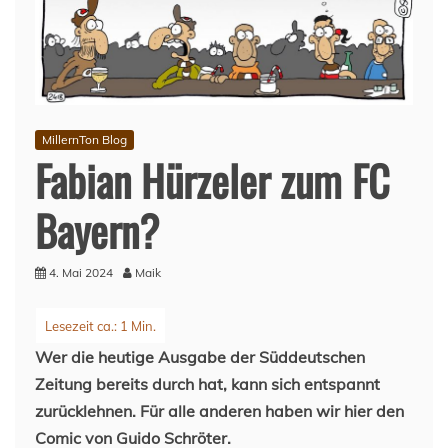
MillernTon Blog
Fabian Hürzeler zum FC
Bayern?
4. Mai 2024
Maik
Wer die heutige Ausgabe der Süddeutschen
Zeitung bereits durch hat, kann sich entspannt
zurücklehnen. Für alle anderen haben wir hier den
Comic von Guido Schröter.