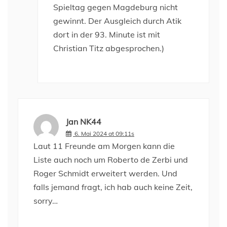
Spieltag gegen Magdeburg nicht
gewinnt. Der Ausgleich durch Atik
dort in der 93. Minute ist mit
Christian Titz abgesprochen.)
Jan NK44
6. Mai 2024 at 09:11s
Laut 11 Freunde am Morgen kann die
Liste auch noch um Roberto de Zerbi und
Roger Schmidt erweitert werden. Und
falls jemand fragt, ich hab auch keine Zeit,
sorry…