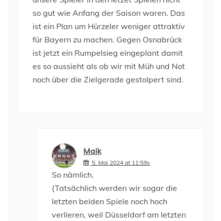
so gut wie Anfang der Saison waren. Das
ist ein Plan um Hürzeler weniger attraktiv
für Bayern zu machen. Gegen Osnabrück
ist jetzt ein Rumpelsieg eingeplant damit
es so aussieht als ob wir mit Müh und Not
noch über die Zielgerade gestolpert sind.
Maik
5. Mai 2024 at 11:59s
So nämlich.
(Tatsächlich werden wir sogar die
letzten beiden Spiele noch hoch
verlieren, weil Düsseldorf am letzten