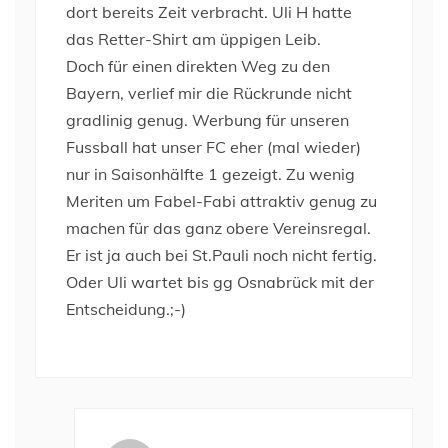
dort bereits Zeit verbracht. Uli H hatte
das Retter-Shirt am üppigen Leib.
Doch für einen direkten Weg zu den
Bayern, verlief mir die Rückrunde nicht
gradlinig genug. Werbung für unseren
Fussball hat unser FC eher (mal wieder)
nur in Saisonhälfte 1 gezeigt. Zu wenig
Meriten um Fabel-Fabi attraktiv genug zu
machen für das ganz obere Vereinsregal.
Er ist ja auch bei St.Pauli noch nicht fertig.
Oder Uli wartet bis gg Osnabrück mit der
Entscheidung.;-)