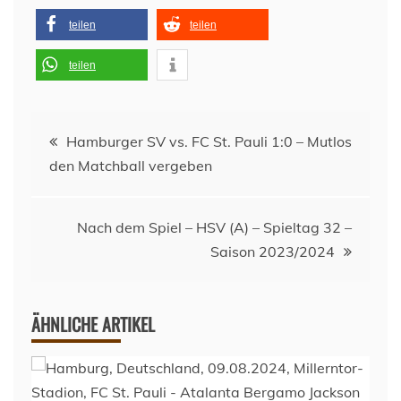
teilen
teilen
teilen
Beitragsnavigation
Hamburger SV vs. FC St. Pauli 1:0 – Mutlos
den Matchball vergeben
Nach dem Spiel – HSV (A) – Spieltag 32 –
Saison 2023/2024
ÄHNLICHE ARTIKEL