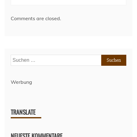
Comments are closed.
Suchen
nach:
Werbung
TRANSLATE
NEUESTE KOMMENTARE