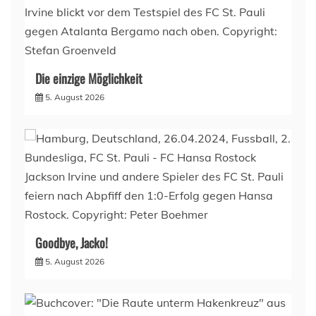
Die einzige Möglichkeit
5. August 2026
Goodbye, Jacko!
5. August 2026