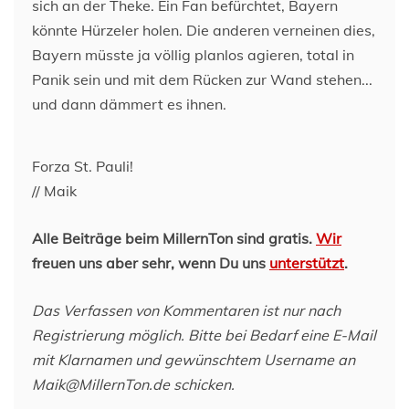
Forza St. Pauli!
// Maik
Alle Beiträge beim MillernTon sind gratis.
Wir
freuen uns aber sehr, wenn Du uns
unterstützt
.
Das Verfassen von Kommentaren ist nur nach
Registrierung möglich. Bitte bei Bedarf eine E-Mail
mit Klarnamen und gewünschtem Username an
Maik@MillernTon.de schicken.