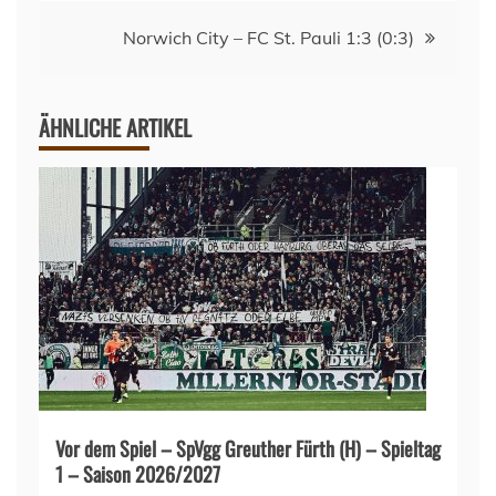
Norwich City – FC St. Pauli 1:3 (0:3)
ÄHNLICHE ARTIKEL
Vor dem Spiel – SpVgg Greuther Fürth (H) – Spieltag
1 – Saison 2026/2027