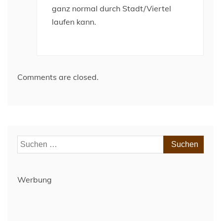
ganz normal durch Stadt/Viertel
laufen kann.
Comments are closed.
Suchen
nach:
Werbung