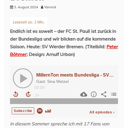
3. August 2024
Yannick
Endlich ist es soweit – der FC St. Pauli ist zurück in
der Bundesliga und wir blicken auf die kommende
Saison. Heute: SV Werder Bremen. (Titelbild:
Peter
Böhmer
; Design: Arnulf Urban)
In diesem Sommer spreche ich mit 17 Fans von