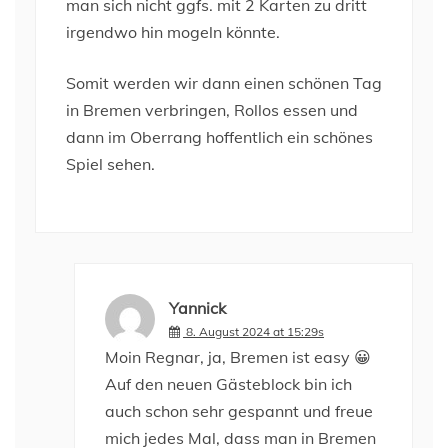
man sich nicht ggfs. mit 2 Karten zu dritt
irgendwo hin mogeln könnte.
Somit werden wir dann einen schönen Tag
in Bremen verbringen, Rollos essen und
dann im Oberrang hoffentlich ein schönes
Spiel sehen.
Yannick
8. August 2024 at 15:29s
Moin Regnar, ja, Bremen ist easy 😀
Auf den neuen Gästeblock bin ich
auch schon sehr gespannt und freue
mich jedes Mal, dass man in Bremen