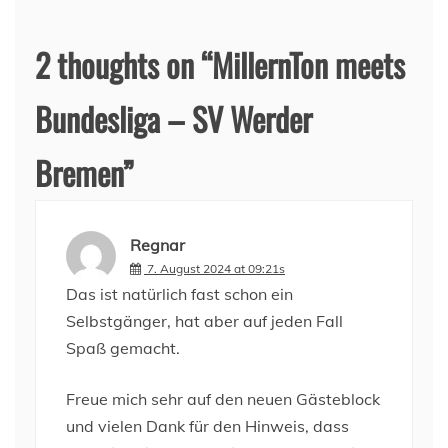
2 thoughts on “
MillernTon meets
Bundesliga – SV Werder
Bremen
”
Regnar
7. August 2024 at 09:21s
Das ist natürlich fast schon ein
Selbstgänger, hat aber auf jeden Fall
Spaß gemacht.
Freue mich sehr auf den neuen Gästeblock
und vielen Dank für den Hinweis, dass