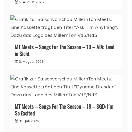
5. August 2026
MT Meets – Songs For The Season – 19 – ATA: Land
in Sicht
3. August 2026
MT Meets – Songs For The Season – 18 – SGD: I´m
So Excited
31. Juli 2026