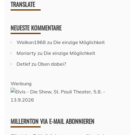
TRANSLATE
NEUESTE KOMMENTARE
Walkon1968
zu
Die einzige Möglichkeit
Moriarty
zu
Die einzige Möglichkeit
Detlef
zu
Oben dabei?
Werbung
MILLERNTON VIA E-MAIL ABONNIEREN