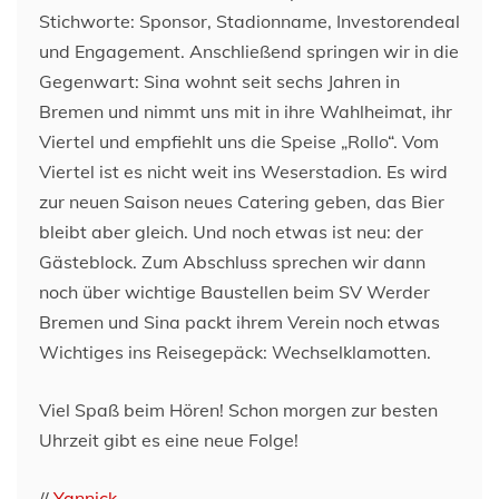
Stichworte: Sponsor, Stadionname, Investorendeal
und Engagement. Anschließend springen wir in die
Gegenwart: Sina wohnt seit sechs Jahren in
Bremen und nimmt uns mit in ihre Wahlheimat, ihr
Viertel und empfiehlt uns die Speise „Rollo“. Vom
Viertel ist es nicht weit ins Weserstadion. Es wird
zur neuen Saison neues Catering geben, das Bier
bleibt aber gleich. Und noch etwas ist neu: der
Gästeblock. Zum Abschluss sprechen wir dann
noch über wichtige Baustellen beim SV Werder
Bremen und Sina packt ihrem Verein noch etwas
Wichtiges ins Reisegepäck: Wechselklamotten.
Viel Spaß beim Hören! Schon morgen zur besten
Uhrzeit gibt es eine neue Folge!
//
Yannick