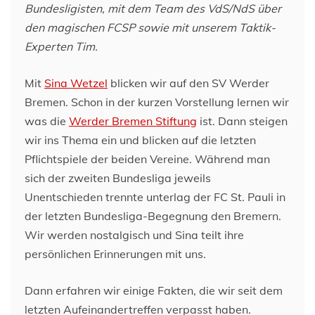
Bundesligisten, mit dem Team des VdS/NdS über
den magischen FCSP sowie mit unserem Taktik-
Experten Tim.
Mit
Sina Wetzel
blicken wir auf den SV Werder
Bremen. Schon in der kurzen Vorstellung lernen wir
was die
Werder Bremen Stiftung
ist. Dann steigen
wir ins Thema ein und blicken auf die letzten
Pflichtspiele der beiden Vereine. Während man
sich der zweiten Bundesliga jeweils
Unentschieden trennte unterlag der FC St. Pauli in
der letzten Bundesliga-Begegnung den Bremern.
Wir werden nostalgisch und Sina teilt ihre
persönlichen Erinnerungen mit uns.
Dann erfahren wir einige Fakten, die wir seit dem
letzten Aufeinandertreffen verpasst haben.