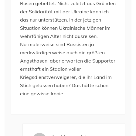
Rosen gebettet. Nicht zuletzt aus Gründen
der Solidarität mit der Ukraine kann ich
das nur unterstützen. In der jetzigen
Situation können Ukrainische Männer im
wehrfähigen Alter nicht ausreisen.
Normalerweise sind Rassisten ja
merkwürdigerweise auch die größten
Angsthasen, aber erwarten die Supporter
ernsthaft ein Stadion voller
Kriegsdienstverweigerer, die ihr Land im
Stich gelassen haben? Das hätte schon
eine gewisse Ironie.