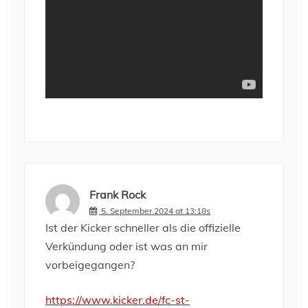
Frank Rock
5. September 2024 at 13:18s
Ist der Kicker schneller als die offizielle
Verkündung oder ist was an mir
vorbeigegangen?
https://www.kicker.de/fc-st-