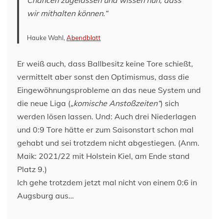
wir mithalten können.“
Hauke Wahl,
Abendblatt
Er weiß auch, dass Ballbesitz keine Tore schießt,
vermittelt aber sonst den Optimismus, dass die
Eingewöhnungsprobleme an das neue System und
die neue Liga (
„komische Anstoßzeiten“
) sich
werden lösen lassen. Und: Auch drei Niederlagen
und 0:9 Tore hätte er zum Saisonstart schon mal
gehabt und sei trotzdem nicht abgestiegen. (Anm.
Maik: 2021/22 mit Holstein Kiel, am Ende stand
Platz 9.)
Ich gehe trotzdem jetzt mal nicht von einem 0:6 in
Augsburg aus…