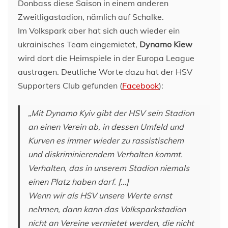
Donbass diese Saison in einem anderen
Zweitligastadion, nämlich auf Schalke.
Im Volkspark aber hat sich auch wieder ein
ukrainisches Team eingemietet,
Dynamo Kiew
wird dort die Heimspiele in der Europa League
austragen. Deutliche Worte dazu hat der HSV
Supporters Club gefunden (
F
a
cebook
):
„Mit Dynamo Kyiv gibt der HSV sein Stadion
an einen Verein ab, in dessen Umfeld und
Kurven es immer wieder zu rassistischem
und diskriminierendem Verhalten kommt.
Verhalten, das in unserem Stadion niemals
einen Platz haben darf. […]
Wenn wir als HSV unsere Werte ernst
nehmen, dann kann das Volksparkstadion
nicht an Vereine vermietet werden, die nicht