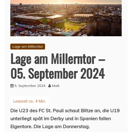
Lage am Millerntor
Lage am Millerntor –
05. September 2024
5. September 2024
Maik
Die U23 des FC St. Pauli schaut Blitze an, die U19
unterliegt spät im Derby und in Spanien fallen
Eigentore. Die Lage am Donnerstag.