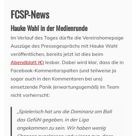
FCSP-News
Hauke Wahl in der Medienrunde
Im Verlauf des Tages dürfte die Vereinshomepage
Auszüge des Pressegesprächs mit Hauke Wahl
veröffentlichen, bereits jetzt ist dies beim
Abendblatt (€)
lesbar. Dabei wird klar, dass die in
Facebook-Kommentarspalten (und teilweise ja
sogar auch in den Kommentaren bei uns)
einsetzende Panik (erwartungsgemäß) im Team
nicht vorherrscht:
„Spielerisch hat uns die Dominanz am Ball
das Gefühl gegeben, in der Liga
angekommen zu sein. Wir haben wenig
Chancen zugelassen und wissen nun, dass