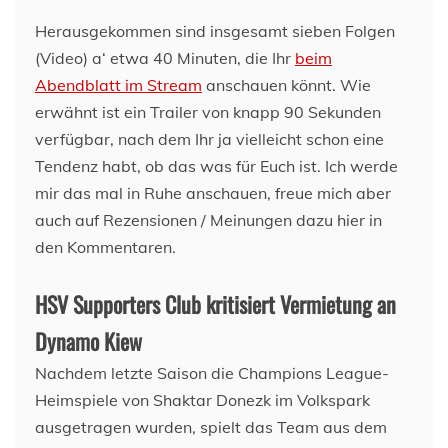
Herausgekommen sind insgesamt sieben Folgen
(Video) a‘ etwa 40 Minuten, die Ihr
beim
Abendblatt im Stream
anschauen könnt. Wie
erwähnt ist ein Trailer von knapp 90 Sekunden
verfügbar, nach dem Ihr ja vielleicht schon eine
Tendenz habt, ob das was für Euch ist. Ich werde
mir das mal in Ruhe anschauen, freue mich aber
auch auf Rezensionen / Meinungen dazu hier in
den Kommentaren.
HSV Supporters Club kritisiert Vermietung an
Dynamo Kiew
Nachdem letzte Saison die Champions League-
Heimspiele von Shaktar Donezk im Volkspark
ausgetragen wurden, spielt das Team aus dem