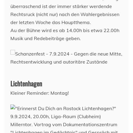
überraschend ist der immer stärker werdende
Rechtsruck (nicht nur) nach den Wahlergebnissen
der letzten Woche das Hauptthema.
Au der Bühne wird es ab 14.00h bis etwa 22.00h
Musik und Redebeiträge geben.
Lichtenhagen
Kleiner Reminder: Montag!