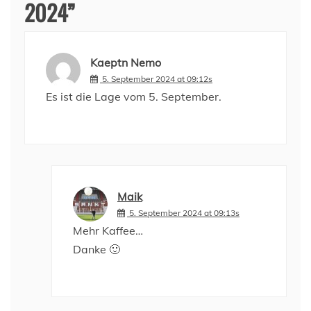
2024
”
Kaeptn Nemo
5. September 2024 at 09:12s
Es ist die Lage vom 5. September.
Maik
5. September 2024 at 09:13s
Mehr Kaffee…
Danke 🙂