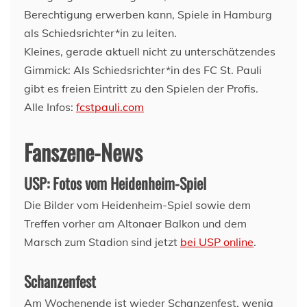
Berechtigung erwerben kann, Spiele in Hamburg
als Schiedsrichter*in zu leiten.
Kleines, gerade aktuell nicht zu unterschätzendes
Gimmick: Als Schiedsrichter*in des FC St. Pauli
gibt es freien Eintritt zu den Spielen der Profis.
Alle Infos:
fcstpauli.com
Fanszene-News
USP: Fotos vom Heidenheim-Spiel
Die Bilder vom Heidenheim-Spiel sowie dem
Treffen vorher am Altonaer Balkon und dem
Marsch zum Stadion sind jetzt
bei USP online
.
Schanzenfest
Am Wochenende ist wieder Schanzenfest, wenig