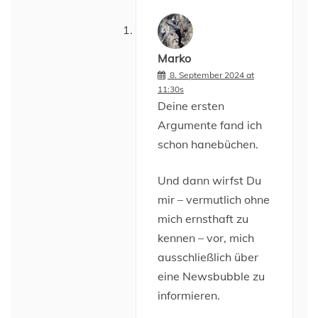
Marko
8. September 2024 at
11:30s
Deine ersten
Argumente fand ich
schon hanebüchen.
Und dann wirfst Du
mir – vermutlich ohne
mich ernsthaft zu
kennen – vor, mich
ausschließlich über
eine Newsbubble zu
informieren.