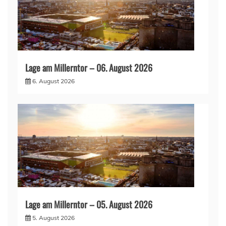
Lage am Millerntor – 06. August 2026
6. August 2026
Lage am Millerntor – 05. August 2026
5. August 2026