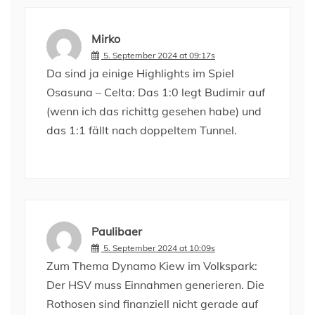
Mirko
5. September 2024 at 09:17s
Da sind ja einige Highlights im Spiel
Osasuna – Celta: Das 1:0 legt Budimir auf
(wenn ich das richittg gesehen habe) und
das 1:1 fällt nach doppeltem Tunnel.
Paulibaer
5. September 2024 at 10:09s
Zum Thema Dynamo Kiew im Volkspark:
Der HSV muss Einnahmen generieren. Die
Rothosen sind finanziell nicht gerade auf