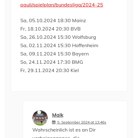
pauli/spielplan/bundesliga/2024-25
Sa, 05.10.2024 18:30 Mainz
Fr, 18.10.2024 20:30 BVB
Sa, 26.10.2024 15:30 Wolfsburg
Sa, 02.11.2024 15:30 Hoffenheim
Sa, 09.11.2024 15:30 Bayern
So, 24.11.2024 17:30 BMG
Fr, 29.11.2024 20:30 Kiel
Maik
5. September 2024 at 13:46s
Wahrscheinlich ist es an Dir