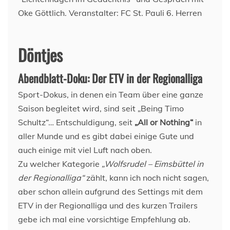
Döntjes
Abendblatt-Doku: Der ETV in der Regionalliga
Sport-Dokus, in denen ein Team über eine ganze
Saison begleitet wird, sind seit „Being Timo
Schultz“… Entschuldigung, seit
„All or Nothing“
in
aller Munde und es gibt dabei einige Gute und
auch einige mit viel Luft nach oben.
Zu welcher Kategorie
„Wolfsrudel – Eimsbüttel in
der Regionalliga“
zählt, kann ich noch nicht sagen,
aber schon allein aufgrund des Settings mit dem
ETV in der Regionalliga und des kurzen Trailers
gebe ich mal eine vorsichtige Empfehlung ab.