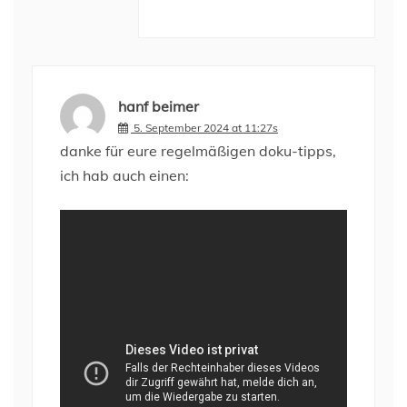
hanf beimer
5. September 2024 at 11:27s
danke für eure regelmäßigen doku-tipps,
ich hab auch einen: