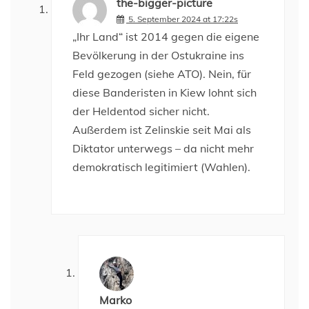
the-bigger-picture
5. September 2024 at 17:22s
„Ihr Land“ ist 2014 gegen die eigene
Bevölkerung in der Ostukraine ins
Feld gezogen (siehe ATO). Nein, für
diese Banderisten in Kiew lohnt sich
der Heldentod sicher nicht.
Außerdem ist Zelinskie seit Mai als
Diktator unterwegs – da nicht mehr
demokratisch legitimiert (Wahlen).
Marko