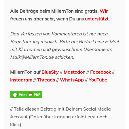
Alle Beiträge beim MillernTon sind gratis.
Wir
freuen uns aber sehr, wenn Du uns
unterstützt
.
Das Verfassen von Kommentaren ist nur nach
Registrierung möglich. Bitte bei Bedarf eine E-Mail
mit Klarnamen und gewünschtem Username an
Maik@MillernTon.de schicken.
MillernTon auf
BlueSky
//
Mastodon
//
Facebook
//
Instagram
//
Threads
//
WhatsApp
//
YouTube
// Teile diesen Beitrag mit Deinem Social Media
Account (Datenübertragung erfolgt erst nach
Klick)