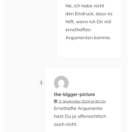
Ne, ich habe nicht
den Eindruck, dass es
hilft, wenn ich Dir mit
ernsthaften
Argumenten komme.
the-bigger-picture
9. September 2024 at 06:12s
Ernsthafte Argumente
hast Du ja offensichtlich
auch nicht.