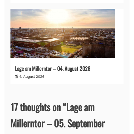
Lage am Millerntor – 04. August 2026
4. August 2026
17 thoughts on “
Lage am
Millerntor – 05. September