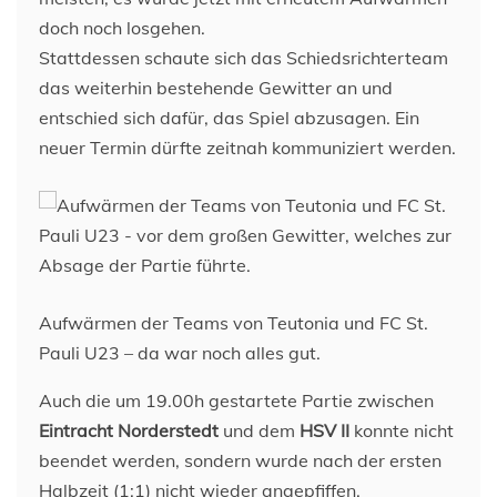
doch noch losgehen.
Stattdessen schaute sich das Schiedsrichterteam
das weiterhin bestehende Gewitter an und
entschied sich dafür, das Spiel abzusagen. Ein
neuer Termin dürfte zeitnah kommuniziert werden.
Aufwärmen der Teams von Teutonia und FC St.
Pauli U23 – da war noch alles gut.
Auch die um 19.00h gestartete Partie zwischen
Eintracht Norderstedt
und dem
HSV II
konnte nicht
beendet werden, sondern wurde nach der ersten
Halbzeit (1:1) nicht wieder angepfiffen.