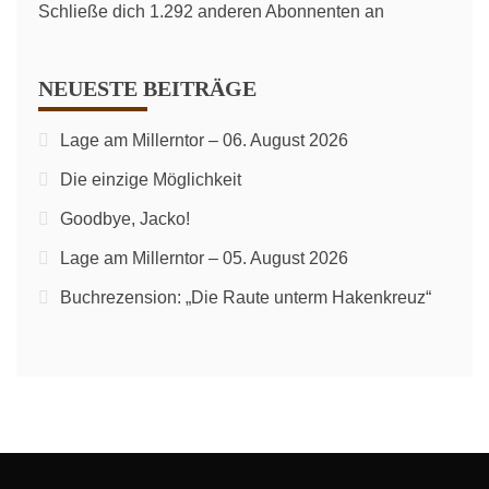
Schließe dich 1.292 anderen Abonnenten an
NEUESTE BEITRÄGE
Lage am Millerntor – 06. August 2026
Die einzige Möglichkeit
Goodbye, Jacko!
Lage am Millerntor – 05. August 2026
Buchrezension: „Die Raute unterm Hakenkreuz“