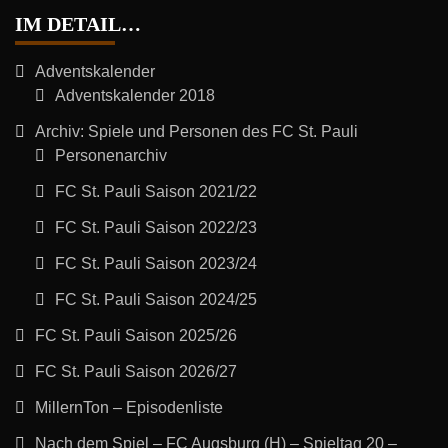
IM DETAIL…
Adventskalender
Adventskalender 2018
Archiv: Spiele und Personen des FC St. Pauli
Personenarchiv
FC St. Pauli Saison 2021/22
FC St. Pauli Saison 2022/23
FC St. Pauli Saison 2023/24
FC St. Pauli Saison 2024/25
FC St. Pauli Saison 2025/26
FC St. Pauli Saison 2026/27
MillernTon – Episodenliste
Nach dem Spiel – FC Augsburg (H) – Spieltag 20 –