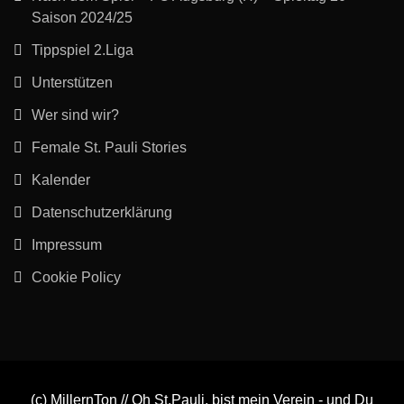
Saison 2024/25
Tippspiel 2.Liga
Unterstützen
Wer sind wir?
Female St. Pauli Stories
Kalender
Datenschutzerklärung
Impressum
Cookie Policy
(c) MillernTon // Oh St.Pauli, bist mein Verein - und Du