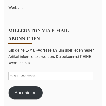
Werbung
MILLERNTON VIA E-MAIL
ABONNIEREN
Gib deine E-Mail-Adresse an, um über jeden neuen
Artikel informiert zu werden. Du bekommst KEINE
Werbung o.ä.
E-
Mail-
Adresse
Abonnieren