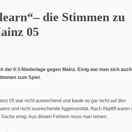
 learn“– die Stimmen zu
Mainz 05
ch der 0:3-Niederlage gegen Mainz. Einig war man sich auch
Stimmen zum Spiel.
nz 05 war nicht ausreichend und baute so gar nicht auf den
uenz und nicht ausreichende Aggressivität. Nach Abpfiff waren 
er Sache einig: Aus diesen Fehlern muss man lernen.