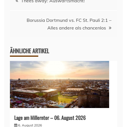
Thees away: Auswärtsmacht!
Borussia Dortmund vs. FC St. Pauli 2:1 –
Alles andere als chancenlos
ÄHNLICHE ARTIKEL
Lage am Millerntor – 06. August 2026
6. August 2026