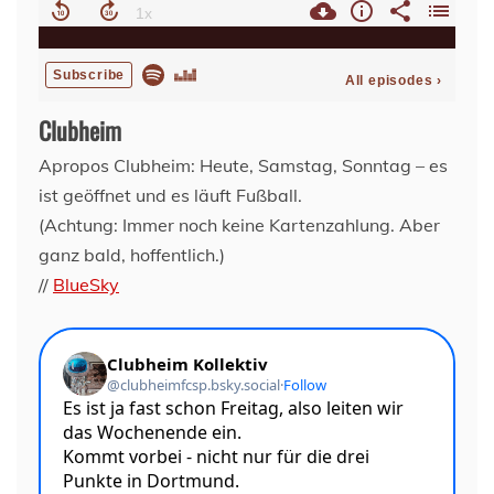
Clubheim
Apropos Clubheim: Heute, Samstag, Sonntag – es
ist geöffnet und es läuft Fußball.
(Achtung: Immer noch keine Kartenzahlung. Aber
ganz bald, hoffentlich.)
//
BlueSky