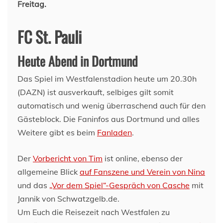
Freitag.
FC St. Pauli
Heute Abend in Dortmund
Das Spiel im Westfalenstadion heute um 20.30h
(DAZN) ist ausverkauft, selbiges gilt somit
automatisch und wenig überraschend auch für den
Gästeblock. Die Faninfos aus Dortmund und alles
Weitere gibt es beim
Fanladen
.
Der
Vorbericht von Tim
ist online, ebenso der
allgemeine Blick
auf Fanszene und Verein von Nina
und das
„Vor dem Spiel“-Gespräch von Casche
mit
Jannik von Schwatzgelb.de.
Um Euch die Reisezeit nach Westfalen zu