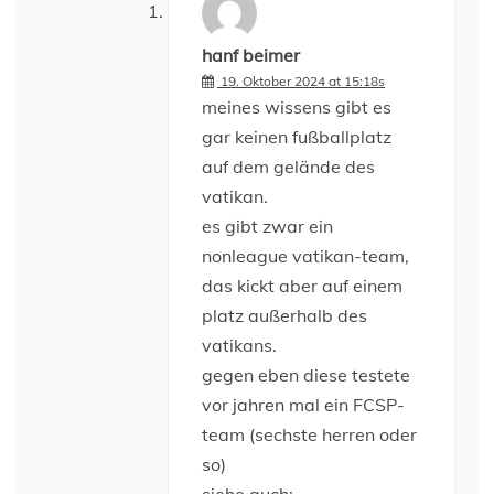
hanf beimer
19. Oktober 2024 at 15:18s
meines wissens gibt es
gar keinen fußballplatz
auf dem gelände des
vatikan.
es gibt zwar ein
nonleague vatikan-team,
das kickt aber auf einem
platz außerhalb des
vatikans.
gegen eben diese testete
vor jahren mal ein FCSP-
team (sechste herren oder
so)