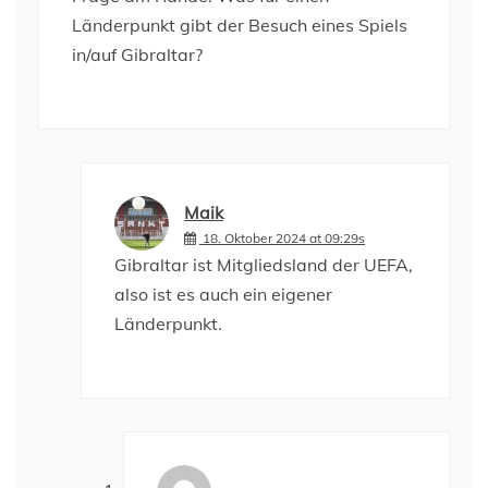
Länderpunkt gibt der Besuch eines Spiels
in/auf Gibraltar?
Maik
18. Oktober 2024 at 09:29s
Gibraltar ist Mitgliedsland der UEFA,
also ist es auch ein eigener
Länderpunkt.