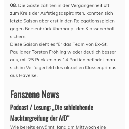
08
. Die Gäste zählten in der Vergangenheit oft
zum Kreis der Aufstiegsaspiranten, konnten sich
letzte Saison aber erst in den Relegationsspielen
gegen Bersenbrück überhaupt den Klassenerhalt
sichern.
Diese Saison sieht es für das Team von Ex-St.
Paulianer Torsten Fröhling wieder deutlich besser
aus, mit 25 Punkten aus 14 Partien befindet man
sich im Verfolgerfeld des aktuellen Klassenprimus
aus Havelse.
Fanszene News
Podcast / Lesung: „Die schleichende
Machtergreifung der AfD“
Wie bereits erwähnt, fand am Mittwoch eine