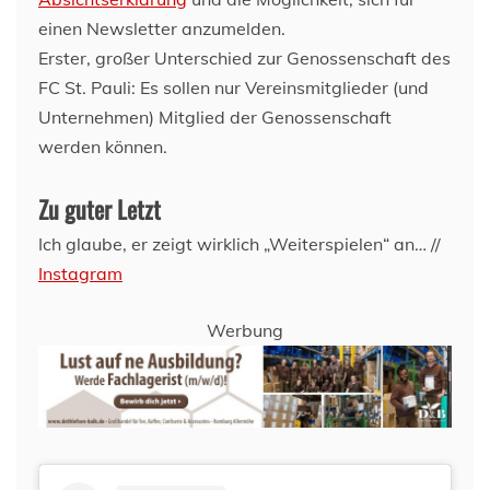
einen Newsletter anzumelden.
Erster, großer Unterschied zur Genossenschaft des
FC St. Pauli: Es sollen nur Vereinsmitglieder (und
Unternehmen) Mitglied der Genossenschaft
werden können.
Zu guter Letzt
Ich glaube, er zeigt wirklich „Weiterspielen“ an… //
Instagram
Werbung