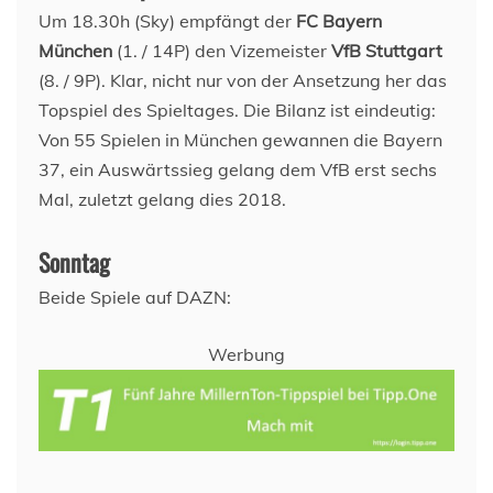
Um 18.30h (Sky) empfängt der
FC Bayern
München
(1. / 14P) den Vizemeister
VfB Stuttgart
(8. / 9P). Klar, nicht nur von der Ansetzung her das
Topspiel des Spieltages. Die Bilanz ist eindeutig:
Von 55 Spielen in München gewannen die Bayern
37, ein Auswärtssieg gelang dem VfB erst sechs
Mal, zuletzt gelang dies 2018.
Sonntag
Beide Spiele auf DAZN:
Werbung