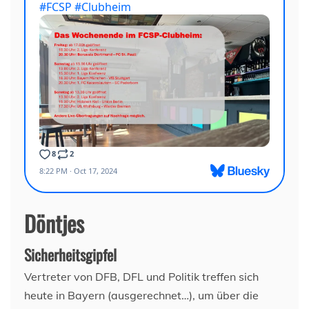
Döntjes
Sicherheitsgipfel
Vertreter von DFB, DFL und Politik treffen sich
heute in Bayern (ausgerechnet…), um über die