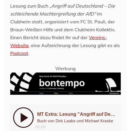
Lesung zum Buch
„Angriff auf Deutschland – Die
schleichende Machtergreifung der AfD“
im
Clubheim statt, organisiert vom FC St. Pauli, der
Braun-Weißen Hilfe und dem Clubheim Kollektiv.
Einen Bericht dazu findet Ihr auf der
Vereins-
Website
, eine Aufzeichnung der Lesung gibt es als
Podcast
.
Werbung