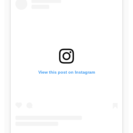
View this post on Instagram