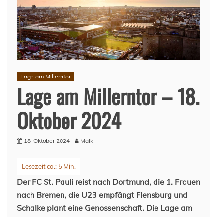
Lage am Millerntor
Lage am Millerntor – 18.
Oktober 2024
18. Oktober 2024
Maik
Der FC St. Pauli reist nach Dortmund, die 1. Frauen
nach Bremen, die U23 empfängt Flensburg und
Schalke plant eine Genossenschaft. Die Lage am