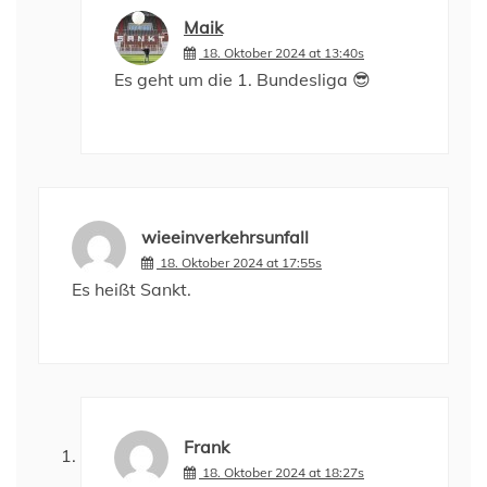
Maik
18. Oktober 2024 at 13:40s
Es geht um die 1. Bundesliga 😎
wieeinverkehrsunfall
18. Oktober 2024 at 17:55s
Es heißt Sankt.
Frank
18. Oktober 2024 at 18:27s