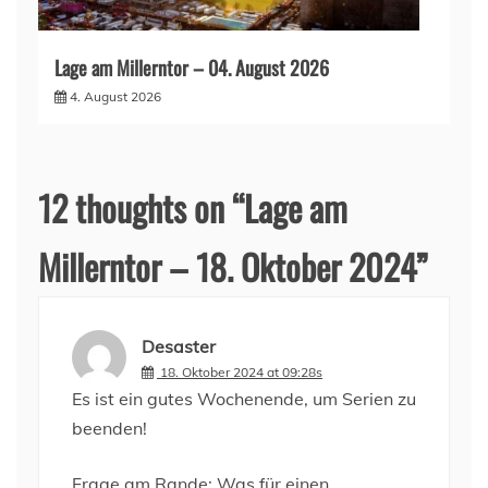
Lage am Millerntor – 04. August 2026
4. August 2026
12 thoughts on “
Lage am
Millerntor – 18. Oktober 2024
”
Desaster
18. Oktober 2024 at 09:28s
Es ist ein gutes Wochenende, um Serien zu
beenden!
Frage am Rande: Was für einen