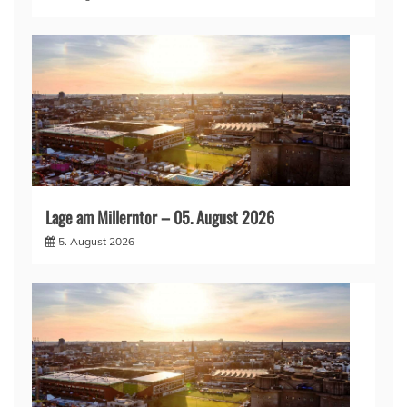
Lage am Millerntor – 05. August 2026
5. August 2026