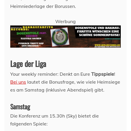
Heimniederlage der Borussen.
Werbung
Lage der Liga
Your weekly reminder: Denkt an Eure
Tippspiele
!
Bei uns
lautet die Bonusfrage, wie viele Heimsiege
es am Samstag (inklusive Abendspiel) gibt.
Samstag
Die Konferenz um 15.30h (Sky) bietet die
folgenden Spiele: