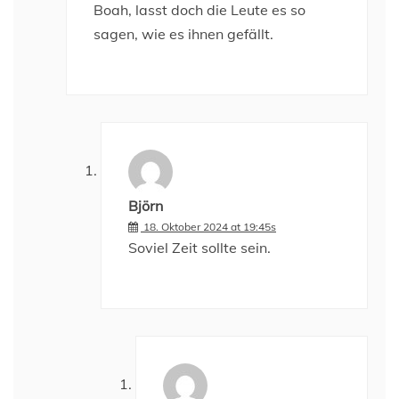
Boah, lasst doch die Leute es so
sagen, wie es ihnen gefällt.
Björn
18. Oktober 2024 at 19:45s
Soviel Zeit sollte sein.