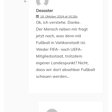
Desaster
18. Oktober 2024 at 10:28s
Ok, ich verstehe. Danke.
Der Mensch neben mir fragt
jetzt noch, was denn mit
Fußball in Vatikanstadt ist.
Weder FIFA- noch UEFA-
Mitgliedsstaat, trotzdem
eigener Landespunkt? Nicht,
dass wir dort absehbar Fußball
schauen werden…