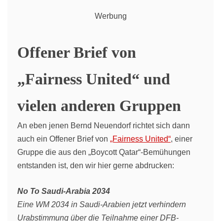
Werbung
Offener Brief von
„Fairness United“ und
vielen anderen Gruppen
An eben jenen Bernd Neuendorf richtet sich dann
auch ein Offener Brief von
„Fairness United“
, einer
Gruppe die aus den „Boycott Qatar“-Bemühungen
entstanden ist, den wir hier gerne abdrucken:
No To Saudi-Arabia 2034
Eine WM 2034 in Saudi-Arabien jetzt verhindern
Urabstimmung über die Teilnahme einer DFB-