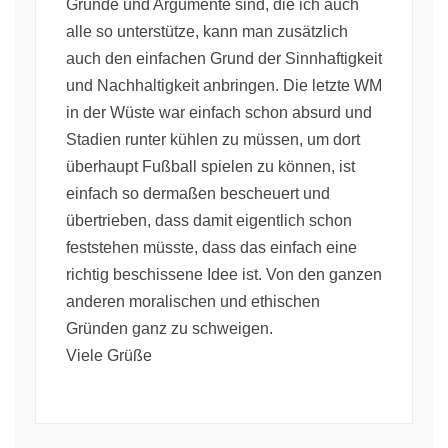
Gründe und Argumente sind, die ich auch
alle so unterstütze, kann man zusätzlich
auch den einfachen Grund der Sinnhaftigkeit
und Nachhaltigkeit anbringen. Die letzte WM
in der Wüste war einfach schon absurd und
Stadien runter kühlen zu müssen, um dort
überhaupt Fußball spielen zu können, ist
einfach so dermaßen bescheuert und
übertrieben, dass damit eigentlich schon
feststehen müsste, dass das einfach eine
richtig beschissene Idee ist. Von den ganzen
anderen moralischen und ethischen
Gründen ganz zu schweigen.
Viele Grüße