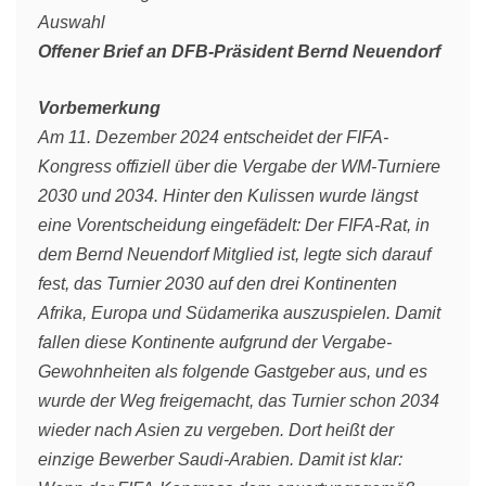
Auswahl
Offener Brief an DFB-Präsident Bernd Neuendorf
Vorbemerkung
Am 11. Dezember 2024 entscheidet der FIFA-
Kongress offiziell über die Vergabe der WM-Turniere
2030 und 2034. Hinter den Kulissen wurde längst
eine Vorentscheidung eingefädelt: Der FIFA-Rat, in
dem Bernd Neuendorf Mitglied ist, legte sich darauf
fest, das Turnier 2030 auf den drei Kontinenten
Afrika, Europa und Südamerika auszuspielen. Damit
fallen diese Kontinente aufgrund der Vergabe-
Gewohnheiten als folgende Gastgeber aus, und es
wurde der Weg freigemacht, das Turnier schon 2034
wieder nach Asien zu vergeben. Dort heißt der
einzige Bewerber Saudi-Arabien. Damit ist klar: