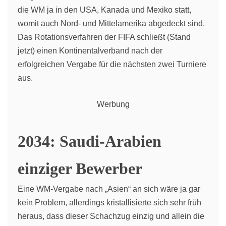
die WM ja in den USA, Kanada und Mexiko statt,
womit auch Nord- und Mittelamerika abgedeckt sind.
Das Rotationsverfahren der FIFA schließt (Stand
jetzt) einen Kontinentalverband nach der
erfolgreichen Vergabe für die nächsten zwei Turniere
aus.
Werbung
2034: Saudi-Arabien
einziger Bewerber
Eine WM-Vergabe nach „Asien“ an sich wäre ja gar
kein Problem, allerdings kristallisierte sich sehr früh
heraus, dass dieser Schachzug einzig und allein die