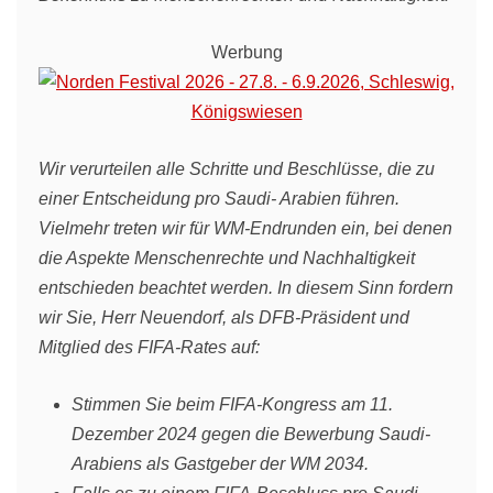
Werbung
Wir verurteilen alle Schritte und Beschlüsse, die zu
einer Entscheidung pro Saudi- Arabien führen.
Vielmehr treten wir für WM-Endrunden ein, bei denen
die Aspekte Menschenrechte und Nachhaltigkeit
entschieden beachtet werden. In diesem Sinn fordern
wir Sie, Herr Neuendorf, als DFB-Präsident und
Mitglied des FIFA-Rates auf:
Stimmen Sie beim FIFA-Kongress am 11.
Dezember 2024 gegen die Bewerbung Saudi-
Arabiens als Gastgeber der WM 2034.