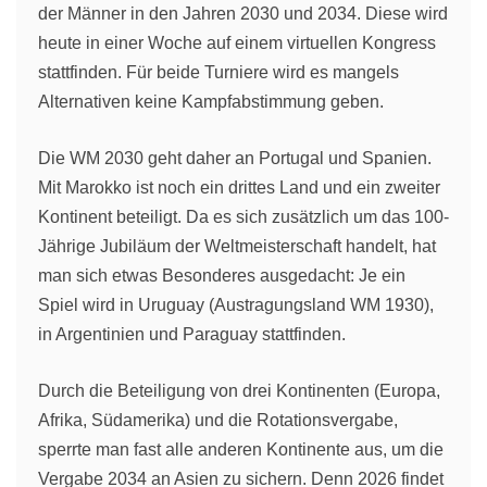
der Männer in den Jahren 2030 und 2034. Diese wird
heute in einer Woche auf einem virtuellen Kongress
stattfinden. Für beide Turniere wird es mangels
Alternativen keine Kampfabstimmung geben.
Die WM 2030 geht daher an Portugal und Spanien.
Mit Marokko ist noch ein drittes Land und ein zweiter
Kontinent beteiligt. Da es sich zusätzlich um das 100-
Jährige Jubiläum der Weltmeisterschaft handelt, hat
man sich etwas Besonderes ausgedacht: Je ein
Spiel wird in Uruguay (Austragungsland WM 1930),
in Argentinien und Paraguay stattfinden.
Durch die Beteiligung von drei Kontinenten (Europa,
Afrika, Südamerika) und die Rotationsvergabe,
sperrte man fast alle anderen Kontinente aus, um die
Vergabe 2034 an Asien zu sichern. Denn 2026 findet