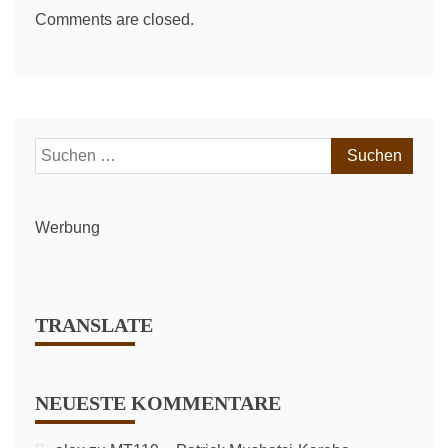
Comments are closed.
Suchen
nach:
Werbung
TRANSLATE
NEUESTE KOMMENTARE