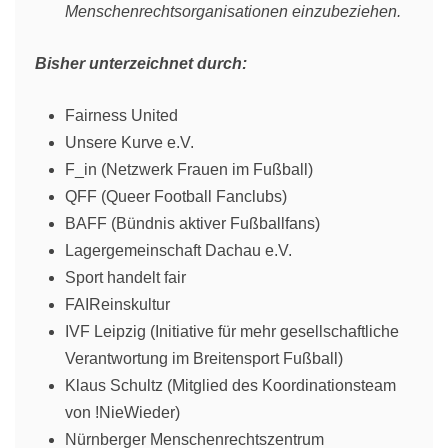
Menschenrechtsorganisationen einzubeziehen.
Bisher unterzeichnet durch:
Fairness United
Unsere Kurve e.V.
F_in (Netzwerk Frauen im Fußball)
QFF (Queer Football Fanclubs)
BAFF (Bündnis aktiver Fußballfans)
Lagergemeinschaft Dachau e.V.
Sport handelt fair
FAIReinskultur
IVF Leipzig (Initiative für mehr gesellschaftliche
Verantwortung im Breitensport Fußball)
Klaus Schultz (Mitglied des Koordinationsteam
von !NieWieder)
Nürnberger Menschenrechtszentrum