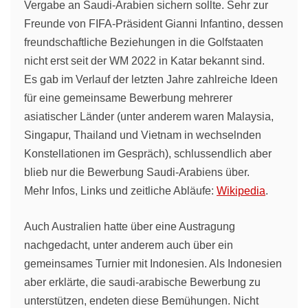
Vergabe an Saudi-Arabien sichern sollte. Sehr zur
Freunde von FIFA-Präsident Gianni Infantino, dessen
freundschaftliche Beziehungen in die Golfstaaten
nicht erst seit der WM 2022 in Katar bekannt sind.
Es gab im Verlauf der letzten Jahre zahlreiche Ideen
für eine gemeinsame Bewerbung mehrerer
asiatischer Länder (unter anderem waren Malaysia,
Singapur, Thailand und Vietnam in wechselnden
Konstellationen im Gespräch), schlussendlich aber
blieb nur die Bewerbung Saudi-Arabiens über.
Mehr Infos, Links und zeitliche Abläufe:
Wikipedia
.
Auch Australien hatte über eine Austragung
nachgedacht, unter anderem auch über ein
gemeinsames Turnier mit Indonesien. Als Indonesien
aber erklärte, die saudi-arabische Bewerbung zu
unterstützen, endeten diese Bemühungen. Nicht