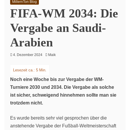
MillernTon Blog
FIFA-WM 2034: Die
Vergabe an Saudi-
Arabien
4. Dezember 2024
Maik
Noch eine Woche bis zur Vergabe der WM-
Turniere 2030 und 2034. Die Vergabe als solche
ist sicher, schweigend hinnehmen sollte man sie
trotzdem nicht.
Es wurde bereits sehr viel gesprochen über die
anstehende Vergabe der Fußball-Weltmeisterschaft