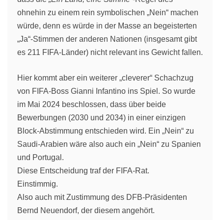
ohnehin zu einem rein symbolischen „Nein“ machen
würde, denn es würde in der Masse an begeisterten
„Ja“-Stimmen der anderen Nationen (insgesamt gibt
es 211 FIFA-Länder) nicht relevant ins Gewicht fallen.
Hier kommt aber ein weiterer „cleverer“ Schachzug
von FIFA-Boss Gianni Infantino ins Spiel. So wurde
im Mai 2024 beschlossen, dass über beide
Bewerbungen (2030 und 2034) in einer einzigen
Block-Abstimmung entschieden wird. Ein „Nein“ zu
Saudi-Arabien wäre also auch ein „Nein“ zu Spanien
und Portugal.
Diese Entscheidung traf der FIFA-Rat.
Einstimmig.
Also auch mit Zustimmung des DFB-Präsidenten
Bernd Neuendorf, der diesem angehört.