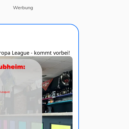
Werbung