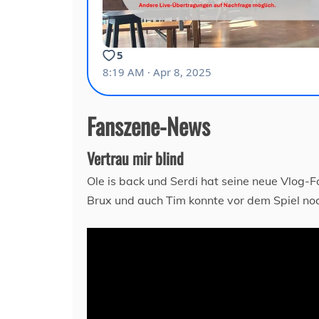
Fanszene-News
Vertrau mir blind
Ole is back und Serdi hat seine neue Vlog-F
Brux und auch Tim konnte vor dem Spiel no