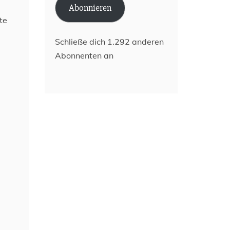
Abonnieren
te
Schließe dich 1.292 anderen
Abonnenten an