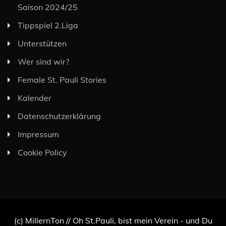
Saison 2024/25
Tippspiel 2.Liga
Unterstützen
Wer sind wir?
Female St. Pauli Stories
Kalender
Datenschutzerklärung
Impressum
Cookie Policy
(c) MillernTon // Oh St.Pauli, bist mein Verein - und Du