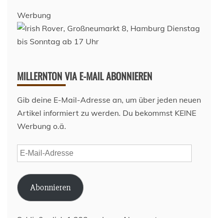
Werbung
MILLERNTON VIA E-MAIL ABONNIEREN
Gib deine E-Mail-Adresse an, um über jeden neuen
Artikel informiert zu werden. Du bekommst KEINE
Werbung o.ä.
E-
Mail-
Adresse
Abonnieren