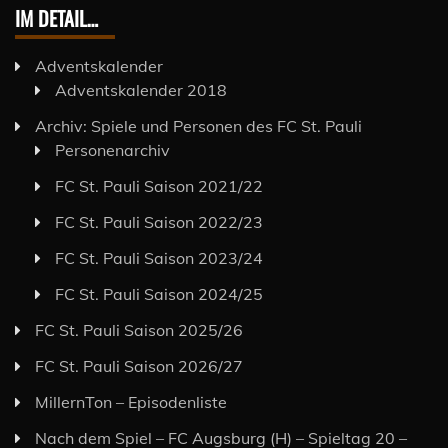
IM DETAIL…
Adventskalender
Adventskalender 2018
Archiv: Spiele und Personen des FC St. Pauli
Personenarchiv
FC St. Pauli Saison 2021/22
FC St. Pauli Saison 2022/23
FC St. Pauli Saison 2023/24
FC St. Pauli Saison 2024/25
FC St. Pauli Saison 2025/26
FC St. Pauli Saison 2026/27
MillernTon – Episodenliste
Nach dem Spiel – FC Augsburg (H) – Spieltag 20 –