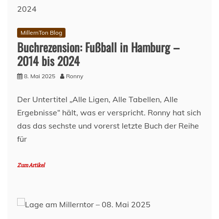
MillernTon Blog
Buchrezension: Fußball in Hamburg –
2014 bis 2024
8. Mai 2025
Ronny
Der Untertitel „Alle Ligen, Alle Tabellen, Alle
Ergebnisse“ hält, was er verspricht. Ronny hat sich
das das sechste und vorerst letzte Buch der Reihe
für
Zum Artikel