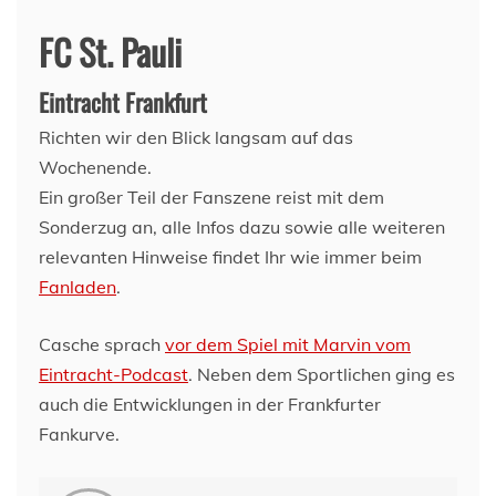
FC St. Pauli
Eintracht Frankfurt
Richten wir den Blick langsam auf das
Wochenende.
Ein großer Teil der Fanszene reist mit dem
Sonderzug an, alle Infos dazu sowie alle weiteren
relevanten Hinweise findet Ihr wie immer beim
Fanladen
.
Casche sprach
vor dem Spiel mit Marvin vom
Eintracht-Podcast
. Neben dem Sportlichen ging es
auch die Entwicklungen in der Frankfurter
Fankurve.