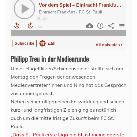
Philipp Treu in der Medienrunde
Unser Flügelflitzer/Schienenspieler stellte sich am
Montag den Fragen der anwesenden
Medienvertreter*innen und Nina hat das Gespräch
zusammengefasst.
Neben seiner allgemeinen Entwicklung und seinen
kurz- und langfristigen Zielen ging es natürlich
auch um die mittelfristige Zukunft beim FC St.
Pauli:
„Dass St. Pauli erste Liga bleibt, ist meine oberste