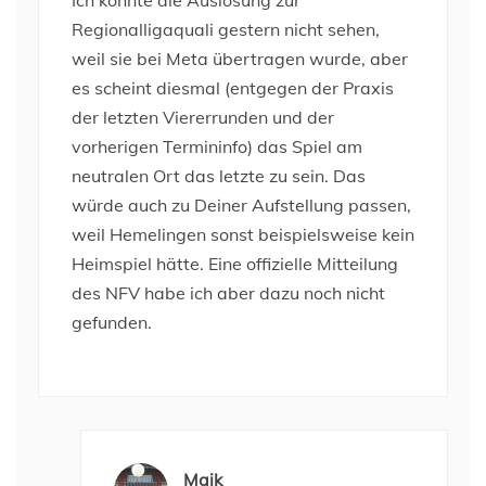
Ich konnte die Auslosung zur
Regionalligaquali gestern nicht sehen,
weil sie bei Meta übertragen wurde, aber
es scheint diesmal (entgegen der Praxis
der letzten Viererrunden und der
vorherigen Termininfo) das Spiel am
neutralen Ort das letzte zu sein. Das
würde auch zu Deiner Aufstellung passen,
weil Hemelingen sonst beispielsweise kein
Heimspiel hätte. Eine offizielle Mitteilung
des NFV habe ich aber dazu noch nicht
gefunden.
Maik