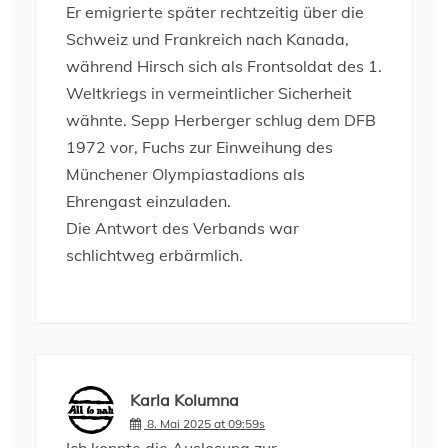
Er emigrierte später rechtzeitig über die
Schweiz und Frankreich nach Kanada,
während Hirsch sich als Frontsoldat des 1.
Weltkriegs in vermeintlicher Sicherheit
wähnte. Sepp Herberger schlug dem DFB
1972 vor, Fuchs zur Einweihung des
Münchener Olympiastadions als
Ehrengast einzuladen.
Die Antwort des Verbands war
schlichtweg erbärmlich.
Karla Kolumna
8. Mai 2025 at 09:59s