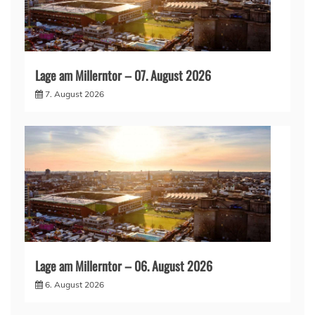
Lage am Millerntor – 07. August 2026
7. August 2026
Lage am Millerntor – 06. August 2026
6. August 2026