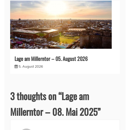
Lage am Millerntor – 05. August 2026
5. August 2026
3 thoughts on “
Lage am
Millerntor – 08. Mai 2025
”