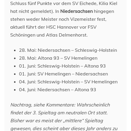
Schluss fünf Punkte vor dem SV Eichede, Kilia Kiel
hat nicht gemeldet). In
Niedersachsen
hingegen
stehen weder Meister noch Vizemeister fest,
aktuell führt der HSC Hannover vor FSV
Schöningen und Atlas Delmenhorst.
28. Mai: Niedersachsen – Schleswig-Holstein
28. Mai: Altona 93 – SV Hemelingen
01. Juni: Schleswig-Holstein – Altona 93
01. Juni: SV Hemelingen – Niedersachsen
04. Juni: Schleswig-Holstein – SV Hemelingen
04. Juni: Niedersachsen – Altona 93
Nachtrag, siehe Kommentare: Wahrscheinlich
findet der 3. Spieltag am neutralen Ort statt.
Bisher war es meist der „mittlere“ Spieltag
gewesen, dies scheint aber dieses Jahr anders zu