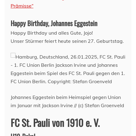
Prämisse“
Happy Birthday, Johannes Eggestein
Happy Birthday und alles Gute, Jojo!
Unser Stürmer feiert heute seinen 27. Geburtstag.
Johannes Eggestein beim Heimspiel gegen Union
im Januar mit Jackson Irvine // (c) Stefan Groenveld
FC St. Pauli von 1910 e. V.