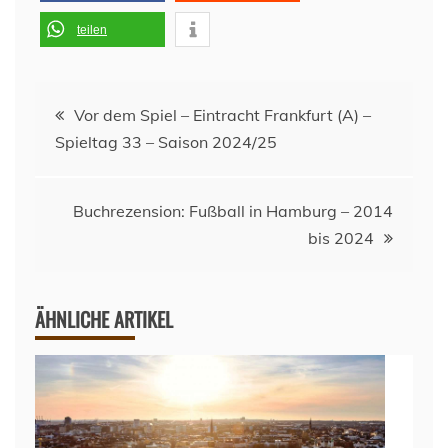
teilen
Beitragsnavigation
Vor dem Spiel – Eintracht Frankfurt (A) –
Spieltag 33 – Saison 2024/25
Buchrezension: Fußball in Hamburg – 2014
bis 2024
ÄHNLICHE ARTIKEL