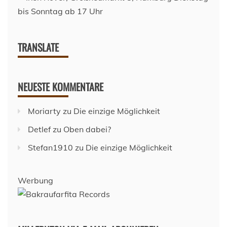
TRANSLATE
NEUESTE KOMMENTARE
Moriarty
zu
Die einzige Möglichkeit
Detlef
zu
Oben dabei?
Stefan1910
zu
Die einzige Möglichkeit
Werbung