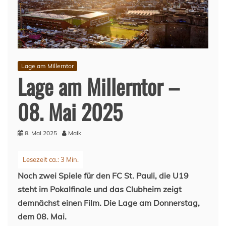
Lage am Millerntor
Lage am Millerntor –
08. Mai 2025
8. Mai 2025
Maik
Noch zwei Spiele für den FC St. Pauli, die U19
steht im Pokalfinale und das Clubheim zeigt
demnächst einen Film. Die Lage am Donnerstag,
dem 08. Mai.