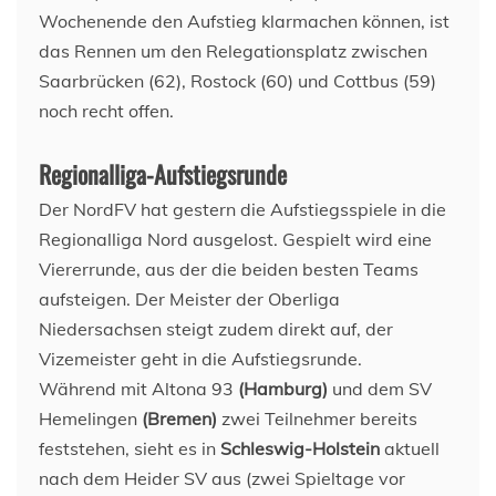
Wochenende den Aufstieg klarmachen können, ist
das Rennen um den Relegationsplatz zwischen
Saarbrücken (62), Rostock (60) und Cottbus (59)
noch recht offen.
Regionalliga-Aufstiegsrunde
Der NordFV hat gestern die Aufstiegsspiele in die
Regionalliga Nord ausgelost. Gespielt wird eine
Viererrunde, aus der die beiden besten Teams
aufsteigen. Der Meister der Oberliga
Niedersachsen steigt zudem direkt auf, der
Vizemeister geht in die Aufstiegsrunde.
Während mit Altona 93
(Hamburg)
und dem SV
Hemelingen
(Bremen)
zwei Teilnehmer bereits
feststehen, sieht es in
Schleswig-Holstein
aktuell
nach dem Heider SV aus (zwei Spieltage vor