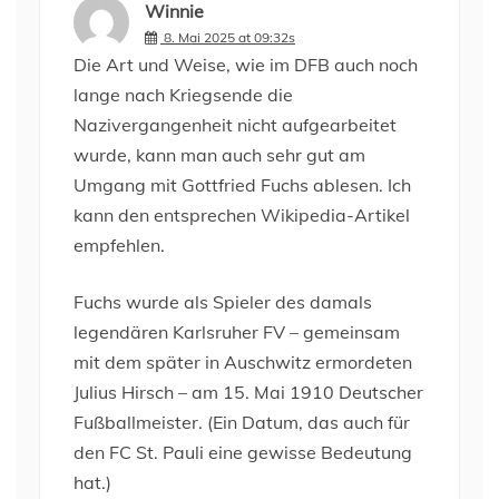
Winnie
8. Mai 2025 at 09:32s
Die Art und Weise, wie im DFB auch noch
lange nach Kriegsende die
Nazivergangenheit nicht aufgearbeitet
wurde, kann man auch sehr gut am
Umgang mit Gottfried Fuchs ablesen. Ich
kann den entsprechen Wikipedia-Artikel
empfehlen.
Fuchs wurde als Spieler des damals
legendären Karlsruher FV – gemeinsam
mit dem später in Auschwitz ermordeten
Julius Hirsch – am 15. Mai 1910 Deutscher
Fußballmeister. (Ein Datum, das auch für
den FC St. Pauli eine gewisse Bedeutung
hat.)