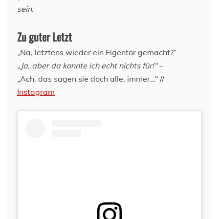
sein.
Zu guter Letzt
„Na, letztens wieder ein Eigentor gemacht?“ –
„Ja, aber da konnte ich echt nichts für!“ –
„Ach, das sagen sie doch alle, immer…“ //
Instagram