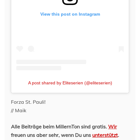
View this post on Instagram
A post shared by Eliteserien (@eliteserien)
Forza St. Pauli!
// Maik
Alle Beiträge beim MillernTon sind gratis.
Wir
freuen uns aber sehr, wenn Du uns
unterstützt
.