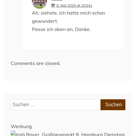
8. Mai 2025 at 10:01s
Ah, siehste, ich hatte mich schon
gewundert.
Passe ich oben an, Danke.
Comments are closed.
Suchen
nach:
Werbung