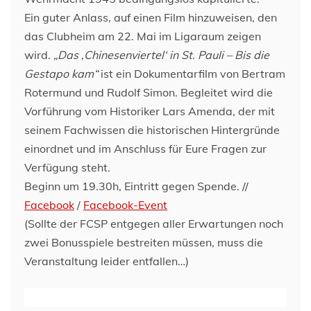
Ein guter Anlass, auf einen Film hinzuweisen, den
das Clubheim am 22. Mai im Ligaraum zeigen
wird.
„Das ‚Chinesenviertel‘ in St. Pauli – Bis die
Gestapo kam“
ist ein Dokumentarfilm von Bertram
Rotermund und Rudolf Simon. Begleitet wird die
Vorführung vom Historiker Lars Amenda, der mit
seinem Fachwissen die historischen Hintergründe
einordnet und im Anschluss für Eure Fragen zur
Verfügung steht.
Beginn um 19.30h, Eintritt gegen Spende. //
Facebook
/
Facebook-Event
(Sollte der FCSP entgegen aller Erwartungen noch
zwei Bonusspiele bestreiten müssen, muss die
Veranstaltung leider entfallen…)