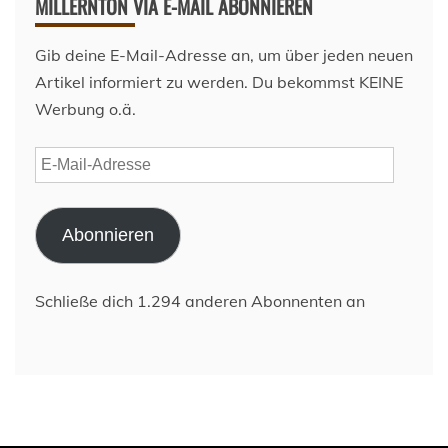
MILLERNTON VIA E-MAIL ABONNIEREN
Gib deine E-Mail-Adresse an, um über jeden neuen
Artikel informiert zu werden. Du bekommst KEINE
Werbung o.ä.
E-
Mail-
Adresse
Abonnieren
Schließe dich 1.294 anderen Abonnenten an