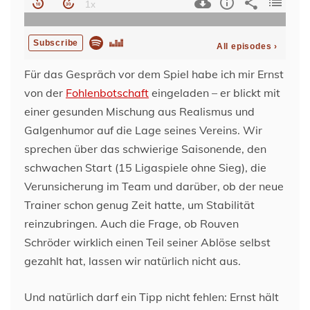
Für das Gespräch vor dem Spiel habe ich mir Ernst
von der
Fohlenbotschaft
eingeladen – er blickt mit
einer gesunden Mischung aus Realismus und
Galgenhumor auf die Lage seines Vereins. Wir
sprechen über das schwierige Saisonende, den
schwachen Start (15 Ligaspiele ohne Sieg), die
Verunsicherung im Team und darüber, ob der neue
Trainer schon genug Zeit hatte, um Stabilität
reinzubringen. Auch die Frage, ob Rouven
Schröder wirklich einen Teil seiner Ablöse selbst
gezahlt hat, lassen wir natürlich nicht aus.
Und natürlich darf ein Tipp nicht fehlen: Ernst hält