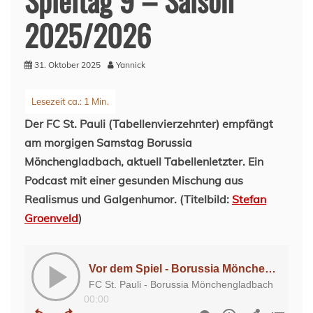
2025/2026
31. Oktober 2025
Yannick
Der FC St. Pauli (Tabellenvierzehnter) empfängt
am morgigen Samstag Borussia
Mönchengladbach, aktuell Tabellenletzter. Ein
Podcast mit einer gesunden Mischung aus
Realismus und Galgenhumor. (Titelbild:
Stefan
Groenveld
)