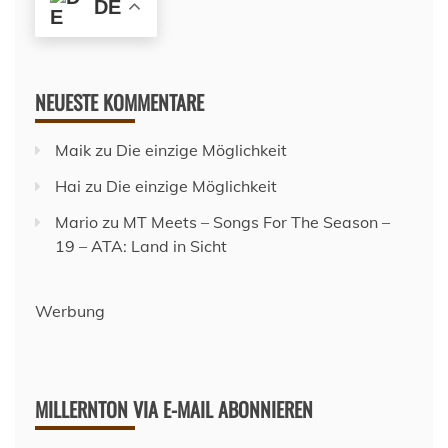
DE
NEUESTE KOMMENTARE
Maik
zu
Die einzige Möglichkeit
Hai
zu
Die einzige Möglichkeit
Mario
zu
MT Meets – Songs For The Season –
19 – ATA: Land in Sicht
Werbung
MILLERNTON VIA E-MAIL ABONNIEREN