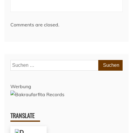
Comments are closed.
Suchen
nach:
Werbung
TRANSLATE