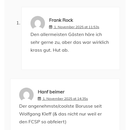
Frank Rock
1. November 2025 at 11:53s
Den allermeisten Gästen höre ich
sehr gerne zu, aber das war wirklich
krass gut. Hut ab.
Hanf beimer
1. November 2025 at 14:35s
Der angenehmste/coolste Borusse seit
Wolfgang Kleff (& das nicht nur weil er
den FCSP so abfeiert)