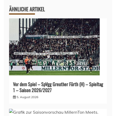
ÄHNLICHE ARTIKEL
Vor dem Spiel – SpVgg Greuther Fürth (H) – Spieltag
1 – Saison 2026/2027
5. August 2026