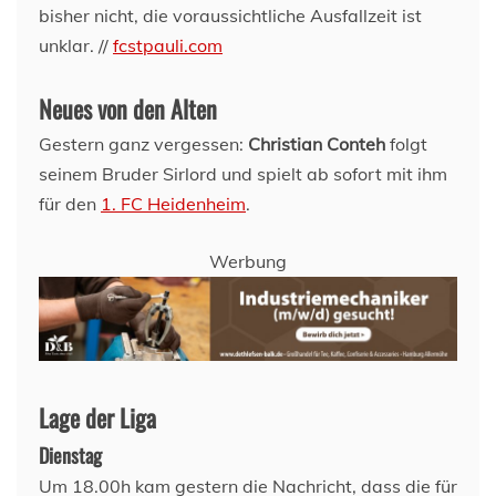
bisher nicht, die voraussichtliche Ausfallzeit ist
unklar. //
fcstpauli.com
Neues von den Alten
Gestern ganz vergessen:
Christian Conteh
folgt
seinem Bruder Sirlord und spielt ab sofort mit ihm
für den
1. FC Heidenheim
.
Werbung
Lage der Liga
Dienstag
Um 18.00h kam gestern die Nachricht, dass die für