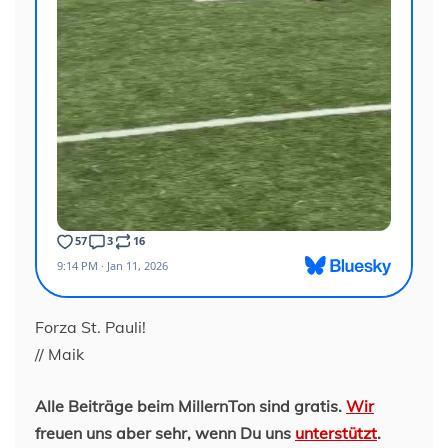
Forza St. Pauli!
// Maik
Alle Beiträge beim MillernTon sind gratis.
Wir
freuen uns aber sehr, wenn Du uns
unterstützt
.