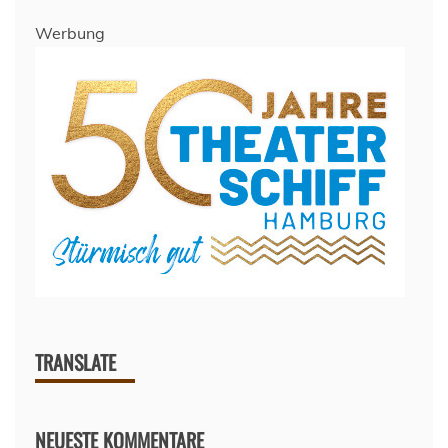
Werbung
TRANSLATE
NEUESTE KOMMENTARE