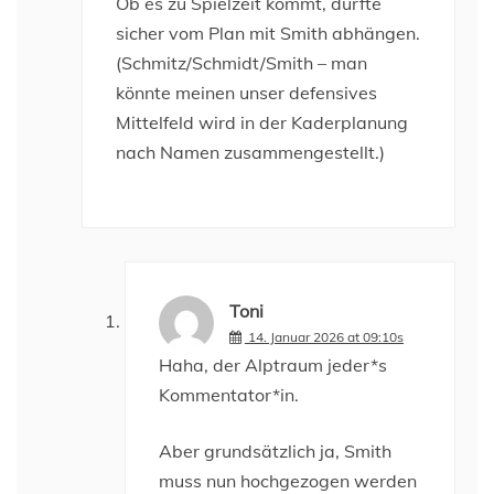
Ob es zu Spielzeit kommt, dürfte
sicher vom Plan mit Smith abhängen.
(Schmitz/Schmidt/Smith – man
könnte meinen unser defensives
Mittelfeld wird in der Kaderplanung
nach Namen zusammengestellt.)
Toni
14. Januar 2026 at 09:10s
Haha, der Alptraum jeder*s
Kommentator*in.
Aber grundsätzlich ja, Smith
muss nun hochgezogen werden