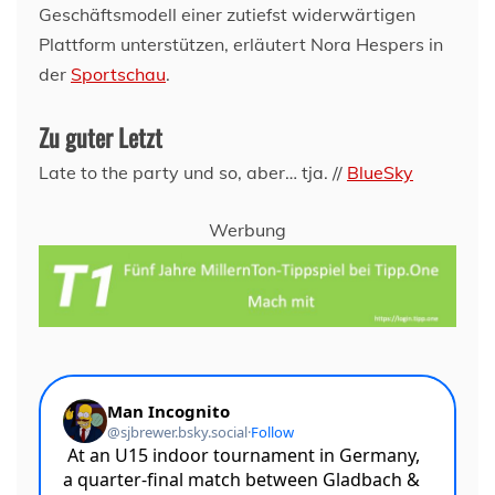
Geschäftsmodell einer zutiefst widerwärtigen
Plattform unterstützen, erläutert Nora Hespers in
der
Sportschau
.
Zu guter Letzt
Late to the party und so, aber… tja. //
BlueSky
Werbung