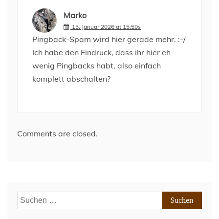
Marko
15. Januar 2026 at 15:59s
Pingback-Spam wird hier gerade mehr. :-/
Ich habe den Eindruck, dass ihr hier eh
wenig Pingbacks habt, also einfach
komplett abschalten?
Comments are closed.
Suchen
nach: