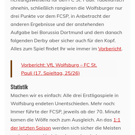
ohnehin, schließlich rangieren die Wolfsburger nur
drei Punkte vor dem FCSP, in Anbetracht der
anderen Ergebnisse und der anstehenden
Aufgabe bei Borussia Dortmund und dem danach
folgenden Derby aber sicher auch für den Kopf.
Alles zum Spiel findet Ihr wie immer im
Vorbericht
.
Vorbericht: VfL Wolfsburg – FC St.
Pauli (17. Spieltag, 25/26)
Statistik
Machen wir es einfach: Alle drei Erstligaspiele in
Wolfsburg endeten Unentschieden. Mehr noch:
Immer führte der FCSP, jeweils ab der 70. Minute
kamen die Wölfe noch zum Ausgleich. An das
1:1
der letzten Saison
werden sich sicher die Meisten