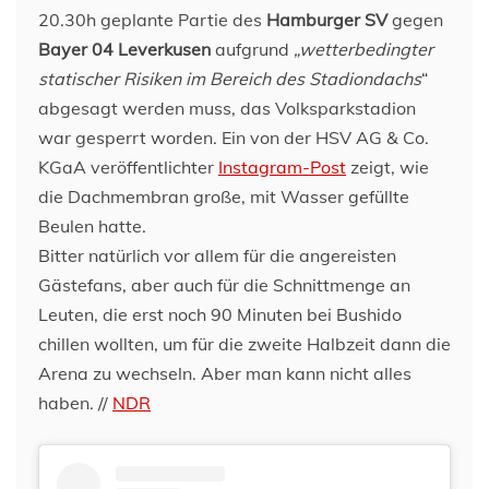
20.30h geplante Partie des
Hamburger SV
gegen
Bayer 04 Leverkusen
aufgrund
„wetterbedingter
statischer Risiken im Bereich des Stadiondachs
“
abgesagt werden muss, das Volksparkstadion
war gesperrt worden. Ein von der HSV AG & Co.
KGaA veröffentlichter
Instagram-Post
zeigt, wie
die Dachmembran große, mit Wasser gefüllte
Beulen hatte.
Bitter natürlich vor allem für die angereisten
Gästefans, aber auch für die Schnittmenge an
Leuten, die erst noch 90 Minuten bei Bushido
chillen wollten, um für die zweite Halbzeit dann die
Arena zu wechseln. Aber man kann nicht alles
haben. //
NDR