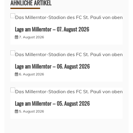
ÄHNLICHE ARTIKEL
Lage am Millerntor – 07. August 2026
7. August 2026
Lage am Millerntor – 06. August 2026
6. August 2026
Lage am Millerntor – 05. August 2026
5. August 2026