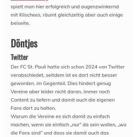
spielt man hier erfolgreich und augenzwinkernd
mit Klischees, räumt gleichzeitig aber auch einige
beiseite.
Döntjes
Twitter
Der FC St. Pauli hatte sich schon 2024 von Twitter
verabschiedet, seitdem ist es dort nicht besser
geworden, im Gegenteil. Dies hindert genug
Vereine aber leider nicht daran, immer noch
Content zu liefern und damit auch die eigenen
Fans dort zu halten.
Warum die Vereine es sich damit zu einfach
machen, wenn sie einfach „nur“ da sein wollen, „wo
die Fans sind“ und dass sie damit auch das