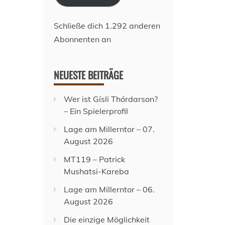
Schließe dich 1.292 anderen
Abonnenten an
NEUESTE BEITRÄGE
Wer ist Gísli Thórdarson?
– Ein Spielerprofil
Lage am Millerntor – 07.
August 2026
MT119 – Patrick
Mushatsi-Kareba
Lage am Millerntor – 06.
August 2026
Die einzige Möglichkeit