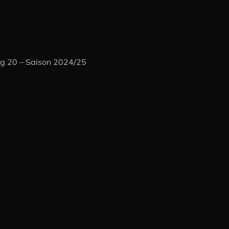
ag 20 – Saison 2024/25