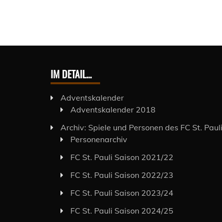
IM DETAIL…
Adventskalender
Adventskalender 2018
Archiv: Spiele und Personen des FC St. Paul
Personenarchiv
FC St. Pauli Saison 2021/22
FC St. Pauli Saison 2022/23
FC St. Pauli Saison 2023/24
FC St. Pauli Saison 2024/25