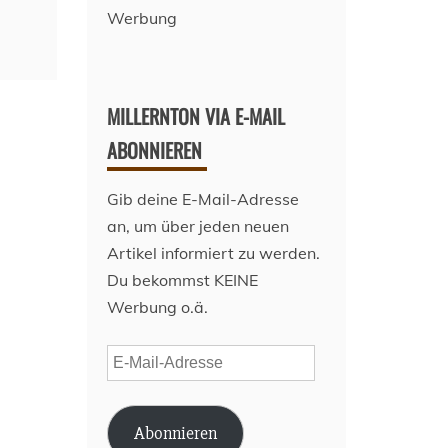
Werbung
MILLERNTON VIA E-MAIL
ABONNIEREN
Gib deine E-Mail-Adresse
an, um über jeden neuen
Artikel informiert zu werden.
Du bekommst KEINE
Werbung o.ä.
E-
Mail-
Adresse
Abonnieren