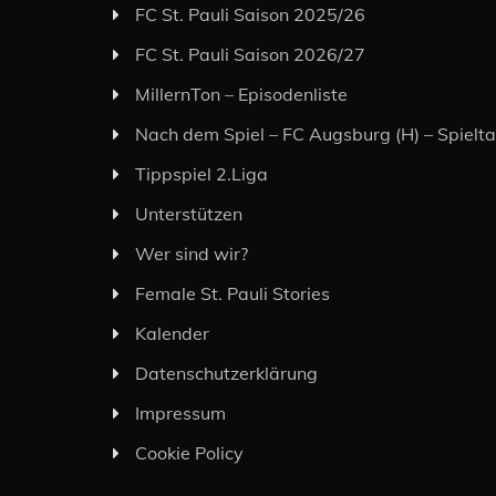
FC St. Pauli Saison 2025/26
FC St. Pauli Saison 2026/27
MillernTon – Episodenliste
Nach dem Spiel – FC Augsburg (H) – Spielt
Tippspiel 2.Liga
Unterstützen
Wer sind wir?
Female St. Pauli Stories
Kalender
Datenschutzerklärung
Impressum
Cookie Policy