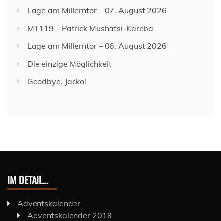
Lage am Millerntor – 07. August 2026
MT119 – Patrick Mushatsi-Kareba
Lage am Millerntor – 06. August 2026
Die einzige Möglichkeit
Goodbye, Jacko!
IM DETAIL…
Adventskalender
Adventskalender 2018