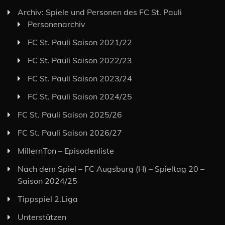
Archiv: Spiele und Personen des FC St. Pauli
Personenarchiv
FC St. Pauli Saison 2021/22
FC St. Pauli Saison 2022/23
FC St. Pauli Saison 2023/24
FC St. Pauli Saison 2024/25
FC St. Pauli Saison 2025/26
FC St. Pauli Saison 2026/27
MillernTon – Episodenliste
Nach dem Spiel – FC Augsburg (H) – Spieltag 20 –
Saison 2024/25
Tippspiel 2.Liga
Unterstützen