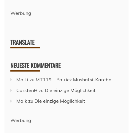
Werbung
TRANSLATE
NEUESTE KOMMENTARE
Matti
zu
MT119 – Patrick Mushatsi-Kareba
CarstenH
zu
Die einzige Möglichkeit
Maik
zu
Die einzige Möglichkeit
Werbung