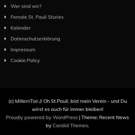
Wer sind wir?
Female St. Pauli Stories
Kalender
Datenschutzerklärung
Impressum
Cookie Policy
(c) MillernTon // Oh St.Pauli, bist mein Verein - und Du
wirst es auch für immer bleiben!
Proudly powered by WordPress
|
Theme: Recent News
by
Candid Themes
.