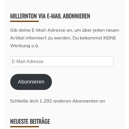
MILLERNTON VIA E-MAIL ABONNIEREN
Gib deine E-Mail-Adresse an, um über jeden neuen
Artikel informiert zu werden. Du bekommst KEINE
Werbung o.ä.
E-
Mail-
Adresse
Abonnieren
Schließe dich 1.292 anderen Abonnenten an
NEUESTE BEITRÄGE