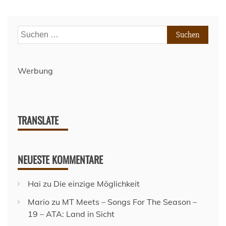
Suchen
nach:
Werbung
TRANSLATE
NEUESTE KOMMENTARE
Hai
zu
Die einzige Möglichkeit
Mario
zu
MT Meets – Songs For The Season –
19 – ATA: Land in Sicht