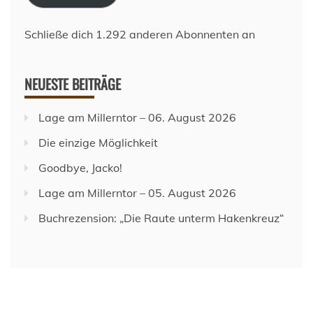
Schließe dich 1.292 anderen Abonnenten an
NEUESTE BEITRÄGE
Lage am Millerntor – 06. August 2026
Die einzige Möglichkeit
Goodbye, Jacko!
Lage am Millerntor – 05. August 2026
Buchrezension: „Die Raute unterm Hakenkreuz“