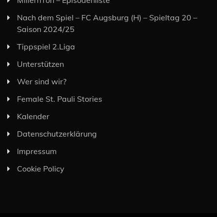
MillernTon – Episodenliste
Nach dem Spiel – FC Augsburg (H) – Spieltag 20 –
Saison 2024/25
Tippspiel 2.Liga
Unterstützen
Wer sind wir?
Female St. Pauli Stories
Kalender
Datenschutzerklärung
Impressum
Cookie Policy