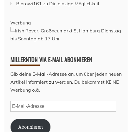
Biorowi161
zu
Die einzige Möglichkeit
Werbung
MILLERNTON VIA E-MAIL ABONNIEREN
Gib deine E-Mail-Adresse an, um über jeden neuen
Artikel informiert zu werden. Du bekommst KEINE
Werbung o.ä.
E-
Mail-
Adresse
Abonnieren