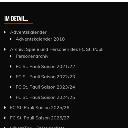
IM DETAIL…
Adventskalender
Adventskalender 2018
Archiv: Spiele und Personen des FC St. Pauli
Personenarchiv
FC St. Pauli Saison 2021/22
FC St. Pauli Saison 2022/23
FC St. Pauli Saison 2023/24
FC St. Pauli Saison 2024/25
FC St. Pauli Saison 2025/26
FC St. Pauli Saison 2026/27