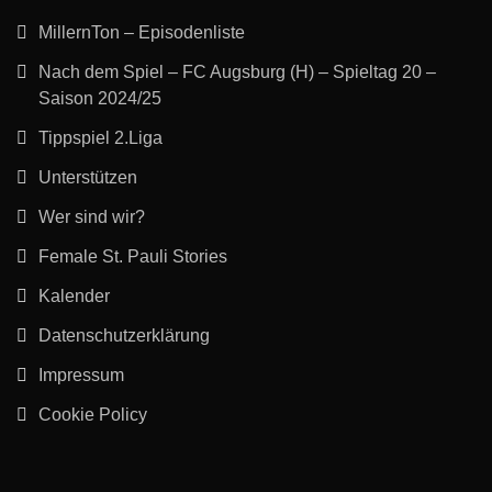
MillernTon – Episodenliste
Nach dem Spiel – FC Augsburg (H) – Spieltag 20 –
Saison 2024/25
Tippspiel 2.Liga
Unterstützen
Wer sind wir?
Female St. Pauli Stories
Kalender
Datenschutzerklärung
Impressum
Cookie Policy