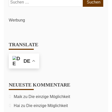
Suchen
nach:
Werbung
TRANSLATE
DE
NEUESTE KOMMENTARE
Maik
zu
Die einzige Möglichkeit
Hai
zu
Die einzige Möglichkeit