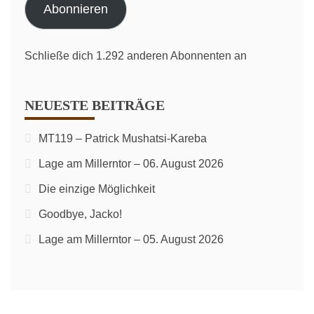
Abonnieren
Schließe dich 1.292 anderen Abonnenten an
NEUESTE BEITRÄGE
MT119 – Patrick Mushatsi-Kareba
Lage am Millerntor – 06. August 2026
Die einzige Möglichkeit
Goodbye, Jacko!
Lage am Millerntor – 05. August 2026