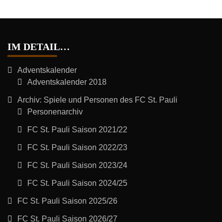
IM DETAIL…
Adventskalender
Adventskalender 2018
Archiv: Spiele und Personen des FC St. Pauli
Personenarchiv
FC St. Pauli Saison 2021/22
FC St. Pauli Saison 2022/23
FC St. Pauli Saison 2023/24
FC St. Pauli Saison 2024/25
FC St. Pauli Saison 2025/26
FC St. Pauli Saison 2026/27