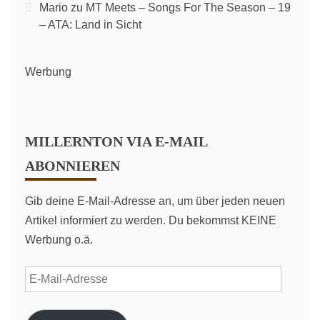
Mario
zu
MT Meets – Songs For The Season – 19
– ATA: Land in Sicht
Werbung
MILLERNTON VIA E-MAIL
ABONNIEREN
Gib deine E-Mail-Adresse an, um über jeden neuen
Artikel informiert zu werden. Du bekommst KEINE
Werbung o.ä.
E-
Mail-
Adresse