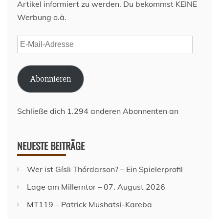
Artikel informiert zu werden. Du bekommst KEINE
Werbung o.ä.
E-
Mail-
Adresse
Abonnieren
Schließe dich 1.294 anderen Abonnenten an
NEUESTE BEITRÄGE
Wer ist Gísli Thórdarson? – Ein Spielerprofil
Lage am Millerntor – 07. August 2026
MT119 – Patrick Mushatsi-Kareba