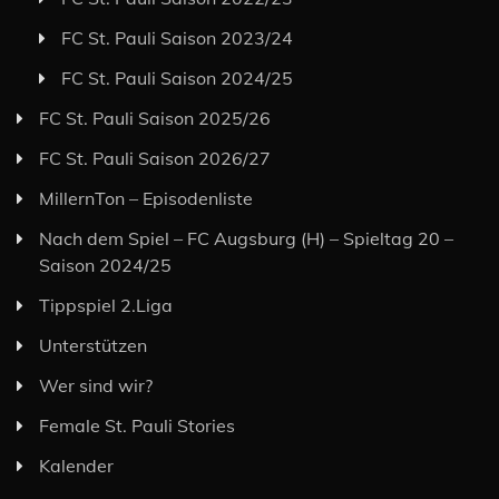
FC St. Pauli Saison 2023/24
FC St. Pauli Saison 2024/25
FC St. Pauli Saison 2025/26
FC St. Pauli Saison 2026/27
MillernTon – Episodenliste
Nach dem Spiel – FC Augsburg (H) – Spieltag 20 –
Saison 2024/25
Tippspiel 2.Liga
Unterstützen
Wer sind wir?
Female St. Pauli Stories
Kalender