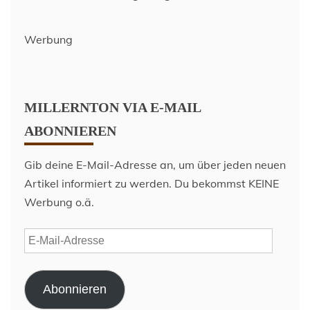
Werbung
MILLERNTON VIA E-MAIL
ABONNIEREN
Gib deine E-Mail-Adresse an, um über jeden neuen
Artikel informiert zu werden. Du bekommst KEINE
Werbung o.ä.
E-
Mail-
Adresse
Abonnieren