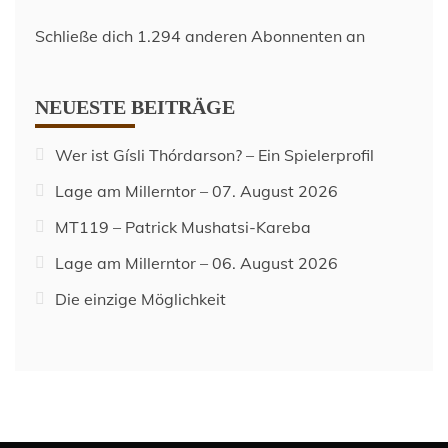
Schließe dich 1.294 anderen Abonnenten an
NEUESTE BEITRÄGE
Wer ist Gísli Thórdarson? – Ein Spielerprofil
Lage am Millerntor – 07. August 2026
MT119 – Patrick Mushatsi-Kareba
Lage am Millerntor – 06. August 2026
Die einzige Möglichkeit