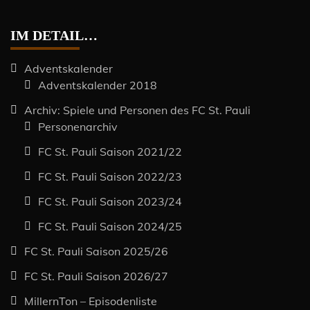
IM DETAIL…
Adventskalender
Adventskalender 2018
Archiv: Spiele und Personen des FC St. Pauli
Personenarchiv
FC St. Pauli Saison 2021/22
FC St. Pauli Saison 2022/23
FC St. Pauli Saison 2023/24
FC St. Pauli Saison 2024/25
FC St. Pauli Saison 2025/26
FC St. Pauli Saison 2026/27
MillernTon – Episodenliste