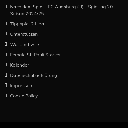
Nach dem Spiel – FC Augsburg (H) – Spieltag 20 –
Saison 2024/25
Tippspiel 2.Liga
Unterstützen
Wer sind wir?
Female St. Pauli Stories
Kalender
Datenschutzerklärung
Impressum
Cookie Policy