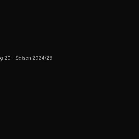
ag 20 – Saison 2024/25