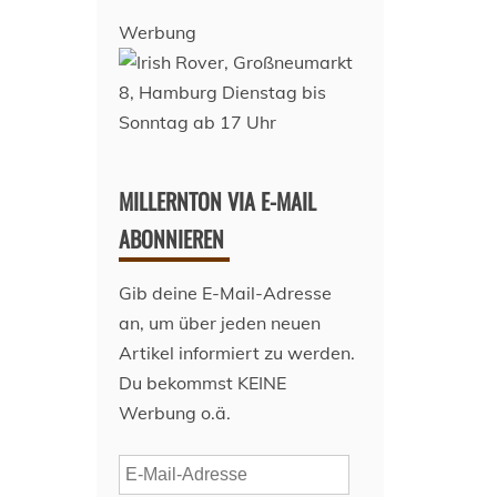
Werbung
MILLERNTON VIA E-MAIL
ABONNIEREN
Gib deine E-Mail-Adresse
an, um über jeden neuen
Artikel informiert zu werden.
Du bekommst KEINE
Werbung o.ä.
E-