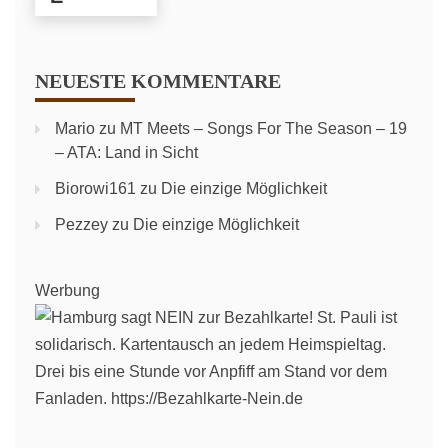
NEUESTE KOMMENTARE
Mario
zu
MT Meets – Songs For The Season – 19
– ATA: Land in Sicht
Biorowi161
zu
Die einzige Möglichkeit
Pezzey
zu
Die einzige Möglichkeit
Werbung