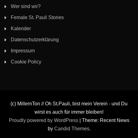
Wer sind wir?
Female St. Pauli Stories
Kalender
Datenschutzerklärung
Impressum
Cookie Policy
(c) MillernTon // Oh St.Pauli, bist mein Verein - und Du
wirst es auch für immer bleiben!
Proudly powered by WordPress
|
Theme: Recent News
by
Candid Themes
.