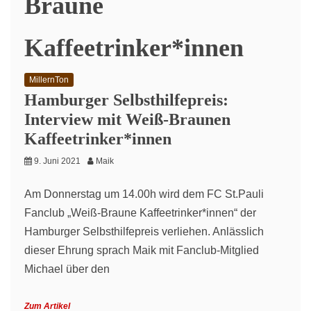
Braune
Kaffeetrinker*innen
MillernTon
Hamburger Selbsthilfepreis:
Interview mit Weiß-Braunen
Kaffeetrinker*innen
9. Juni 2021
Maik
Am Donnerstag um 14.00h wird dem FC St.Pauli
Fanclub „Weiß-Braune Kaffeetrinker*innen“ der
Hamburger Selbsthilfepreis verliehen. Anlässlich
dieser Ehrung sprach Maik mit Fanclub-Mitglied
Michael über den
Zum Artikel