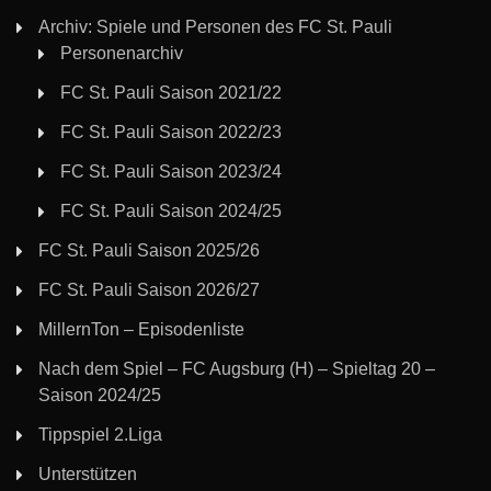
Archiv: Spiele und Personen des FC St. Pauli
Personenarchiv
FC St. Pauli Saison 2021/22
FC St. Pauli Saison 2022/23
FC St. Pauli Saison 2023/24
FC St. Pauli Saison 2024/25
FC St. Pauli Saison 2025/26
FC St. Pauli Saison 2026/27
MillernTon – Episodenliste
Nach dem Spiel – FC Augsburg (H) – Spieltag 20 –
Saison 2024/25
Tippspiel 2.Liga
Unterstützen