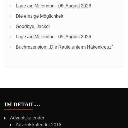
Lage am Millerntor – 06. August 2026
Die einzige Möglichkeit
Goodbye, Jacko!
Lage am Millerntor – 05. August 2026
Buchrezension: „Die Raute unterm Hakenkreuz“
IM DETAIL…
Adventskalender
Adventskalender 2018