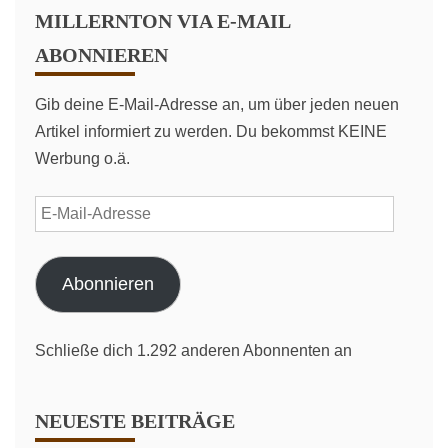
MILLERNTON VIA E-MAIL
ABONNIEREN
Gib deine E-Mail-Adresse an, um über jeden neuen
Artikel informiert zu werden. Du bekommst KEINE
Werbung o.ä.
E-
Mail-
Adresse
Abonnieren
Schließe dich 1.292 anderen Abonnenten an
NEUESTE BEITRÄGE