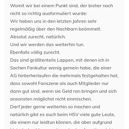
Womit wir bei einem Punkt sind, der bisher noch
nicht so richtig ausformuliert wurde:
Wir haben uns in den letzten Jahren sehr
regelmäßig über den Nachbarn beömmelt.
Absolut zurecht, natürlich.
Und wir werden das weiterhin tun.
Ebenfalls völlig zurecht.
Das sind größtenteils Lappen, mit denen ich in
Sachen Fankultur wenig gemein habe, die einer
AG hinterherlaufen die mehrmals festgehalten hat,
dass sowohl Fanszene als auch Mitglieder nur
dann gut sind, wenn sie Geld ran bringen und sich
ansonsten möglichst nicht einmischen.
Darf jeder gerne weiterhin so machen und
natürlich gibt es auch beim HSV viele gute Leute,
die einem nur leidtun können, die aber aufgrund