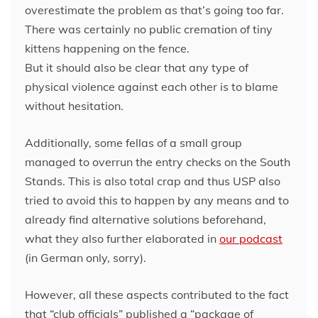
overestimate the problem as that’s going too far.
There was certainly no public cremation of tiny
kittens happening on the fence.
But it should also be clear that any type of
physical violence against each other is to blame
without hesitation.
Additionally, some fellas of a small group
managed to overrun the entry checks on the South
Stands. This is also total crap and thus USP also
tried to avoid this to happen by any means and to
already find alternative solutions beforehand,
what they also further elaborated in
our podcast
(in German only, sorry).
However, all these aspects contributed to the fact
that “club officials” published a “package of