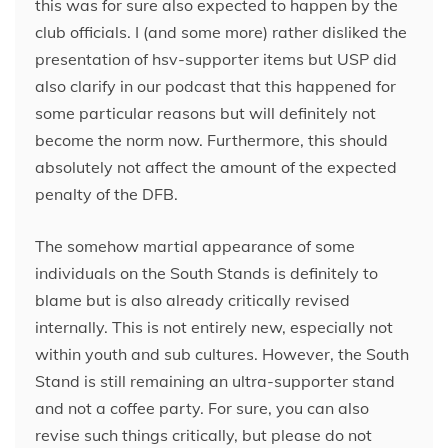
this was for sure also expected to happen by the
club officials. I (and some more) rather disliked the
presentation of hsv-supporter items but USP did
also clarify in our podcast that this happened for
some particular reasons but will definitely not
become the norm now. Furthermore, this should
absolutely not affect the amount of the expected
penalty of the DFB.
The somehow martial appearance of some
individuals on the South Stands is definitely to
blame but is also already critically revised
internally. This is not entirely new, especially not
within youth and sub cultures. However, the South
Stand is still remaining an ultra-supporter stand
and not a coffee party. For sure, you can also
revise such things critically, but please do not