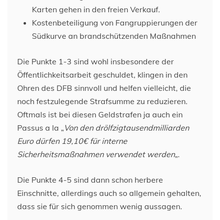
Karten gehen in den freien Verkauf.
Kostenbeteiligung von Fangruppierungen der
Südkurve an brandschützenden Maßnahmen
Die Punkte 1-3 sind wohl insbesondere der
Öffentlichkeitsarbeit geschuldet, klingen in den
Ohren des DFB sinnvoll und helfen vielleicht, die
noch festzulegende Strafsumme zu reduzieren.
Oftmals ist bei diesen Geldstrafen ja auch ein
Passus a la „
Von den drölfzigtausendmilliarden
Euro dürfen 19,10€ für interne
Sicherheitsmaßnahmen verwendet werden
„.
Die Punkte 4-5 sind dann schon herbere
Einschnitte, allerdings auch so allgemein gehalten,
dass sie für sich genommen wenig aussagen.