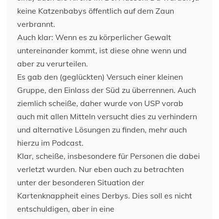
keine Katzenbabys öffentlich auf dem Zaun
verbrannt.
Auch klar: Wenn es zu körperlicher Gewalt
untereinander kommt, ist diese ohne wenn und
aber zu verurteilen.
Es gab den (geglückten) Versuch einer kleinen
Gruppe, den Einlass der Süd zu überrennen. Auch
ziemlich scheiße, daher wurde von USP vorab
auch mit allen Mitteln versucht dies zu verhindern
und alternative Lösungen zu finden, mehr auch
hierzu im Podcast.
Klar, scheiße, insbesondere für Personen die dabei
verletzt wurden. Nur eben auch zu betrachten
unter der besonderen Situation der
Kartenknappheit eines Derbys. Dies soll es nicht
entschuldigen, aber in eine