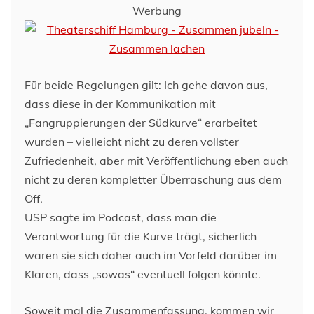
Werbung
Für beide Regelungen gilt: Ich gehe davon aus,
dass diese in der Kommunikation mit
„Fangruppierungen der Südkurve“ erarbeitet
wurden – vielleicht nicht zu deren vollster
Zufriedenheit, aber mit Veröffentlichung eben auch
nicht zu deren kompletter Überraschung aus dem
Off.
USP sagte im Podcast, dass man die
Verantwortung für die Kurve trägt, sicherlich
waren sie sich daher auch im Vorfeld darüber im
Klaren, dass „sowas“ eventuell folgen könnte.
Soweit mal die Zusammenfassung, kommen wir