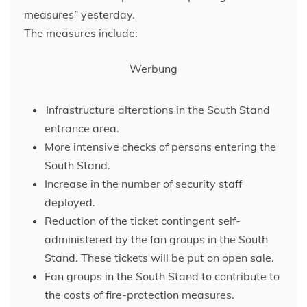
measures” yesterday.
The measures include:
Werbung
Infrastructure alterations in the South Stand
entrance area.
More intensive checks of persons entering the
South Stand.
Increase in the number of security staff
deployed.
Reduction of the ticket contingent self-
administered by the fan groups in the South
Stand. These tickets will be put on open sale.
Fan groups in the South Stand to contribute to
the costs of fire-protection measures.