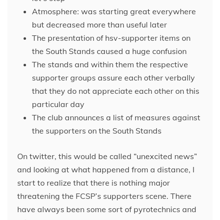
Atmosphere: was starting great everywhere
but decreased more than useful later
The presentation of hsv-supporter items on
the South Stands caused a huge confusion
The stands and within them the respective
supporter groups assure each other verbally
that they do not appreciate each other on this
particular day
The club announces a list of measures against
the supporters on the South Stands
On twitter, this would be called “unexcited news”
and looking at what happened from a distance, I
start to realize that there is nothing major
threatening the FCSP’s supporters scene. There
have always been some sort of pyrotechnics and