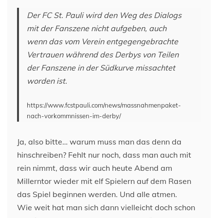
Der FC St. Pauli wird den Weg des Dialogs
mit der Fanszene nicht aufgeben, auch
wenn das vom Verein entgegengebrachte
Vertrauen während des Derbys von Teilen
der Fanszene in der Südkurve missachtet
worden ist.
https://www.fcstpauli.com/news/massnahmenpaket-
nach-vorkommnissen-im-derby/
Ja, also bitte… warum muss man das denn da
hinschreiben? Fehlt nur noch, dass man auch mit
rein nimmt, dass wir auch heute Abend am
Millerntor wieder mit elf Spielern auf dem Rasen
das Spiel beginnen werden. Und alle atmen.
Wie weit hat man sich dann vielleicht doch schon