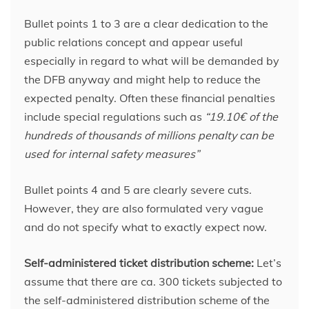
Bullet points 1 to 3 are a clear dedication to the
public relations concept and appear useful
especially in regard to what will be demanded by
the DFB anyway and might help to reduce the
expected penalty. Often these financial penalties
include special regulations such as
“
19.10€ of the
hundreds of thousands of millions
penalty
can be
used for internal safety measures”
Bullet points 4 and 5 are clearly severe cuts.
However, they are also formulated very vague
and do not specify what to exactly expect now.
Self-administered ticket distribution scheme:
Let’s
assume that there are ca. 300 tickets subjected to
the self-administered distribution scheme of the