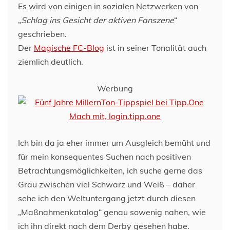
Es wird von einigen in sozialen Netzwerken von
„
Schlag ins Gesicht der aktiven Fanszene
“
geschrieben.
Der
Magische FC-Blog
ist in seiner Tonalität auch
ziemlich deutlich.
Werbung
Ich bin da ja eher immer um Ausgleich bemüht und
für mein konsequentes Suchen nach positiven
Betrachtungsmöglichkeiten, ich suche gerne das
Grau zwischen viel Schwarz und Weiß – daher
sehe ich den Weltuntergang jetzt durch diesen
„Maßnahmenkatalog“ genau sowenig nahen, wie
ich ihn direkt nach dem Derby gesehen habe.