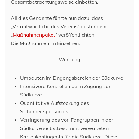
Gesamtbetrachtungsweise einbetten.
All dies Genannte führte nun dazu, dass
„Verantwortliche des Vereins“ gestern ein
„
Maßnahmenpaket
“ veröffentlichten.
Die Maßnahmen im Einzelnen:
Werbung
Umbauten im Eingangsbereich der Südkurve
Intensivere Kontrollen beim Zugang zur
Südkurve
Quantitative Aufstockung des
Sicherheitspersonals
Verringerung des von Fangruppen in der
Südkurve selbstbestimmt verwalteten
Kartenkontingents für die Südkurve. Diese