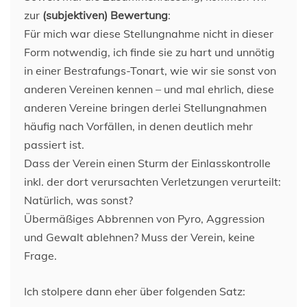
zur
(subjektiven) Bewertung
:
Für mich war diese Stellungnahme nicht in dieser
Form notwendig, ich finde sie zu hart und unnötig
in einer Bestrafungs-Tonart, wie wir sie sonst von
anderen Vereinen kennen – und mal ehrlich, diese
anderen Vereine bringen derlei Stellungnahmen
häufig nach Vorfällen, in denen deutlich mehr
passiert ist.
Dass der Verein einen Sturm der Einlasskontrolle
inkl. der dort verursachten Verletzungen verurteilt:
Natürlich, was sonst?
Übermäßiges Abbrennen von Pyro, Aggression
und Gewalt ablehnen? Muss der Verein, keine
Frage.
Ich stolpere dann eher über folgenden Satz: