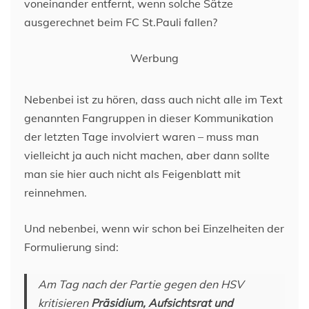
voneinander entfernt, wenn solche Sätze
ausgerechnet beim FC St.Pauli fallen?
Werbung
Nebenbei ist zu hören, dass auch nicht alle im Text
genannten Fangruppen in dieser Kommunikation
der letzten Tage involviert waren – muss man
vielleicht ja auch nicht machen, aber dann sollte
man sie hier auch nicht als Feigenblatt mit
reinnehmen.
Und nebenbei, wenn wir schon bei Einzelheiten der
Formulierung sind:
Am Tag nach der Partie gegen den HSV
kritisieren
Präsidium, Aufsichtsrat und