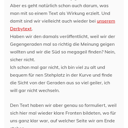
Aber es geht natürlich schon auch darum, was
man mit so einem Text als Wirkung erzielt. Und
damit sind wir vielleicht auch wieder bei
unserem
Derbytext
.
Haben wir den damals veröffentlicht, weil wir der
Gegengeraden mal so richtig die Meinung geigen
wollten und wir die Süd so megageil finden? Nein,
sicher nicht.
Ich schon mal gar nicht, ich bin viel zu alt und
bequem für nen Stehplatz in der Kurve und finde
die Sicht von der Geraden aus so viel geiler, ich
will gar nicht wechseln.
Den Text haben wir aber genau so formuliert, weil
sich hier mal wieder klare Fronten bildeten, wo für
uns ganz klar war, auf welcher Seite wir am Ende