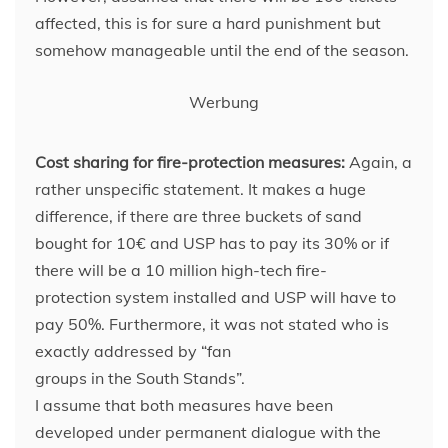
affected, this is for sure a hard punishment but
somehow manageable until the end of the season.
Werbung
Cost sharing for fire-protection measures:
Again, a
rather unspecific statement. It makes a huge
difference, if there are three buckets of sand
bought for 10€ and USP has to pay its 30% or if
there will be a 10 million high-tech fire-
protection system installed and USP will have to
pay 50%. Furthermore, it was not stated who is
exactly addressed by “fan
groups in the South Stands”.
I assume that both measures have been
developed under permanent dialogue with the