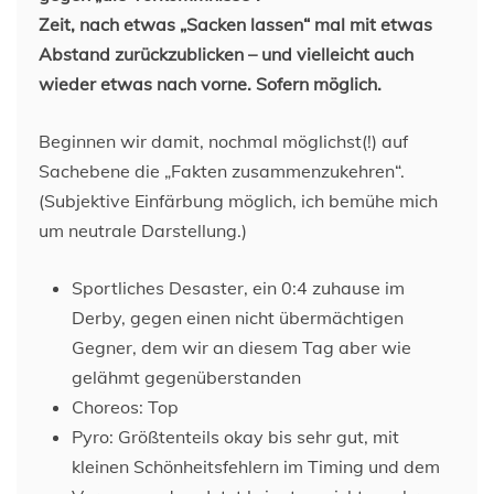
Zeit, nach etwas „Sacken lassen“ mal mit etwas
Abstand zurückzublicken – und vielleicht auch
wieder etwas nach vorne.
Sofern möglich.
Beginnen wir damit, nochmal möglichst(!) auf
Sachebene die „Fakten zusammenzukehren“.
(Subjektive Einfärbung möglich, ich bemühe mich
um neutrale Darstellung.)
Sportliches Desaster, ein 0:4 zuhause im
Derby, gegen einen nicht übermächtigen
Gegner, dem wir an diesem Tag aber wie
gelähmt gegenüberstanden
Choreos: Top
Pyro: Größtenteils okay bis sehr gut, mit
kleinen Schönheitsfehlern im Timing und dem