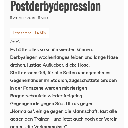
Postderbydepression
29. März 2019
Maik
{:de}
Es hätte alles so schön werden können.
Derbysieger, wochenlanges feixen und lange Nase
drehen, lustige Aufkleber, dicke Hose.
Stattdessen: 0:4, für alle Seiten unangenehmes
Gegeneinander im Stadion, zugeschüttete Gräben
in der Fanszene werden mit riesigen
Baggerschaufeln wieder freigelegt.
Gegengerade gegen Süd,
Ultras gegen
„Normalos“, einige gegen die Mannschaft, fast alle
gegen den Trainer – und jetzt auch noch der Verein
gegen „die Vorkommnisse“.