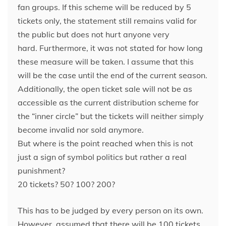
fan groups. If this scheme will be reduced by 5
tickets only, the statement still remains valid for
the public but does not hurt anyone very
hard. Furthermore, it was not stated for how long
these measure will be taken. I assume that this
will be the case until the end of the current season.
Additionally, the open ticket sale will not be as
accessible as the current distribution scheme for
the “inner circle” but the tickets will neither simply
become invalid nor sold anymore.
But where is the point reached when this is not
just a sign of symbol politics but rather a real
punishment?
20 tickets? 50? 100? 200?
This has to be judged by every person on its own.
However, assumed that there will be 100 tickets