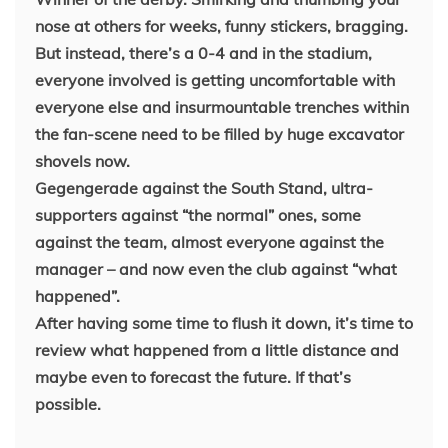
nose at others for weeks, funny stickers, bragging.
But instead, there’s a 0-4 and in the stadium,
everyone involved is getting uncomfortable with
everyone else and insurmountable trenches within
the fan-scene need to be filled by huge excavator
shovels now.
Gegengerade against the South Stand, ultra-
supporters against “the normal” ones, some
against the team, almost everyone against the
manager – and now even the club against “what
happened”.
After having some time to flush it down, it’s time to
review what happened from a little distance and
maybe even to forecast the future. If that’s
possible.