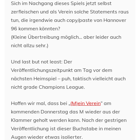
Sich im Nachgang dieses Spiels jetzt selbst
zerfleischen und als Verein solche Statements raus
tun, die irgendwie auch copy/paste von Hannover
96 kommen könnten?
(Kleine Übertreibung möglich… aber leider auch
nicht allzu sehr.)
Und last but not least: Der
Veröffentlichungszeitpunkt am Tag vor dem
nächsten Heimspiel – puh, taktisch vielleicht auch
nicht grade Champions League.
Hoffen wir mal, dass bei „
(M)ein Verein
“ am
kommenden Donnerstag das M wieder aus der
Klammer geholt werden kann. Nach der gestrigen
Veröffentlichung ist dieser Buchstabe in meinen
Augen wieder etwas isolierter.