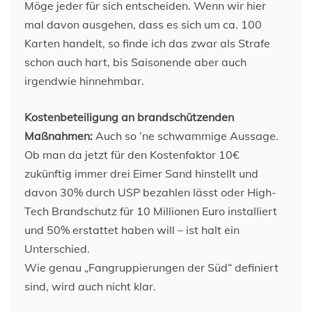
Möge jeder für sich entscheiden. Wenn wir hier
mal davon ausgehen, dass es sich um ca. 100
Karten handelt, so finde ich das zwar als Strafe
schon auch hart, bis Saisonende aber auch
irgendwie hinnehmbar.
Kostenbeteiligung an brandschützenden
Maßnahmen:
Auch so ’ne schwammige Aussage.
Ob man da jetzt für den Kostenfaktor 10€
zukünftig immer drei Eimer Sand hinstellt und
davon 30% durch USP bezahlen lässt oder High-
Tech Brandschutz für 10 Millionen Euro installiert
und 50% erstattet haben will – ist halt ein
Unterschied.
Wie genau „Fangruppierungen der Süd“ definiert
sind, wird auch nicht klar.