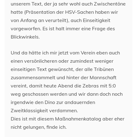
unserem Text, der ja sehr wohl auch Zwischentöne
hatte (Präsentation der HSV-Sachen haben wir
von Anfang an verurteilt), auch Einseitigkeit
vorgeworfen. Es ist halt immer eine Frage des
Blickwinkels.
Und da hätte ich mir jetzt vom Verein eben auch
einen versönlicheren oder zumindest weniger
einseitigen Text gewünscht, der alle Tribünen
zusammensammelt und hinter der Mannschaft
vereint, damit heute Abend die Zebras mit 5:0
weg geschossen werden und wir dann doch noch
irgendwie den Dino zur andauernden
Zweitklassigkeit verdammen.
Dies ist mit diesem Maßnahmenkatalog aber eher
nicht gelungen, finde ich.