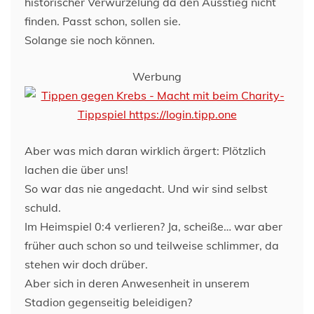
historischer Verwurzelung da den Ausstieg nicht
finden. Passt schon, sollen sie.
Solange sie noch können.
Werbung
Aber was mich daran wirklich ärgert: Plötzlich
lachen die über uns!
So war das nie angedacht. Und wir sind selbst
schuld.
Im Heimspiel 0:4 verlieren? Ja, scheiße… war aber
früher auch schon so und teilweise schlimmer, da
stehen wir doch drüber.
Aber sich in deren Anwesenheit in unserem
Stadion gegenseitig beleidigen?