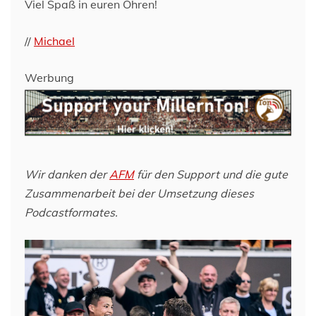
Viel Spaß in euren Ohren!
//
Michael
Werbung
Wir danken der
AFM
für den Support und die gute
Zusammenarbeit bei der Umsetzung dieses
Podcastformates.