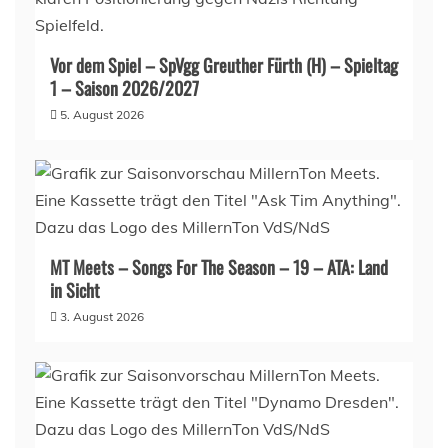
Vor dem Spiel – SpVgg Greuther Fürth (H) – Spieltag
1 – Saison 2026/2027
5. August 2026
MT Meets – Songs For The Season – 19 – ATA: Land
in Sicht
3. August 2026