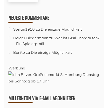
NEUESTE KOMMENTARE
Stefan1910
zu
Die einzige Möglichkeit
Holger Biedermann
zu
Wer ist Gísli Thórdarson?
– Ein Spielerprofil
Bonito
zu
Die einzige Möglichkeit
Werbung
MILLERNTON VIA E-MAIL ABONNIEREN